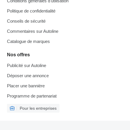
Conditions générales d'utilisation
Politique de confidentialité
Conseils de sécurité
Commentaires sur Autoline
Catalogue de marques
Nos offres
Publicité sur Autoline
Déposer une annonce
Placer une bannière
Programme de partenariat
Pour les entreprises