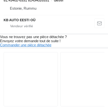
81.43402-6331 81434026331
diesel
Estonie, Rummu
KB AUTO EESTI OÜ
Vous ne trouvez pas une pièce détachée ?
Envoyez votre demande tout de suite !
Commander une pièce détachée