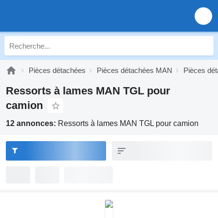
Pièces détachées
Pièces détachées MAN
Pièces dé
Ressorts à lames MAN TGL pour
camion
12 annonces:
Ressorts à lames MAN TGL pour camion