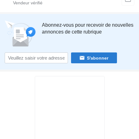
Abonnez-vous pour recevoir de nouvelles
annonces de cette rubrique
S'abonner