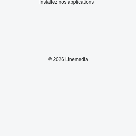
Installez nos applications
© 2026 Linemedia