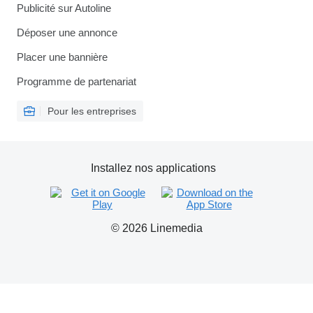
Publicité sur Autoline
Déposer une annonce
Placer une bannière
Programme de partenariat
Pour les entreprises
Installez nos applications
© 2026 Linemedia