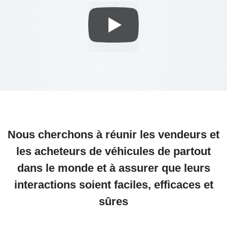
Nous cherchons à réunir les vendeurs et
les acheteurs de véhicules de partout
dans le monde et à assurer que leurs
interactions soient faciles, efficaces et
sûres