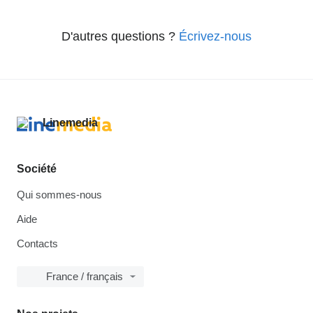
D'autres questions ?
Écrivez-nous
Société
Qui sommes-nous
Aide
Contacts
France / français