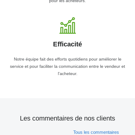
pour les acheteurs.
Efficacité
Notre équipe fait des efforts quotidiens pour améliorer le
service et pour faciliter la communication entre le vendeur et
l'acheteur.
Les commentaires de nos clients
Tous les commentaires