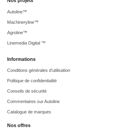
Nos projets
Autoline™
Machineryline™
Agroline™
Linemedia Digital ™
Informations
Conditions générales d'utilisation
Politique de confidentialité
Conseils de sécurité
Commentaires sur Autoline
Catalogue de marques
Nos offres