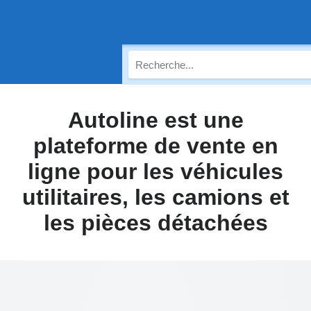
Autoline est une
plateforme de vente en
ligne pour les véhicules
utilitaires, les camions et
les pièces détachées