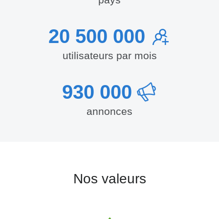
20 500 000
utilisateurs par mois
930 000
annonces
Nos valeurs