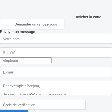
Afficher la carte
Demander un rendez-vous
Envoyer un message