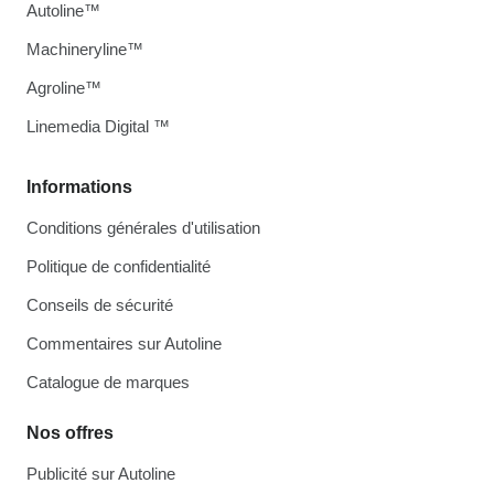
Autoline™
Machineryline™
Agroline™
Linemedia Digital ™
Informations
Conditions générales d'utilisation
Politique de confidentialité
Conseils de sécurité
Commentaires sur Autoline
Catalogue de marques
Nos offres
Publicité sur Autoline