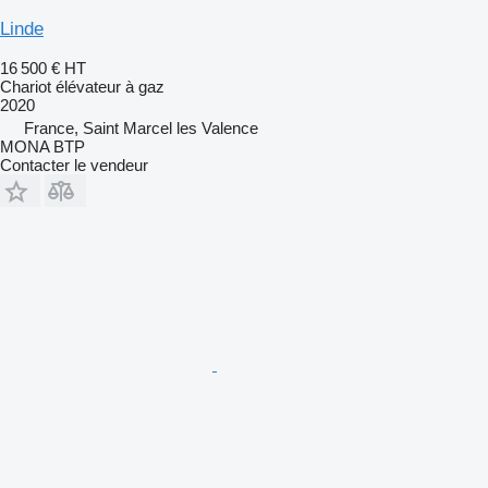
Linde
16 500 €
HT
Chariot élévateur à gaz
2020
France, Saint Marcel les Valence
MONA BTP
Contacter le vendeur