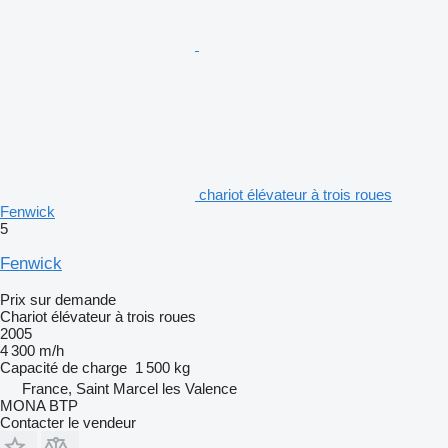
chariot élévateur à trois roues
Fenwick
5
Fenwick
Prix sur demande
Chariot élévateur à trois roues
2005
4 300 m/h
Capacité de charge
1 500 kg
France, Saint Marcel les Valence
MONA BTP
Contacter le vendeur