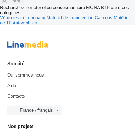
Recherchez le matériel du concessionnaire MONA BTP dans ces
catégories
Véhicules communaux
Matériel de manutention
Camions
Matériel
de TP
Automobiles
Société
Qui sommes-nous
Aide
Contacts
France / français
Nos projets