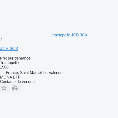
tractopelle JCB 3CX
7
JCB 3CX
Prix sur demande
Tractopelle
1988
France, Saint Marcel les Valence
MONA BTP
Contacter le vendeur