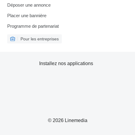
Déposer une annonce
Placer une bannière
Programme de partenariat
Pour les entreprises
Installez nos applications
© 2026 Linemedia