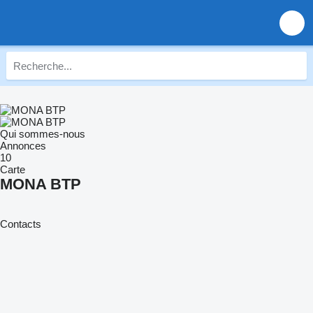
Qui sommes-nous
Annonces
10
Carte
MONA BTP
Contacts