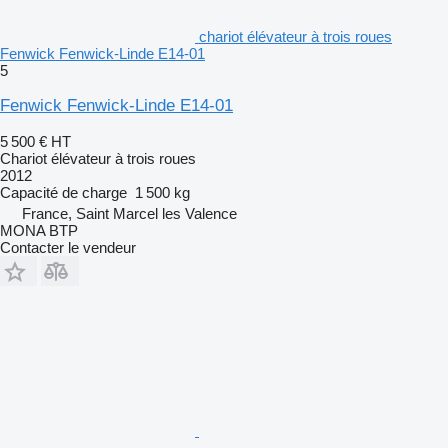
chariot élévateur à trois roues
Fenwick Fenwick-Linde E14-01
5
Fenwick Fenwick-Linde E14-01
5 500 €
HT
Chariot élévateur à trois roues
2012
Capacité de charge
1 500 kg
France, Saint Marcel les Valence
MONA BTP
Contacter le vendeur