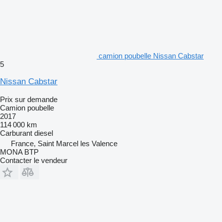
camion poubelle Nissan Cabstar
5
Nissan Cabstar
Prix sur demande
Camion poubelle
2017
114 000 km
Carburant
diesel
France, Saint Marcel les Valence
MONA BTP
Contacter le vendeur