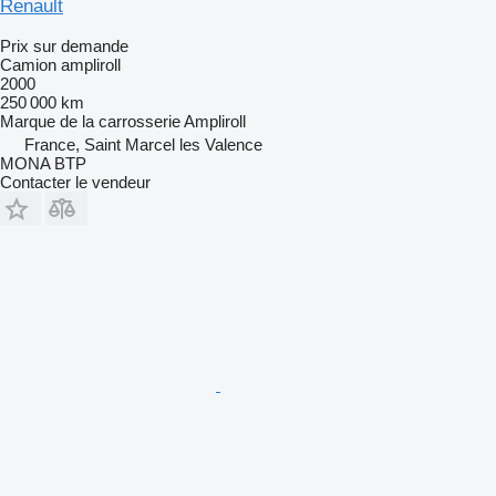
Renault
Prix sur demande
Camion ampliroll
2000
250 000 km
Marque de la carrosserie
Ampliroll
France, Saint Marcel les Valence
MONA BTP
Contacter le vendeur