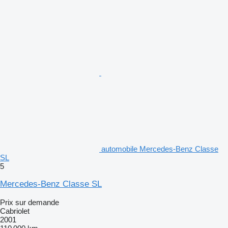
automobile Mercedes-Benz Classe
SL
5
Mercedes-Benz Classe SL
Prix sur demande
Cabriolet
2001