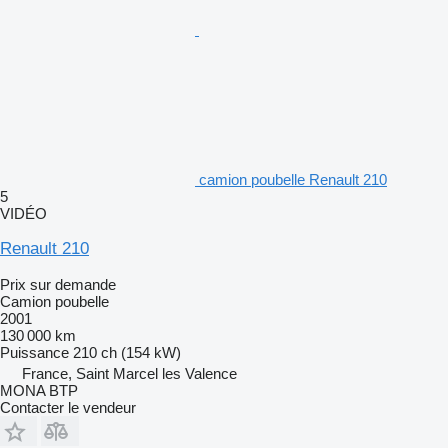
camion poubelle Renault 210
5
VIDÉO
Renault 210
Prix sur demande
Camion poubelle
2001
130 000 km
Puissance
210 ch (154 kW)
France, Saint Marcel les Valence
MONA BTP
Contacter le vendeur