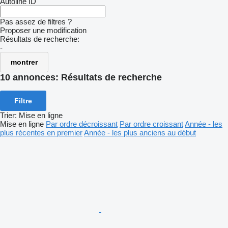
Autoline ID
Pas assez de filtres ?
Proposer une modification
Résultats de recherche:
-
montrer
10 annonces:
Résultats de recherche
Filtre
Trier
:
Mise en ligne
Mise en ligne
Par ordre décroissant
Par ordre croissant
Année - les
plus récentes en premier
Année - les plus anciens au début