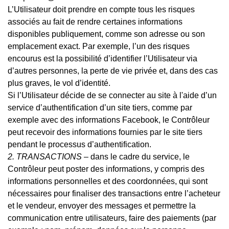
L’Utilisateur doit prendre en compte tous les risques
associés au fait de rendre certaines informations
disponibles publiquement, comme son adresse ou son
emplacement exact. Par exemple, l’un des risques
encourus est la possibilité d’identifier l’Utilisateur via
d’autres personnes, la perte de vie privée et, dans des cas
plus graves, le vol d’identité.
Si l’Utilisateur décide de se connecter au site à l'aide d’un
service d’authentification d’un site tiers, comme par
exemple avec des informations Facebook, le Contrôleur
peut recevoir des informations fournies par le site tiers
pendant le processus d’authentification.
2. TRANSACTIONS –
dans le cadre du service, le
Contrôleur peut poster des informations, y compris des
informations personnelles et des coordonnées, qui sont
nécessaires pour finaliser des transactions entre l’acheteur
et le vendeur, envoyer des messages et permettre la
communication entre utilisateurs, faire des paiements (par