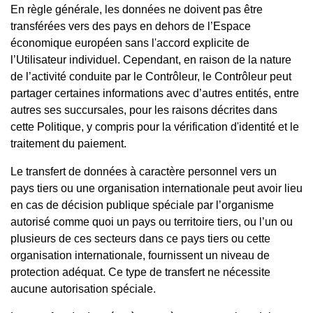
En règle générale, les données ne doivent pas être
transférées vers des pays en dehors de l’Espace
économique européen sans l'accord explicite de
l’Utilisateur individuel. Cependant, en raison de la nature
de l’activité conduite par le Contrôleur, le Contrôleur peut
partager certaines informations avec d’autres entités, entre
autres ses succursales, pour les raisons décrites dans
cette Politique, y compris pour la vérification d'identité et le
traitement du paiement.
Le transfert de données à caractère personnel vers un
pays tiers ou une organisation internationale peut avoir lieu
en cas de décision publique spéciale par l’organisme
autorisé comme quoi un pays ou territoire tiers, ou l’un ou
plusieurs de ces secteurs dans ce pays tiers ou cette
organisation internationale, fournissent un niveau de
protection adéquat. Ce type de transfert ne nécessite
aucune autorisation spéciale.