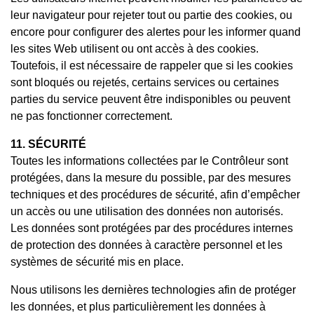
leur navigateur pour rejeter tout ou partie des cookies, ou
encore pour configurer des alertes pour les informer quand
les sites Web utilisent ou ont accès à des cookies.
Toutefois, il est nécessaire de rappeler que si les cookies
sont bloqués ou rejetés, certains services ou certaines
parties du service peuvent être indisponibles ou peuvent
ne pas fonctionner correctement.
11. SÉCURITÉ
Toutes les informations collectées par le Contrôleur sont
protégées, dans la mesure du possible, par des mesures
techniques et des procédures de sécurité, afin d’empêcher
un accès ou une utilisation des données non autorisés.
Les données sont protégées par des procédures internes
de protection des données à caractère personnel et les
systèmes de sécurité mis en place.
Nous utilisons les dernières technologies afin de protéger
les données, et plus particulièrement les données à