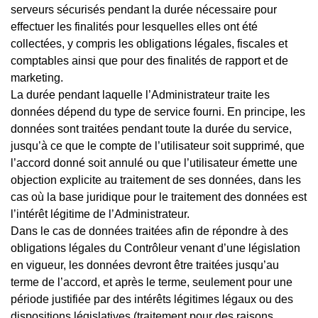
serveurs sécurisés pendant la durée nécessaire pour
effectuer les finalités pour lesquelles elles ont été
collectées, y compris les obligations légales, fiscales et
comptables ainsi que pour des finalités de rapport et de
marketing.
La durée pendant laquelle l’Administrateur traite les
données dépend du type de service fourni. En principe, les
données sont traitées pendant toute la durée du service,
jusqu’à ce que le compte de l’utilisateur soit supprimé, que
l’accord donné soit annulé ou que l’utilisateur émette une
objection explicite au traitement de ses données, dans les
cas où la base juridique pour le traitement des données est
l’intérêt légitime de l’Administrateur.
Dans le cas de données traitées afin de répondre à des
obligations légales du Contrôleur venant d’une législation
en vigueur, les données devront être traitées jusqu’au
terme de l’accord, et après le terme, seulement pour une
période justifiée par des intérêts légitimes légaux ou des
dispositions législatives (traitement pour des raisons