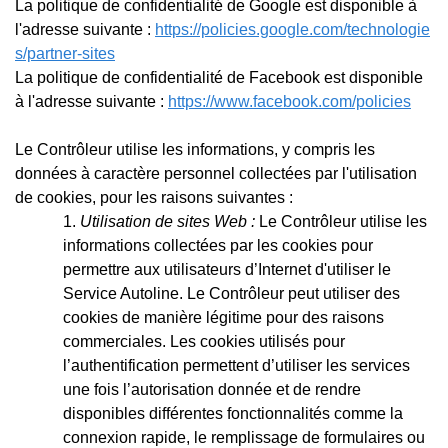
La politique de confidentialité de Google est disponible à
l'adresse suivante :
https://policies.google.com/technologie
s/partner-sites
La politique de confidentialité de Facebook est disponible
à l'adresse suivante :
https://www.facebook.com/policies
Le Contrôleur utilise les informations, y compris les
données à caractère personnel collectées par l'utilisation
de cookies, pour les raisons suivantes :
Utilisation de sites Web :
Le Contrôleur utilise les
informations collectées par les cookies pour
permettre aux utilisateurs d’Internet d'utiliser le
Service Autoline. Le Contrôleur peut utiliser des
cookies de manière légitime pour des raisons
commerciales. Les cookies utilisés pour
l’authentification permettent d’utiliser les services
une fois l’autorisation donnée et de rendre
disponibles différentes fonctionnalités comme la
connexion rapide, le remplissage de formulaires ou