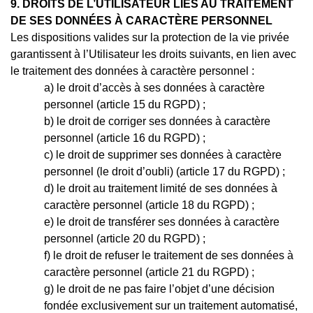
9. DROITS DE L’UTILISATEUR LIÉS AU TRAITEMENT
DE SES DONNÉES À CARACTÈRE PERSONNEL
Les dispositions valides sur la protection de la vie privée
garantissent à l’Utilisateur les droits suivants, en lien avec
le traitement des données à caractère personnel :
le droit d’accès à ses données à caractère
personnel (article 15 du RGPD) ;
le droit de corriger ses données à caractère
personnel (article 16 du RGPD) ;
le droit de supprimer ses données à caractère
personnel (le droit d’oubli) (article 17 du RGPD) ;
le droit au traitement limité de ses données à
caractère personnel (article 18 du RGPD) ;
le droit de transférer ses données à caractère
personnel (article 20 du RGPD) ;
le droit de refuser le traitement de ses données à
caractère personnel (article 21 du RGPD) ;
le droit de ne pas faire l’objet d’une décision
fondée exclusivement sur un traitement automatisé,