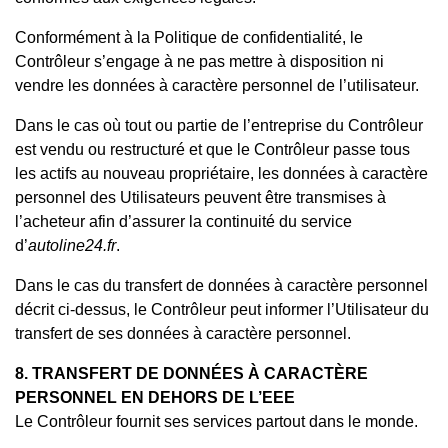
Conformément à la Politique de confidentialité, le
Contrôleur s’engage à ne pas mettre à disposition ni
vendre les données à caractère personnel de l’utilisateur.
Dans le cas où tout ou partie de l’entreprise du Contrôleur
est vendu ou restructuré et que le Contrôleur passe tous
les actifs au nouveau propriétaire, les données à caractère
personnel des Utilisateurs peuvent être transmises à
l’acheteur afin d’assurer la continuité du service
d’
autoline24.fr
.
Dans le cas du transfert de données à caractère personnel
décrit ci-dessus, le Contrôleur
peut
informer l’Utilisateur du
transfert de ses données à caractère personnel.
8. TRANSFERT DE DONNÉES À CARACTÈRE
PERSONNEL EN DEHORS DE L’EEE
Le Contrôleur fournit ses services partout dans le monde.