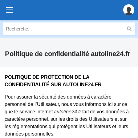
Politique de confidentialité autoline24.fr
POLITIQUE DE PROTECTION DE LA
CONFIDENTIALITÉ SUR AUTOLINE24.FR
Pour assurer la sécurité des données à caractère
personnel de l’Utilisateur, nous vous informons ici sur ce
que le service Internet
autoline24.fr
fait de vos données à
caractère personnel, sur les droits des Utilisateurs et sur
les réglementations qui protègent les Utilisateurs et leurs
données personnelles.