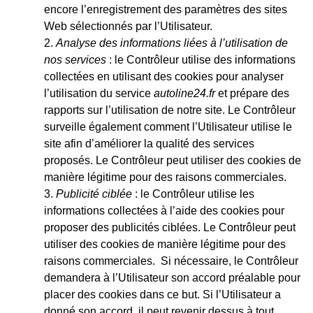
encore l’enregistrement des paramètres des sites
Web sélectionnés par l’Utilisateur.
Analyse des informations liées à l’utilisation de
nos services
: le Contrôleur utilise des informations
collectées en utilisant des cookies pour analyser
l’utilisation du service
autoline24.fr
et prépare des
rapports sur l’utilisation de notre site. Le Contrôleur
surveille également comment l’Utilisateur utilise le
site afin d’améliorer la qualité des services
proposés. Le Contrôleur peut utiliser des cookies de
manière légitime pour des raisons commerciales.
Publicité ciblée
: le Contrôleur utilise les
informations collectées à l’aide des cookies pour
proposer des publicités ciblées. Le Contrôleur peut
utiliser des cookies de manière légitime pour des
raisons commerciales. Si nécessaire, le Contrôleur
demandera à l’Utilisateur son accord préalable pour
placer des cookies dans ce but. Si l’Utilisateur a
donné son accord, il peut revenir dessus à tout