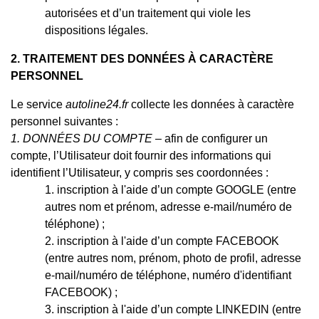
autorisées et d’un traitement qui viole les
dispositions légales.
2. TRAITEMENT DES DONNÉES À CARACTÈRE
PERSONNEL
Le service
autoline24.fr
collecte les données à caractère
personnel suivantes :
1. DONNÉES DU COMPTE
– afin de configurer un
compte, l’Utilisateur doit fournir des informations qui
identifient l’Utilisateur, y compris ses coordonnées :
inscription à l'aide d’un compte GOOGLE (entre
autres nom et prénom, adresse e-mail/numéro de
téléphone) ;
inscription à l'aide d’un compte FACEBOOK
(entre autres nom, prénom, photo de profil, adresse
e-mail/numéro de téléphone, numéro d'identifiant
FACEBOOK) ;
inscription à l'aide d’un compte LINKEDIN (entre