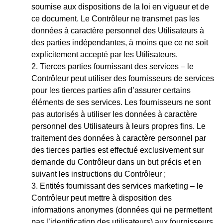
soumise aux dispositions de la loi en vigueur et de
ce document. Le Contrôleur ne transmet pas les
données à caractère personnel des Utilisateurs à
des parties indépendantes, à moins que ce ne soit
explicitement accepté par les Utilisateurs.
Tierces parties fournissant des services – le
Contrôleur peut utiliser des fournisseurs de services
pour les tierces parties afin d’assurer certains
éléments de ses services. Les fournisseurs ne sont
pas autorisés à utiliser les données à caractère
personnel des Utilisateurs à leurs propres fins. Le
traitement des données à caractère personnel par
des tierces parties est effectué exclusivement sur
demande du Contrôleur dans un but précis et en
suivant les instructions du Contrôleur ;
Entités fournissant des services marketing – le
Contrôleur peut mettre à disposition des
informations anonymes (données qui ne permettent
pas l’identification des utilisateurs) aux fournisseurs