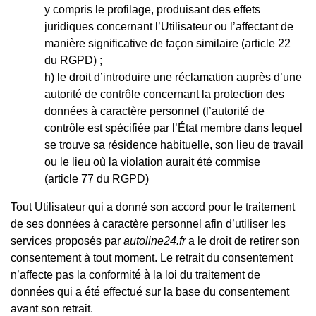
y compris le profilage, produisant des effets
juridiques concernant l’Utilisateur ou l’affectant de
manière significative de façon similaire (article 22
du RGPD) ;
le droit d’introduire une réclamation auprès d’une
autorité de contrôle concernant la protection des
données à caractère personnel (l’autorité de
contrôle est spécifiée par l’État membre dans lequel
se trouve sa résidence habituelle, son lieu de travail
ou le lieu où la violation aurait été commise
(article 77 du RGPD)
Tout Utilisateur qui a donné son accord pour le traitement
de ses données à caractère personnel afin d’utiliser les
services proposés par
autoline24.fr
a le droit de retirer son
consentement à tout moment. Le retrait du consentement
n’affecte pas la conformité à la loi du traitement de
données qui a été effectué sur la base du consentement
avant son retrait.