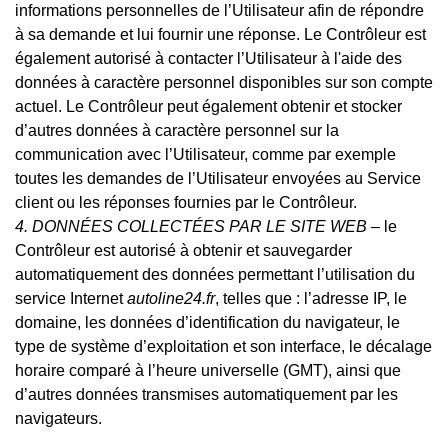
informations personnelles de l’Utilisateur afin de répondre
à sa demande et lui fournir une réponse. Le Contrôleur est
également autorisé à contacter l’Utilisateur à l'aide des
données à caractère personnel disponibles sur son compte
actuel. Le Contrôleur peut également obtenir et stocker
d’autres données à caractère personnel sur la
communication avec l’Utilisateur, comme par exemple
toutes les demandes de l’Utilisateur envoyées au Service
client ou les réponses fournies par le Contrôleur.
4. DONNÉES COLLECTÉES PAR LE SITE WEB
– le
Contrôleur est autorisé à obtenir et sauvegarder
automatiquement des données permettant l’utilisation du
service Internet
autoline24.fr
,
telles
que : l’adresse IP, le
domaine, les données d’identification du navigateur, le
type de système d’exploitation et son interface, le décalage
horaire comparé à l’heure universelle (GMT), ainsi que
d’autres données transmises automatiquement par les
navigateurs.