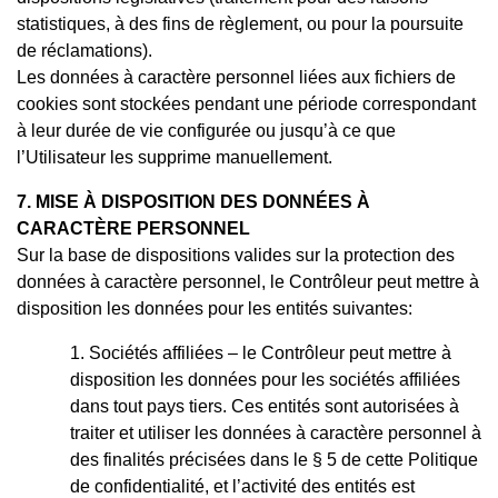
statistiques, à des fins de règlement, ou pour la poursuite
de réclamations).
Les données à caractère personnel liées aux fichiers de
cookies sont stockées pendant une période correspondant
à leur durée de vie configurée ou jusqu’à ce que
l’Utilisateur les supprime manuellement.
7. MISE À DISPOSITION DES DONNÉES À
CARACTÈRE PERSONNEL
Sur la base de dispositions valides sur la protection des
données à caractère personnel, le Contrôleur peut mettre à
disposition les données pour les entités suivantes:
Sociétés affiliées – le Contrôleur peut mettre à
disposition les données pour les sociétés affiliées
dans tout pays tiers. Ces entités sont autorisées à
traiter et utiliser les données à caractère personnel à
des finalités précisées dans le § 5 de cette Politique
de confidentialité, et l’activité des entités est