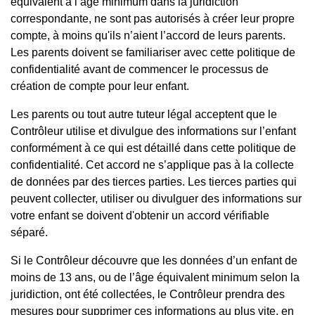
équivalent à l’âge minimum dans la juridiction
correspondante, ne sont pas autorisés à créer leur propre
compte, à moins qu'ils n’aient l’accord de leurs parents.
Les parents doivent se familiariser avec cette politique de
confidentialité avant de commencer le processus de
création de compte pour leur enfant.
Les parents ou tout autre tuteur légal acceptent que le
Contrôleur utilise et divulgue des informations sur l’enfant
conformément à ce qui est détaillé dans cette politique de
confidentialité. Cet accord ne s’applique pas à la collecte
de données par des tierces parties. Les tierces parties qui
peuvent collecter, utiliser ou divulguer des informations sur
votre enfant se doivent d'obtenir un accord vérifiable
séparé.
Si le Contrôleur découvre que les données d’un enfant de
moins de 13 ans, ou de l’âge équivalent minimum selon la
juridiction, ont été collectées, le Contrôleur prendra des
mesures pour supprimer ces informations au plus vite, en