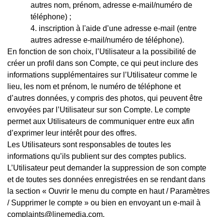
autres nom, prénom, adresse e-mail/numéro de
téléphone) ;
inscription à l'aide d’une adresse e-mail (entre
autres adresse e-mail/numéro de téléphone).
En fonction de son choix, l’Utilisateur a la possibilité de
créer un profil dans son Compte, ce qui peut inclure des
informations supplémentaires sur l’Utilisateur comme le
lieu, les nom et prénom, le numéro de téléphone et
d’autres données, y compris des photos, qui peuvent être
envoyées par l’Utilisateur sur son Compte. Le compte
permet aux Utilisateurs de communiquer entre eux afin
d’exprimer leur intérêt pour des offres.
Les Utilisateurs sont responsables de toutes les
informations qu’ils publient sur des comptes publics.
L’Utilisateur peut demander la suppression de son compte
et de toutes ses données enregistrées en se rendant dans
la section « Ouvrir le menu du compte en haut / Paramètres
/ Supprimer le compte » ou bien en envoyant un e-mail à
complaints@linemedia.com.