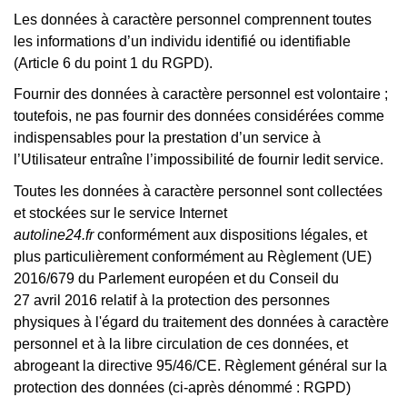
Les données à caractère personnel comprennent toutes
les informations d’un individu identifié ou identifiable
(Article 6 du point 1 du RGPD).
Fournir des données à caractère personnel est volontaire ;
toutefois, ne pas fournir des données considérées comme
indispensables pour la prestation d’un service à
l’Utilisateur entraîne l’impossibilité de fournir ledit service.
Toutes les données à caractère personnel sont collectées
et stockées sur le service Internet
autoline24.fr
conformément aux dispositions légales, et
plus particulièrement conformément au Règlement (UE)
2016/679 du Parlement européen et du Conseil du
27 avril 2016 relatif à la protection des personnes
physiques à l'égard du traitement des données à caractère
personnel et à la libre circulation de ces données, et
abrogeant la directive 95/46/CE. Règlement général sur la
protection des données (ci-après dénommé : RGPD)