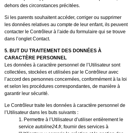
dehors des circonstances précitées.
Si les parents souhaitent accéder, corriger ou supprimer
les données relatives au compte de leur enfant, ils peuvent
contacter le Contrôleur à l'aide du formulaire qui se trouve
dans l’onglet Contact.
5. BUT DU TRAITEMENT DES DONNÉES À
CARACTÈRE PERSONNEL
Les données à caractère personnel de l’Utilisateur sont
collectées, stockées et utilisées par le Contrôleur avec
l’accord des personnes concernées, conformément à la loi
et selon les procédures correspondantes, de manière à
garantir leur sécurité.
Le Contrôleur traite les données à caractère personnel de
l’Utilisateur dans les buts suivants :
Permettre à l’Utilisateur d’utiliser entièrement le
service
autoline24.fr
, fournir des services à