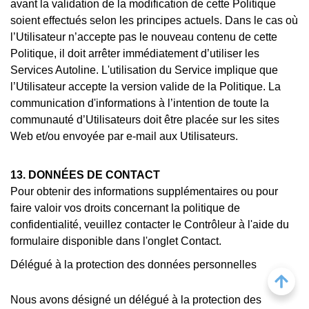
avant la validation de la modification de cette Politique
soient effectués selon les principes actuels. Dans le cas où
l’Utilisateur n’accepte pas le nouveau contenu de cette
Politique, il doit arrêter immédiatement d’utiliser les
Services Autoline. L'utilisation du Service implique que
l’Utilisateur accepte la version valide de la Politique. La
communication d'informations à l’intention de toute la
communauté d’Utilisateurs doit être placée sur les sites
Web et/ou envoyée par e-mail aux Utilisateurs.
13. DONNÉES DE CONTACT
Pour obtenir des informations supplémentaires ou pour
faire valoir vos droits concernant la politique de
confidentialité, veuillez contacter le Contrôleur à l'aide du
formulaire disponible dans l'onglet Contact.
Délégué à la protection des données personnelles
Nous avons désigné un délégué à la protection des