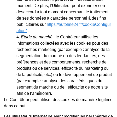
moment. De plus, l’Utilisateur peut exprimer son
désaccord à tout moment concernant le traitement
de ses données à caractère personnel à des fins
publicitaires sur
https://autoline24.fr/cookieConfigur
ation/
.
Étude de marché
: le Contrôleur utilise les
informations collectées avec les cookies pour des
recherches marketing (par exemple : analyse de la
segmentation du marché ou des tendances, des
préférences et des comportements, recherche de
produits ou de services, efficacité du marketing ou
de la publicité, etc.) ou le développement de produit
(par exemple : analyse des caractéristiques du
segment du marché ou de l’efficacité de notre site
afin de l’améliorer).
Le Contrôleur peut utiliser des cookies de manière légitime
dans ce but.
Les utilisateurs Internet peuvent modifier les paramètres de