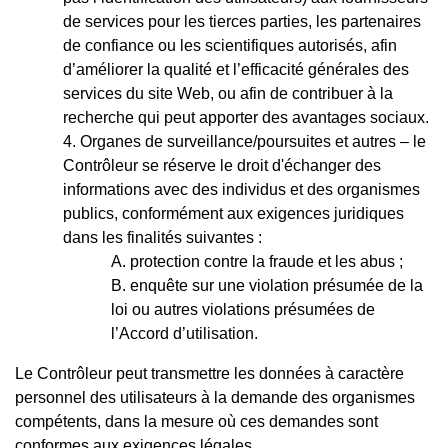
de services pour les tierces parties, les partenaires
de confiance ou les scientifiques autorisés, afin
d’améliorer la qualité et l’efficacité générales des
services du site Web, ou afin de contribuer à la
recherche qui peut apporter des avantages sociaux.
Organes de surveillance/poursuites et autres – le
Contrôleur se réserve le droit d'échanger des
informations avec des individus et des organismes
publics, conformément aux exigences juridiques
dans les finalités suivantes :
protection contre la fraude et les abus ;
enquête sur une violation présumée de la
loi ou autres violations présumées de
l’Accord d’utilisation.
Le Contrôleur peut transmettre les données à caractère
personnel des utilisateurs à la demande des organismes
compétents, dans la mesure où ces demandes sont
conformes aux exigences légales.