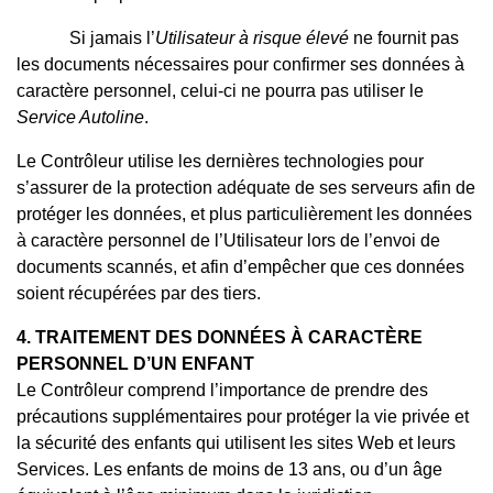
Si jamais l’
Utilisateur à risque élevé
ne fournit pas
les documents nécessaires pour confirmer ses données à
caractère personnel, celui-ci ne pourra pas utiliser le
Service Autoline
.
Le Contrôleur utilise les dernières technologies pour
s’assurer de la protection adéquate de ses serveurs afin de
protéger les données, et plus particulièrement les données
à caractère personnel de l’Utilisateur lors de l’envoi de
documents scannés, et afin d’empêcher que ces données
soient récupérées par des tiers.
4. TRAITEMENT DES DONNÉES À CARACTÈRE
PERSONNEL D’UN ENFANT
Le Contrôleur comprend l’importance de prendre des
précautions supplémentaires pour protéger la vie privée et
la sécurité des enfants qui utilisent les sites Web et leurs
Services. Les enfants de moins de 13 ans, ou d’un âge