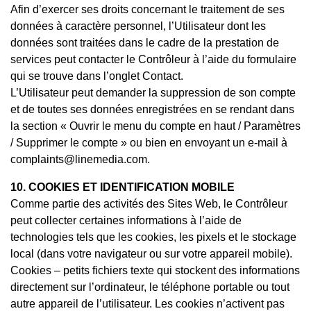
Afin d’exercer ses droits concernant le traitement de ses
données à caractère personnel, l’Utilisateur dont les
données sont traitées dans le cadre de la prestation de
services peut contacter le Contrôleur à l’aide du formulaire
qui se trouve dans l’onglet Contact.
L’Utilisateur peut demander la suppression de son compte
et de toutes ses données enregistrées en se rendant dans
la section « Ouvrir le menu du compte en haut / Paramètres
/ Supprimer le compte » ou bien en envoyant un e-mail à
complaints@linemedia.com.
10. COOKIES ET IDENTIFICATION MOBILE
Comme partie des activités des Sites Web, le Contrôleur
peut collecter certaines informations à l’aide de
technologies tels que les cookies, les pixels et le stockage
local (dans votre navigateur ou sur votre appareil mobile).
Cookies – petits fichiers texte qui stockent des informations
directement sur l’ordinateur, le téléphone portable ou tout
autre appareil de l’utilisateur. Les cookies n’activent pas