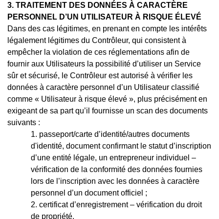
3. TRAITEMENT DES DONNÉES À CARACTÈRE
PERSONNEL D’UN UTILISATEUR À RISQUE ÉLEVÉ
Dans des cas légitimes, en prenant en compte les intérêts
légalement légitimes du Contrôleur, qui consistent à
empêcher la violation de ces réglementations afin de
fournir aux Utilisateurs la possibilité d’utiliser un Service
sûr et sécurisé, le Contrôleur est autorisé à vérifier les
données à caractère personnel d’un Utilisateur classifié
comme « Utilisateur à risque élevé », plus précisément en
exigeant de sa part qu’il fournisse un scan des documents
suivants :
1. passeport/carte d’identité/autres documents
d'identité, document confirmant le statut d’inscription
d’une entité légale, un entrepreneur individuel –
vérification de la conformité des données fournies
lors de l’inscription avec les données à caractère
personnel d’un document officiel ;
2. certificat d’enregistrement – vérification du droit
de propriété.