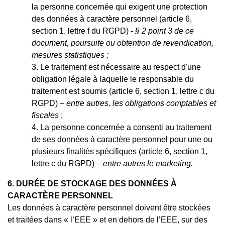
la personne concernée qui exigent une protection
des données à caractère personnel (article 6,
section 1, lettre f du RGPD)
- § 2 point 3 de ce
document, poursuite ou obtention de revendication,
mesures statistiques ;
Le traitement est nécessaire au respect d'une
obligation légale à laquelle le responsable du
traitement est soumis (article 6, section 1, lettre c du
RGPD) –
entre autres, les obligations comptables et
fiscales
;
La personne concernée a consenti au traitement
de ses données à caractère personnel pour une ou
plusieurs finalités spécifiques (article 6, section 1,
lettre c du RGPD) –
entre autres le marketing.
6.
DURÉE DE STOCKAGE DES DONNÉES À
CARACTÈRE PERSONNEL
Les données à caractère personnel doivent être stockées
et traitées dans « l’EEE » et en dehors de l’EEE, sur des