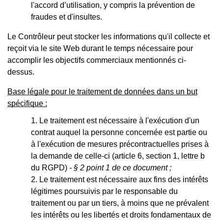
l'accord d’utilisation, y compris la prévention de
fraudes et d'insultes.
Le Contrôleur peut stocker les informations qu'il collecte et
reçoit via le site Web durant le temps nécessaire pour
accomplir les objectifs commerciaux mentionnés ci-
dessus.
Base légale pour le traitement de données dans un but
spécifique :
Le traitement est nécessaire à l'exécution d'un
contrat auquel la personne concernée est partie ou
à l'exécution de mesures précontractuelles prises à
la demande de celle-ci (article 6, section 1, lettre b
du RGPD)
- § 2 point 1 de ce document ;
Le traitement est nécessaire aux fins des intérêts
légitimes poursuivis par le responsable du
traitement ou par un tiers, à moins que ne prévalent
les intérêts ou les libertés et droits fondamentaux de