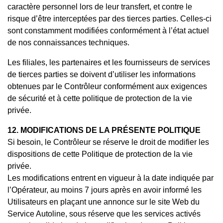
caractère personnel lors de leur transfert, et contre le
risque d’être interceptées par des tierces parties. Celles-ci
sont constamment modifiées conformément à l’état actuel
de nos connaissances techniques.
Les filiales, les partenaires et les fournisseurs de services
de tierces parties se doivent d’utiliser les informations
obtenues par le Contrôleur conformément aux exigences
de sécurité et à cette politique de protection de la vie
privée.
12. MODIFICATIONS DE LA PRÉSENTE POLITIQUE
Si besoin, le Contrôleur se réserve le droit de modifier les
dispositions de cette Politique de protection de la vie
privée.
Les modifications entrent en vigueur à la date indiquée par
l’Opérateur, au moins 7 jours après en avoir informé les
Utilisateurs en plaçant une annonce sur le site Web du
Service Autoline, sous réserve que les services activés