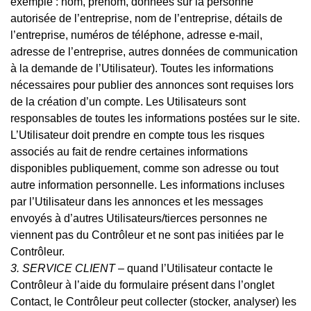
exemple : nom, prénom, données sur la personne
autorisée de l’entreprise, nom de l’entreprise, détails de
l’entreprise, numéros de téléphone, adresse e-mail,
adresse de l’entreprise, autres données de communication
à la demande de l’Utilisateur). Toutes les informations
nécessaires pour publier des annonces sont requises lors
de la création d’un compte. Les Utilisateurs sont
responsables de toutes les informations postées sur le site.
L’Utilisateur doit prendre en compte tous les risques
associés au fait de rendre certaines informations
disponibles publiquement, comme son adresse ou tout
autre information personnelle. Les informations incluses
par l’Utilisateur dans les annonces et les messages
envoyés à d’autres Utilisateurs/tierces personnes ne
viennent pas du Contrôleur et ne sont pas initiées par le
Contrôleur.
3. SERVICE CLIENT
– quand l’Utilisateur contacte le
Contrôleur à l’aide du formulaire présent dans l’onglet
Contact, le Contrôleur peut collecter (stocker, analyser) les