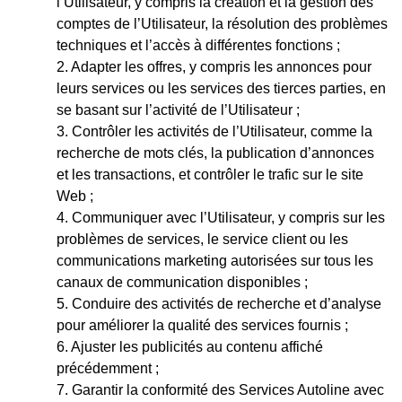
l’Utilisateur, y compris la création et la gestion des
comptes de l’Utilisateur, la résolution des problèmes
techniques et l’accès à différentes fonctions ;
Adapter les offres, y compris les annonces pour
leurs services ou les services des tierces parties, en
se basant sur l’activité de l’Utilisateur ;
Contrôler les activités de l’Utilisateur, comme la
recherche de mots clés, la publication d’annonces
et les transactions, et contrôler le trafic sur le site
Web ;
Communiquer avec l’Utilisateur, y compris sur les
problèmes de services, le service client ou les
communications marketing autorisées sur tous les
canaux de communication disponibles ;
Conduire des activités de recherche et d’analyse
pour améliorer la qualité des services fournis ;
Ajuster les publicités au contenu affiché
précédemment ;
Garantir la conformité des Services Autoline avec