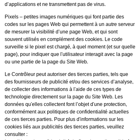
d’applications et ne transmettent pas de virus.
Pixels – petites images numériques qui font partie des
codes sur les pages Web qui permettent à un autre serveur
de mesurer la visibilité d’une page Web, et qui sont
souvent utilisés en complément des cookies. Le code
surveille si le pixel est chargé, à quel moment (et sur quelle
page), pour indiquer que l'utilisateur interagit avec la page
ou une partie de la page du Site Web.
Le Contrôleur peut autoriser des tierces parties, tels que
des fournisseurs de publicité et/ou des services d’analyse,
de collecter des informations à l'aide de ces types de
technologie directement sur la page du Site Web. Les
données qu'elles collectent font l’objet d'une protection,
conformément aux politiques de confidentialité actuelles
de ces tierces parties. Pour plus d'informations sur les
cookies liés aux publicités des tierces parties, veuillez
consulter :