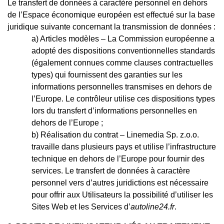
Le transfert de données à caractère personnel en dehors
de l’Espace économique européen est effectué sur la base
juridique suivante concernant la transmission de données :
Articles modèles – La Commission européenne a
adopté des dispositions conventionnelles standards
(également connues comme clauses contractuelles
types) qui fournissent des garanties sur les
informations personnelles transmises en dehors de
l’Europe. Le contrôleur utilise ces dispositions types
lors du transfert d’informations personnelles en
dehors de l’Europe ;
Réalisation du contrat – Linemedia Sp. z.o.o.
travaille dans plusieurs pays et utilise l’infrastructure
technique en dehors de l’Europe pour fournir des
services. Le transfert de données à caractère
personnel vers d’autres juridictions est nécessaire
pour offrir aux Utilisateurs la possibilité d’utiliser les
Sites Web et les Services d’
autoline24.fr
.