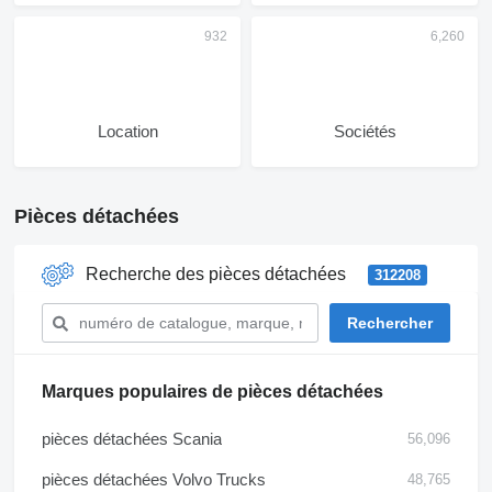
Location
Sociétés
Pièces détachées
Recherche des pièces détachées
312208
Marques populaires de pièces détachées
pièces détachées Scania
56,096
pièces détachées Volvo Trucks
48,765