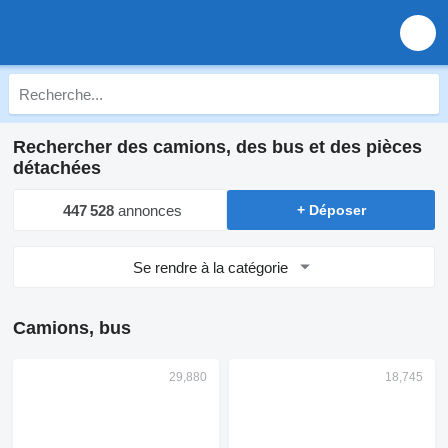
Rechercher des camions, des bus et des pièces
détachées
447 528
annonces
+ Déposer
Se rendre à la catégorie
Camions, bus