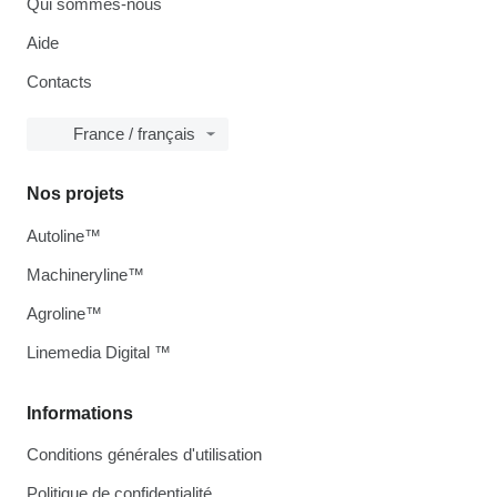
Qui sommes-nous
Aide
Contacts
France / français
Nos projets
Autoline™
Machineryline™
Agroline™
Linemedia Digital ™
Informations
Conditions générales d'utilisation
Politique de confidentialité