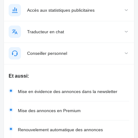
Accès aux statistiques publicitaires
Traducteur en chat
Conseiller personnel
Et aussi:
Mise en évidence des annonces dans la newsletter
Mise des annonces en Premium
Renouvelement automatique des annonces