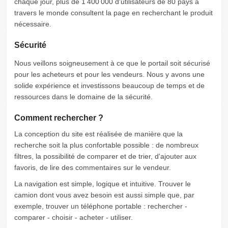
chaque jour, plus de 1 400 000 d'utilisateurs de 80 pays à
travers le monde consultent la page en recherchant le produit
nécessaire.
Sécurité
Nous veillons soigneusement à ce que le portail soit sécurisé
pour les acheteurs et pour les vendeurs. Nous y avons une
solide expérience et investissons beaucoup de temps et de
ressources dans le domaine de la sécurité.
Comment rechercher ?
La conception du site est réalisée de manière que la
recherche soit la plus confortable possible : de nombreux
filtres, la possibilité de comparer et de trier, d'ajouter aux
favoris, de lire des commentaires sur le vendeur.
La navigation est simple, logique et intuitive. Trouver le
camion dont vous avez besoin est aussi simple que, par
exemple, trouver un téléphone portable : rechercher -
comparer - choisir - acheter - utiliser.