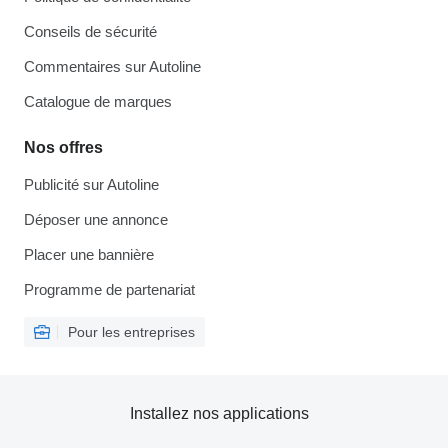
Conseils de sécurité
Commentaires sur Autoline
Catalogue de marques
Nos offres
Publicité sur Autoline
Déposer une annonce
Placer une bannière
Programme de partenariat
Pour les entreprises
Installez nos applications