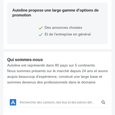
Autoline propose une large gamme d'options de
promotion
Des annonces choisies
Et de l'entreprise en général
Qui sommes-nous
Autoline est représenté dans 80 pays sur 5 continents.
Nous sommes présents sur le marché depuis 24 ans et avons
acquis beaucoup d'expérience, construit une large base et
sommes devenus des professionnels dans le domaine.