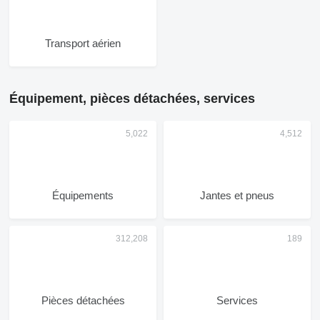
Transport aérien
Équipement, pièces détachées, services
Équipements
Jantes et pneus
Pièces détachées
Services