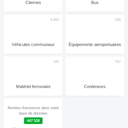
Citernes
Bus
Véhicules communaux
Équipements aéroportuaires
Matériel ferroviaire
Conteneurs
Nombre d'annonces dans notre
base de données
447 528