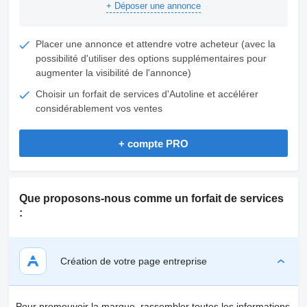
+ Déposer une annonce
Placer une annonce et attendre votre acheteur (avec la
possibilité d'utiliser des options supplémentaires pour
augmenter la visibilité de l'annonce)
Choisir un forfait de services d'Autoline et accélérer
considérablement vos ventes
+ compte PRO
Que proposons-nous comme un forfait de services
:
Création de votre page entreprise
Pour promouvoir la marque, rassembler toutes les informations