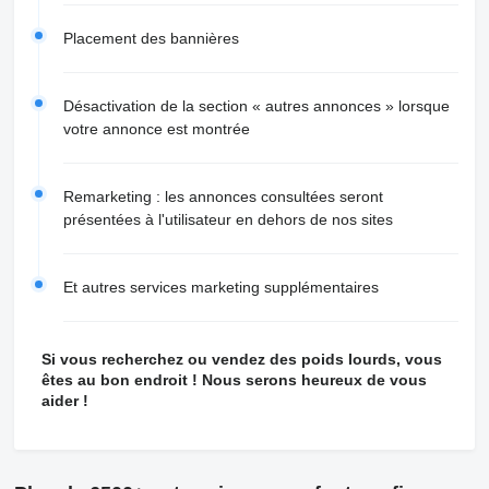
Placement des bannières
Désactivation de la section « autres annonces » lorsque
votre annonce est montrée
Remarketing : les annonces consultées seront
présentées à l'utilisateur en dehors de nos sites
Et autres services marketing supplémentaires
Si vous recherchez ou vendez des poids lourds, vous
êtes au bon endroit ! Nous serons heureux de vous
aider !