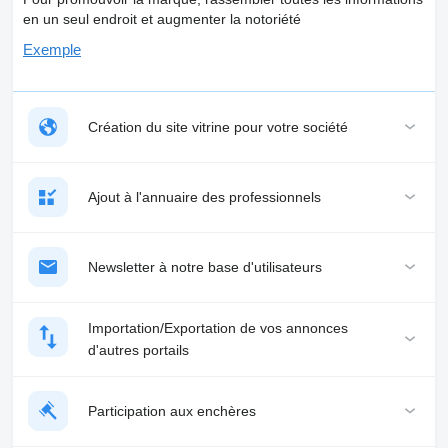
en un seul endroit et augmenter la notoriété
Exemple
Création du site vitrine pour votre société
Ajout à l'annuaire des professionnels
Newsletter à notre base d'utilisateurs
Importation/Exportation de vos annonces
d'autres portails
Participation aux enchères