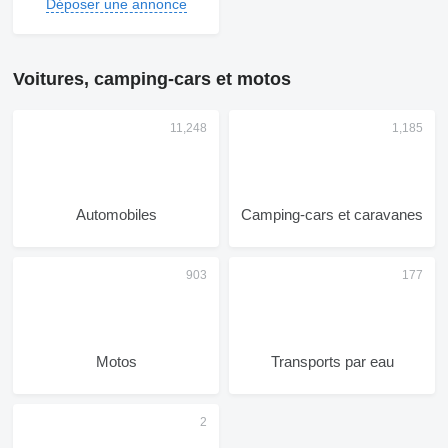
Déposer une annonce
Voitures, camping-cars et motos
Automobiles
Camping-cars et caravanes
Motos
Transports par eau