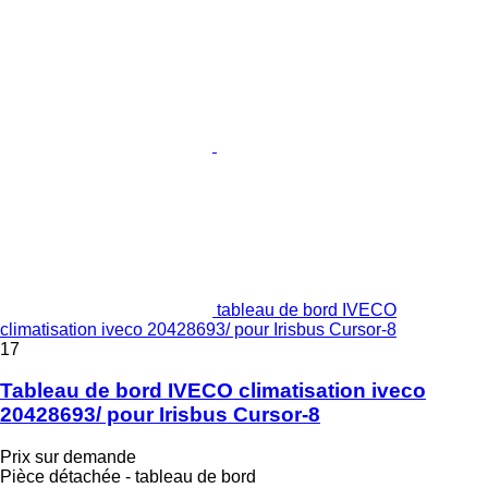
tableau de bord IVECO
climatisation iveco 20428693/ pour Irisbus Cursor-8
17
Tableau de bord IVECO climatisation iveco
20428693/ pour Irisbus Cursor-8
Prix sur demande
Pièce détachée - tableau de bord