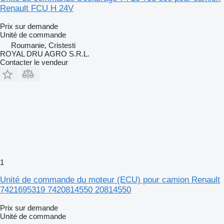
Renault FCU H 24V
Prix sur demande
Unité de commande
Roumanie, Cristesti
ROYAL DRU AGRO S.R.L.
Contacter le vendeur
1
Unité de commande du moteur (ECU) pour camion Renault
7421695319 7420814550 20814550
Prix sur demande
Unité de commande