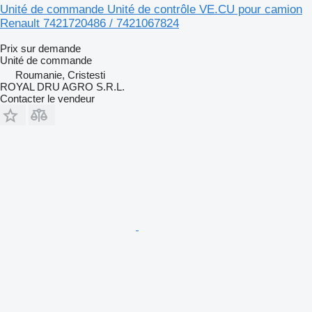
Unité de commande Unité de contrôle VE.CU pour camion
Renault 7421720486 / 7421067824
Prix sur demande
Unité de commande
Roumanie, Cristesti
ROYAL DRU AGRO S.R.L.
Contacter le vendeur