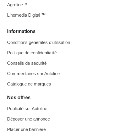
Agroline™
Linemedia Digital ™
Informations
Conditions générales d'utilisation
Politique de confidentialité
Conseils de sécurité
Commentaires sur Autoline
Catalogue de marques
Nos offres
Publicité sur Autoline
Déposer une annonce
Placer une bannière