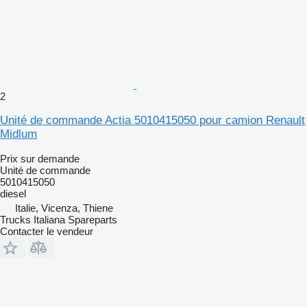
2
Unité de commande Actia 5010415050 pour camion Renault
Midlum
Prix sur demande
Unité de commande
5010415050
diesel
Italie, Vicenza, Thiene
Trucks Italiana Spareparts
Contacter le vendeur