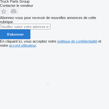
Truck Parts Group
Contacter le vendeur
Abonnez-vous pour recevoir de nouvelles annonces de cette
rubrique
S'abonner
En cliquant ici, vous acceptez notre
politique de confidentialité
et
notre
accord utilisateur
.