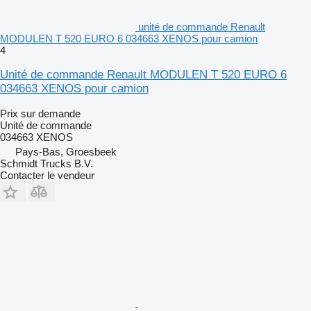
unité de commande Renault
MODULEN T 520 EURO 6 034663 XENOS pour camion
4
Unité de commande Renault MODULEN T 520 EURO 6
034663 XENOS pour camion
Prix sur demande
Unité de commande
034663 XENOS
Pays-Bas, Groesbeek
Schmidt Trucks B.V.
Contacter le vendeur