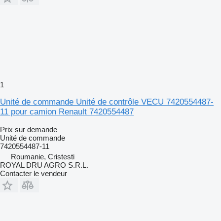
1
Unité de commande Unité de contrôle VECU 7420554487-
11 pour camion Renault 7420554487
Prix sur demande
Unité de commande
7420554487-11
Roumanie, Cristesti
ROYAL DRU AGRO S.R.L.
Contacter le vendeur