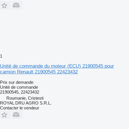
1
Unité de commande du moteur (ECU) 21900545 pour
camion Renault 21900545 22423432
Prix sur demande
Unité de commande
21900545, 22423432
Roumanie, Cristesti
ROYAL DRU AGRO S.R.L.
Contacter le vendeur