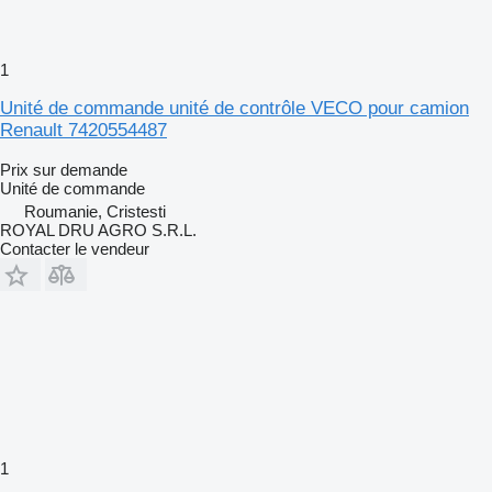
1
Unité de commande unité de contrôle VECO pour camion
Renault 7420554487
Prix sur demande
Unité de commande
Roumanie, Cristesti
ROYAL DRU AGRO S.R.L.
Contacter le vendeur
1