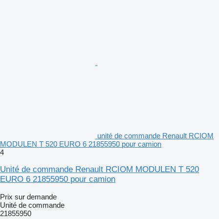
unité de commande Renault RCIOM
MODULEN T 520 EURO 6 21855950 pour camion
4
Unité de commande Renault RCIOM MODULEN T 520
EURO 6 21855950 pour camion
Prix sur demande
Unité de commande
21855950