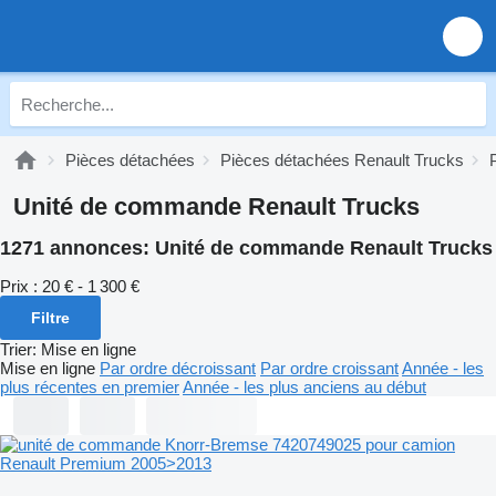
Pièces détachées
Pièces détachées Renault Trucks
Unité de commande Renault Trucks
1271 annonces:
Unité de commande Renault Trucks
Prix :
20 € - 1 300 €
Filtre
Trier
:
Mise en ligne
Mise en ligne
Par ordre décroissant
Par ordre croissant
Année - les
plus récentes en premier
Année - les plus anciens au début