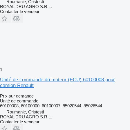
Roumanie, Cristesti
ROYAL DRU AGRO S.R.L.
Contacter le vendeur
1
Unité de commande du moteur (ECU) 60100008 pour
camion Renault
Prix sur demande
Unité de commande
60100008, 60100000, 60100007, 85020544, 85026544
Roumanie, Cristesti
ROYAL DRU AGRO S.R.L.
Contacter le vendeur