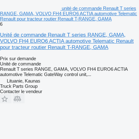
unité de commande Renault T series
RANGE, GAMA, VOLVO FH4 EURO6 ACTIA automotive Telematic
Renault pour tracteur routier Renault T-RANGE, GAMA
6
Unité de commande Renault T series RANGE, GAMA,
VOLVO FH4 EURO6 ACTIA automotive Telematic Renault
pour tracteur routier Renault T-RANGE, GAMA
Prix sur demande
Unité de commande
Renault T series RANGE, GAMA, VOLVO FH4 EURO6 ACTIA
automotive Telematic GateWay control unit,...
Lituanie, Kaunas
Truck Parts Group
Contacter le vendeur