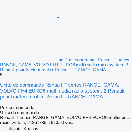
unité de commande Renault T series
RANGE, GAMA, VOLVO FH4 EURO6 multimedia radio system, 2
Renault pour tracteur routier Renault T-RANGE, GAMA
5
Unité de commande Renault T series RANGE, GAMA,
VOLVO FH4 EURO6 multimedia radio system, 2 Renault
pour tracteur routier Renault T-RANGE, GAMA
Prix sur demande
Unité de commande
Renault T series RANGE, GAMA, VOLVO FH4 EURO6 multimedia
radio system, 21961736, 1510.50 ver....
Lituanie, Kaunas