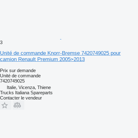
3
Unité de commande Knorr-Bremse 7420749025 pour
camion Renault Premium 2005>2013
Prix sur demande
Unité de commande
7420749025
Italie, Vicenza, Thiene
Trucks Italiana Spareparts
Contacter le vendeur