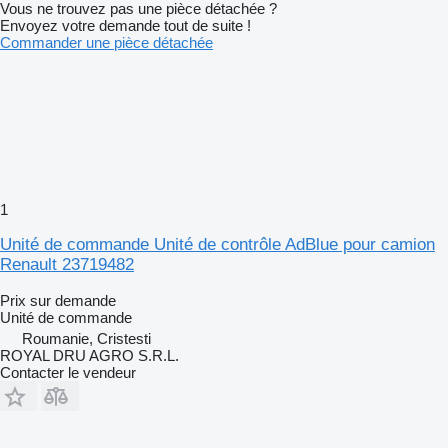
Vous ne trouvez pas une pièce détachée ?
Envoyez votre demande tout de suite !
Commander une pièce détachée
1
Unité de commande Unité de contrôle AdBlue pour camion
Renault 23719482
Prix sur demande
Unité de commande
Roumanie, Cristesti
ROYAL DRU AGRO S.R.L.
Contacter le vendeur