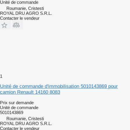
Unité de commande
Roumanie, Cristesti
ROYAL DRU AGRO S.R.L.
Contacter le vendeur
1
Unité de commande d'immobilisation 5010143869 pour
camion Renault 14160 8083
Prix sur demande
Unité de commande
5010143869
Roumanie, Cristesti
ROYAL DRU AGRO S.R.L.
Contacter le vendeur