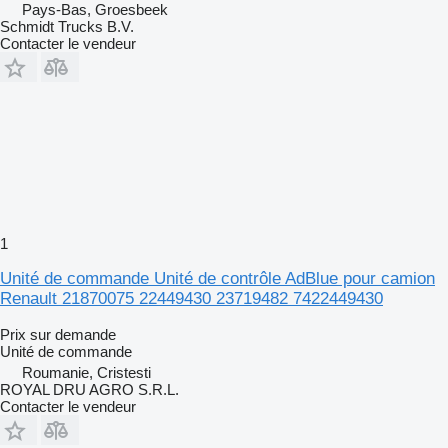
Pays-Bas, Groesbeek
Schmidt Trucks B.V.
Contacter le vendeur
1
Unité de commande Unité de contrôle AdBlue pour camion
Renault 21870075 22449430 23719482 7422449430
Prix sur demande
Unité de commande
Roumanie, Cristesti
ROYAL DRU AGRO S.R.L.
Contacter le vendeur