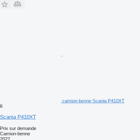
camion-benne Scania P410XT
6
Scania P410XT
Prix sur demande
Camion-benne
2022