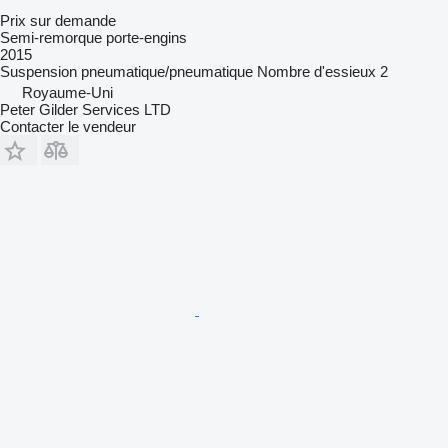
Prix sur demande
Semi-remorque porte-engins
2015
Suspension
pneumatique/pneumatique
Nombre d'essieux
2
Royaume-Uni
Peter Gilder Services LTD
Contacter le vendeur