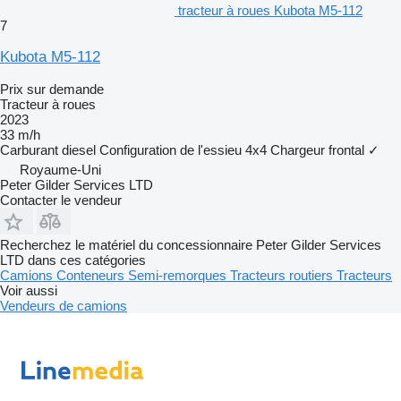
tracteur à roues Kubota M5-112
7
Kubota M5-112
Prix sur demande
Tracteur à roues
2023
33 m/h
Carburant
diesel
Configuration de l'essieu
4x4
Chargeur frontal
✓
Royaume-Uni
Peter Gilder Services LTD
Contacter le vendeur
Recherchez le matériel du concessionnaire Peter Gilder Services
LTD dans ces catégories
Camions
Conteneurs
Semi-remorques
Tracteurs routiers
Tracteurs
Voir aussi
Vendeurs de camions