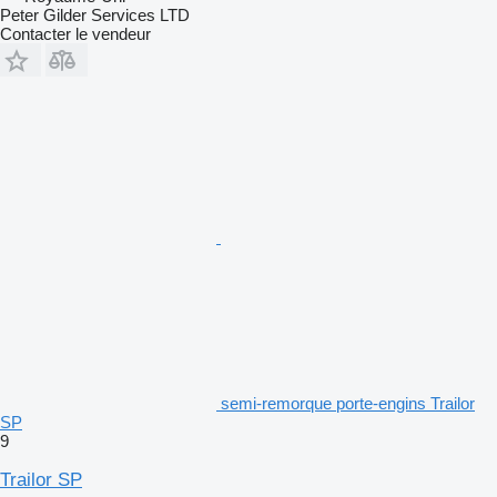
Peter Gilder Services LTD
Contacter le vendeur
semi-remorque porte-engins Trailor
SP
9
Trailor SP