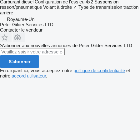
Carburant
diesel
Configuration de l'essieu
4x2
Suspension
ressort/pneumatique
Volant à droite
✓
Type de transmission
traction
arrière
Royaume-Uni
Peter Gilder Services LTD
Contacter le vendeur
S'abonner aux nouvelles annonces de Peter Gilder Services LTD
S'abonner
En cliquant ici, vous acceptez notre
politique de confidentialité
et
notre
accord utilisateur
.