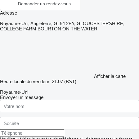
Demander un rendez-vous
Adresse
Royaume-Uni, Angleterre, GL54 2EY, GLOUCESTERSHIRE,
COLLEGE FARM BOURTON ON THE WATER
Afficher la carte
Heure locale du vendeur: 21:07 (BST)
Royaume-Uni
Envoyer un message