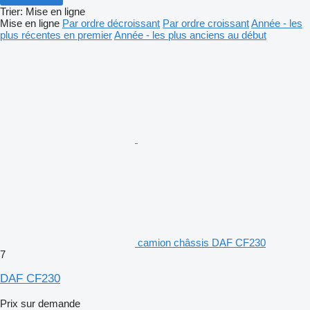
Trier
:
Mise en ligne
Mise en ligne
Par ordre décroissant
Par ordre croissant
Année - les
plus récentes en premier
Année - les plus anciens au début
camion châssis DAF CF230
7
DAF CF230
Prix sur demande