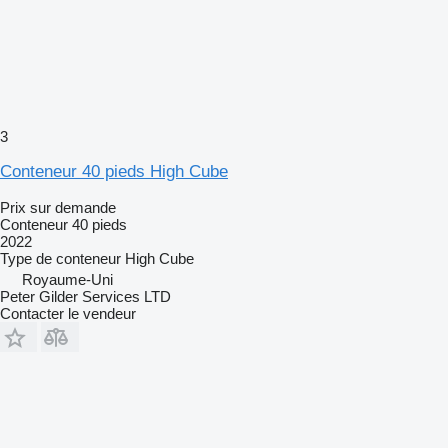
3
Conteneur 40 pieds High Cube
Prix sur demande
Conteneur 40 pieds
2022
Type de conteneur
High Cube
Royaume-Uni
Peter Gilder Services LTD
Contacter le vendeur