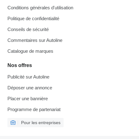
Conditions générales d'utilisation
Politique de confidentialité
Conseils de sécurité
Commentaires sur Autoline
Catalogue de marques
Nos offres
Publicité sur Autoline
Déposer une annonce
Placer une bannière
Programme de partenariat
Pour les entreprises