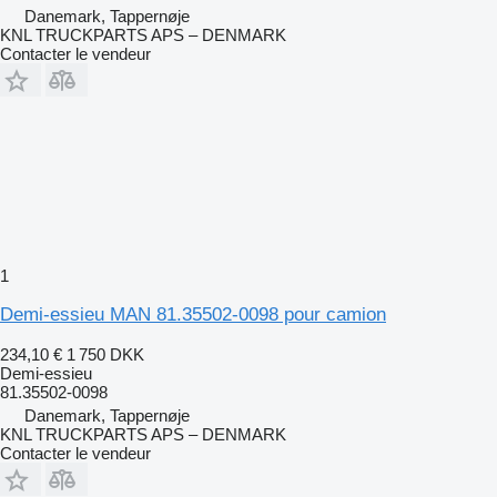
Danemark, Tappernøje
KNL TRUCKPARTS APS – DENMARK
Contacter le vendeur
1
Demi-essieu MAN 81.35502-0098 pour camion
234,10 €
1 750 DKK
Demi-essieu
81.35502-0098
Danemark, Tappernøje
KNL TRUCKPARTS APS – DENMARK
Contacter le vendeur