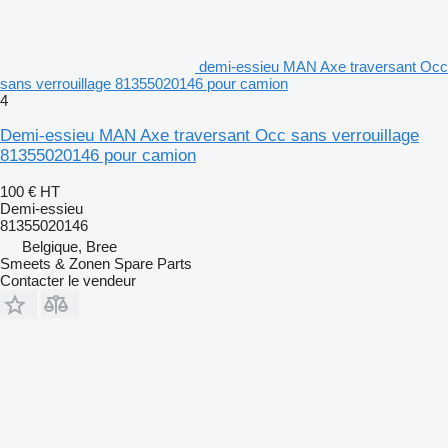
demi-essieu MAN Axe traversant Occ
sans verrouillage 81355020146 pour camion
4
Demi-essieu MAN Axe traversant Occ sans verrouillage
81355020146 pour camion
100 €
HT
Demi-essieu
81355020146
Belgique, Bree
Smeets & Zonen Spare Parts
Contacter le vendeur