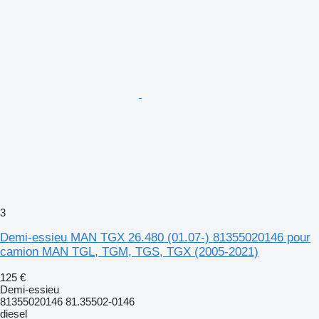
3
Demi-essieu MAN TGX 26.480 (01.07-) 81355020146 pour
camion MAN TGL, TGM, TGS, TGX (2005-2021)
125 €
Demi-essieu
81355020146 81.35502-0146
diesel