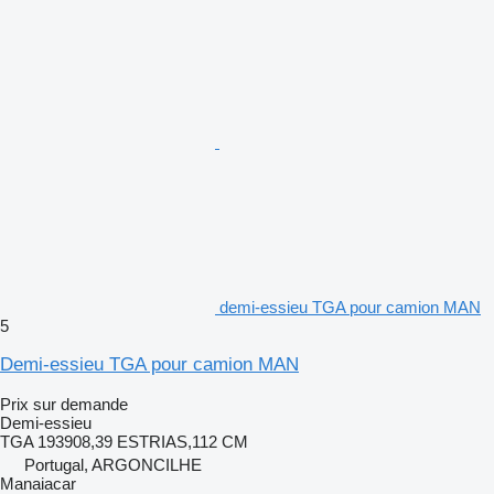
demi-essieu TGA pour camion MAN
5
Demi-essieu TGA pour camion MAN
Prix sur demande
Demi-essieu
TGA 193908,39 ESTRIAS,112 CM
Portugal, ARGONCILHE
Manaiacar