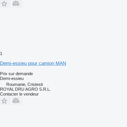
1
Demi-essieu pour camion MAN
Prix sur demande
Demi-essieu
Roumanie, Cristesti
ROYAL DRU AGRO S.R.L.
Contacter le vendeur