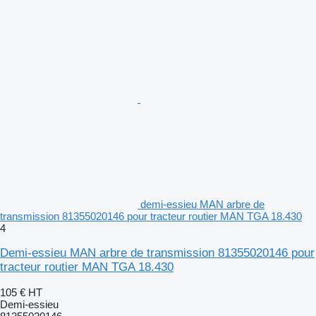
demi-essieu MAN arbre de
transmission 81355020146 pour tracteur routier MAN TGA 18.430
4
Demi-essieu MAN arbre de transmission 81355020146 pour
tracteur routier MAN TGA 18.430
105 €
HT
Demi-essieu