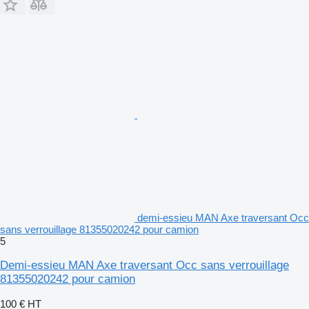
demi-essieu MAN Axe traversant Occ
sans verrouillage 81355020242 pour camion
5
Demi-essieu MAN Axe traversant Occ sans verrouillage
81355020242 pour camion
100 €
HT