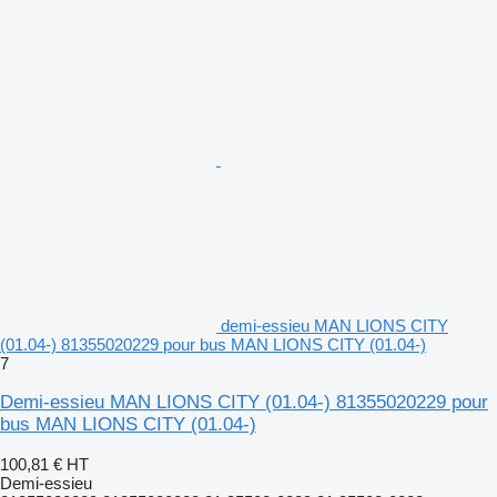
demi-essieu MAN LIONS CITY
(01.04-) 81355020229 pour bus MAN LIONS CITY (01.04-)
7
Demi-essieu MAN LIONS CITY (01.04-) 81355020229 pour
bus MAN LIONS CITY (01.04-)
100,81 €
HT
Demi-essieu