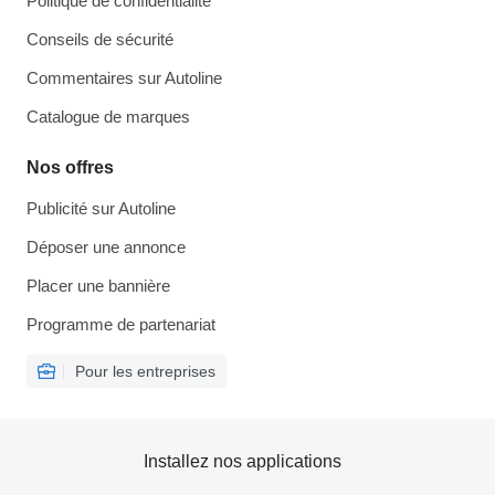
Politique de confidentialité
Conseils de sécurité
Commentaires sur Autoline
Catalogue de marques
Nos offres
Publicité sur Autoline
Déposer une annonce
Placer une bannière
Programme de partenariat
Pour les entreprises
Installez nos applications