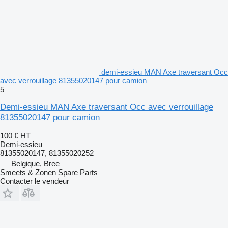
demi-essieu MAN Axe traversant Occ
avec verrouillage 81355020147 pour camion
5
Demi-essieu MAN Axe traversant Occ avec verrouillage
81355020147 pour camion
100 €
HT
Demi-essieu
81355020147, 81355020252
Belgique, Bree
Smeets & Zonen Spare Parts
Contacter le vendeur