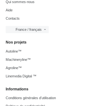
Qui sommes-nous
Aide
Contacts
France / français
Nos projets
Autoline™
Machineryline™
Agroline™
Linemedia Digital ™
Informations
Conditions générales d'utilisation