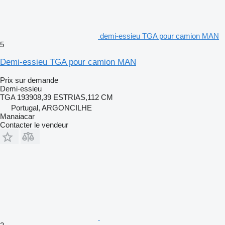
demi-essieu TGA pour camion MAN
5
Demi-essieu TGA pour camion MAN
Prix sur demande
Demi-essieu
TGA 193908,39 ESTRIAS,112 CM
Portugal, ARGONCILHE
Manaiacar
Contacter le vendeur