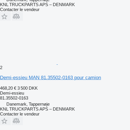
KNL TRUCKPARTS APS – DENMARK
Contacter le vendeur
2
Demi-essieu MAN 81.35502-0163 pour camion
468,20 €
3 500 DKK
Demi-essieu
81.35502-0163
Danemark, Tappernøje
KNL TRUCKPARTS APS – DENMARK
Contacter le vendeur