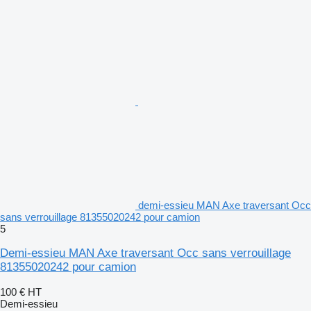
demi-essieu MAN Axe traversant Occ
sans verrouillage 81355020242 pour camion
5
Demi-essieu MAN Axe traversant Occ sans verrouillage
81355020242 pour camion
100 €
HT
Demi-essieu