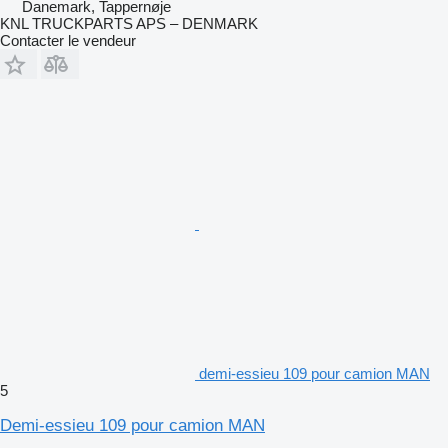
Danemark, Tappernøje
KNL TRUCKPARTS APS – DENMARK
Contacter le vendeur
demi-essieu 109 pour camion MAN
5
Demi-essieu 109 pour camion MAN