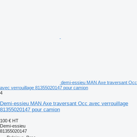
demi-essieu MAN Axe traversant Occ
avec verrouillage 81355020147 pour camion
4
Demi-essieu MAN Axe traversant Occ avec verrouillage
81355020147 pour camion
100 €
HT
Demi-essieu
81355020147