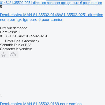
0146//81.35502-0251 direction non sper tgx tgs euro 6 pour camion
5
Demi-essieu MAN 81.35502-0146//81.35502-0251 direction
non sper tgx tgs euro 6 pour camion
Prix sur demande
Demi-essieu
81.35502-0146//81.35502-0251
Pays-Bas, Groesbeek
Schmidt Trucks B.V.
Contacter le vendeur
1
Demi-essieu MAN 81.35502-0168 pour camion