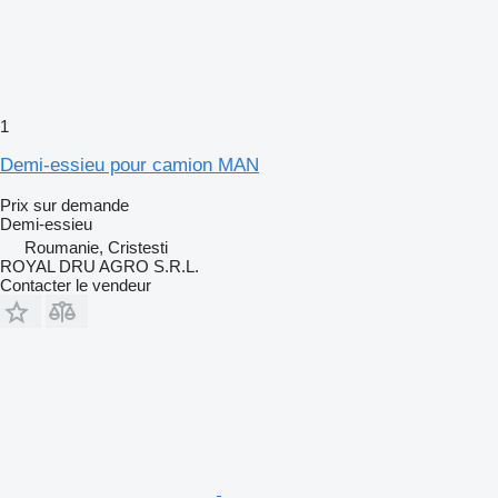
1
Demi-essieu pour camion MAN
Prix sur demande
Demi-essieu
Roumanie, Cristesti
ROYAL DRU AGRO S.R.L.
Contacter le vendeur