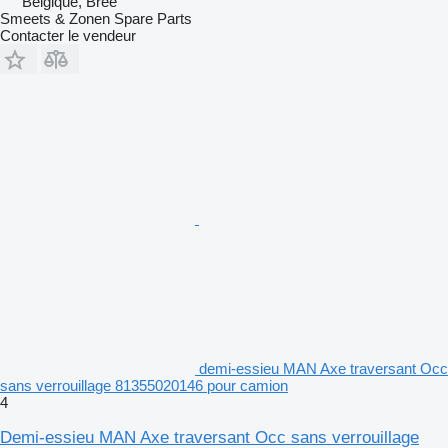
Belgique, Bree
Smeets & Zonen Spare Parts
Contacter le vendeur
demi-essieu MAN Axe traversant Occ
sans verrouillage 81355020146 pour camion
4
Demi-essieu MAN Axe traversant Occ sans verrouillage