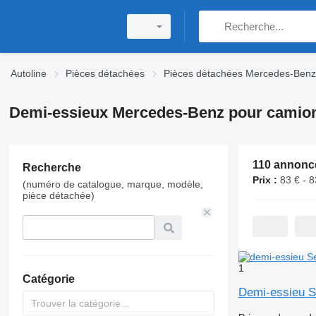
Autoline
Pièces détachées
Pièces détachées Mercedes-Benz
Demi-essieux Mercedes-Benz pour camio
Recherche
Prix :
83 € - 
(numéro de catalogue, marque, modèle,
pièce détachée)
1
Catégorie
Demi-essieu S