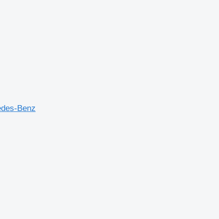
edes-Benz