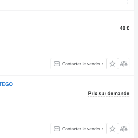
40 €
Contacter le vendeur
ATEGO
Prix sur demande
Contacter le vendeur