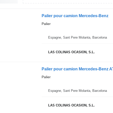
Palier pour camion Mercedes-Benz
Palier
Espagne, Sant Pere Molanta, Barcelona
LAS COLINAS OCASION, S.L.
Palier pour camion Mercedes-Benz 
Palier
Espagne, Sant Pere Molanta, Barcelona
LAS COLINAS OCASION, S.L.