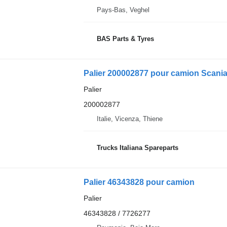
Pays-Bas, Veghel
BAS Parts & Tyres
Palier 200002877 pour camion Scania
Palier
200002877
Italie, Vicenza, Thiene
Trucks Italiana Spareparts
Palier 46343828 pour camion
Palier
46343828 / 7726277