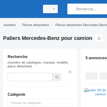
Autoline
Pièces détachées
Pièces détachées Mercedes-Benz
Paliers Mercedes-Benz pour camion
Recherche
5 annonces
(numéro de catalogue, marque, modèle,
pièce détachée)
Catégorie