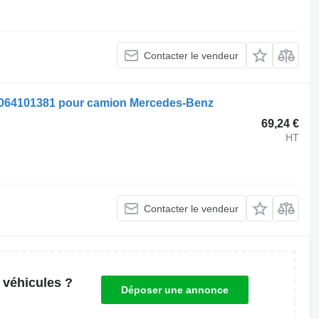
Contacter le vendeur
9064101381 pour camion Mercedes-Benz
69,24 €
HT
Contacter le vendeur
 véhicules ?
Déposer une annonce