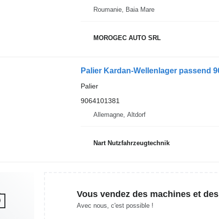
Roumanie, Baia Mare
MOROGEC AUTO SRL
Palier Kardan-Wellenlager passend 
Palier
9064101381
Allemagne, Altdorf
Nart Nutzfahrzeugtechnik
Vous vendez des machines et des
Avec nous, c'est possible !