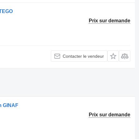
ATEGO
Prix sur demande
Contacter le vendeur
on GINAF
Prix sur demande