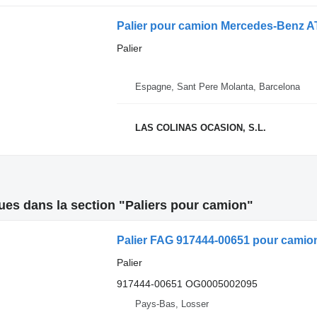
Palier pour camion Mercedes-Benz 
Palier
Espagne, Sant Pere Molanta, Barcelona
LAS COLINAS OCASION, S.L.
es dans la section "Paliers pour camion"
Palier FAG 917444-00651 pour cami
Palier
917444-00651 OG0005002095
Pays-Bas, Losser