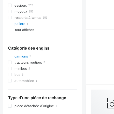
essieux
moyeux
ressorts à lames
paliers
tout afficher
Catégorie des engins
camions
tracteurs routiers
minibus
bus
automobiles
Type d'une pièce de rechange
pièce détachée d'origine