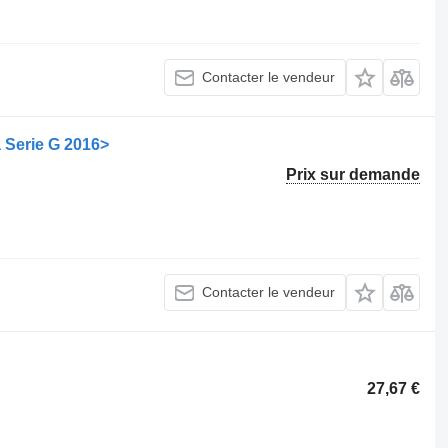
Contacter le vendeur
 Serie G 2016>
Prix sur demande
Contacter le vendeur
27,67 €