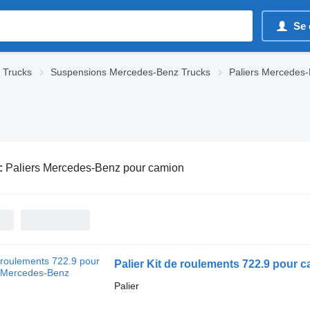
Se 
 Trucks
Suspensions Mercedes-Benz Trucks
Paliers Mercedes
:
Paliers Mercedes-Benz pour camion
Palier Kit de roulements 722.9 pour
Palier