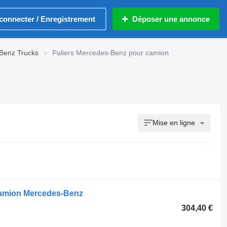
connecter / Enregistrement
Déposer une annonce
-Benz Trucks
Paliers Mercedes-Benz pour camion
Mise en ligne
 camion Mercedes-Benz
304,40 €