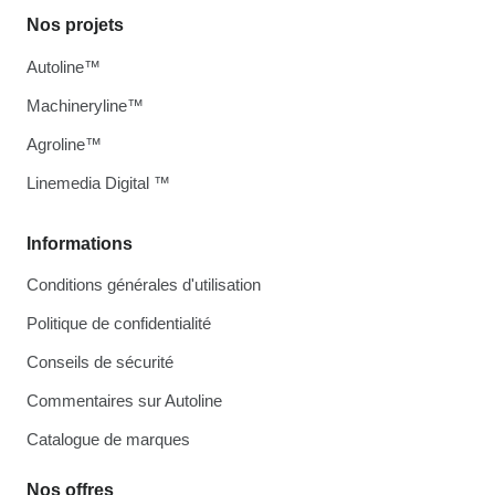
Nos projets
Autoline™
Machineryline™
Agroline™
Linemedia Digital ™
Informations
Conditions générales d'utilisation
Politique de confidentialité
Conseils de sécurité
Commentaires sur Autoline
Catalogue de marques
Nos offres