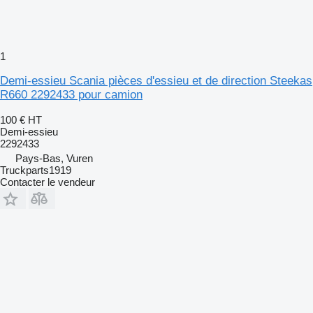
1
Demi-essieu Scania pièces d'essieu et de direction Steekas
R660 2292433 pour camion
100 €
HT
Demi-essieu
2292433
Pays-Bas, Vuren
Truckparts1919
Contacter le vendeur