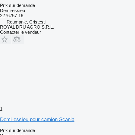
Prix sur demande
Demi-essieu
2276757-16
Roumanie, Cristesti
ROYAL DRU AGRO S.R.L.
Contacter le vendeur
1
Demi-essieu pour camion Scania
Prix sur demande