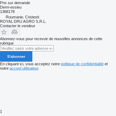
Prix sur demande
Demi-essieu
1368178
Roumanie, Cristesti
ROYAL DRU AGRO S.R.L.
Contacter le vendeur
Abonnez-vous pour recevoir de nouvelles annonces de cette
rubrique
S'abonner
En cliquant ici, vous acceptez notre
politique de confidentialité
et
notre
accord utilisateur
.
1