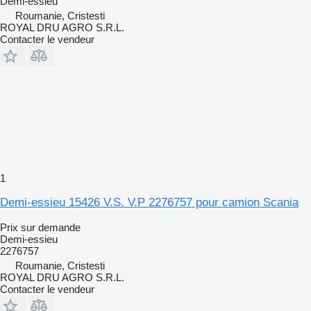
Demi-essieu
Roumanie, Cristesti
ROYAL DRU AGRO S.R.L.
Contacter le vendeur
1
Demi-essieu 15426 V.S. V.P 2276757 pour camion Scania
Prix sur demande
Demi-essieu
2276757
Roumanie, Cristesti
ROYAL DRU AGRO S.R.L.
Contacter le vendeur