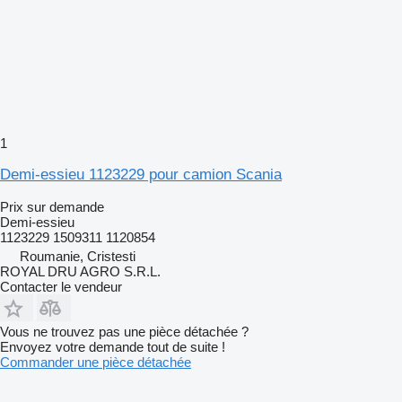
1
Demi-essieu 1123229 pour camion Scania
Prix sur demande
Demi-essieu
1123229 1509311 1120854
Roumanie, Cristesti
ROYAL DRU AGRO S.R.L.
Contacter le vendeur
Vous ne trouvez pas une pièce détachée ?
Envoyez votre demande tout de suite !
Commander une pièce détachée