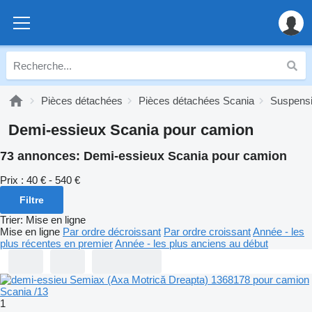
Pièces détachées
Pièces détachées Scania
Suspensi
Demi-essieux Scania pour camion
73 annonces:
Demi-essieux Scania pour camion
Prix :
40 € - 540 €
Filtre
Trier
:
Mise en ligne
Mise en ligne
Par ordre décroissant
Par ordre croissant
Année - les
plus récentes en premier
Année - les plus anciens au début
1