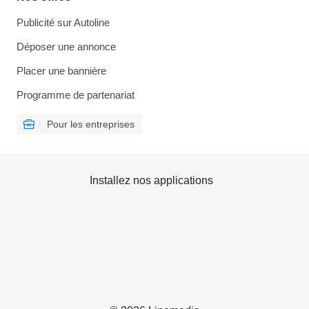
Publicité sur Autoline
Déposer une annonce
Placer une bannière
Programme de partenariat
Pour les entreprises
Installez nos applications