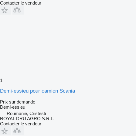
Contacter le vendeur
1
Demi-essieu pour camion Scania
Prix sur demande
Demi-essieu
Roumanie, Cristesti
ROYAL DRU AGRO S.R.L.
Contacter le vendeur