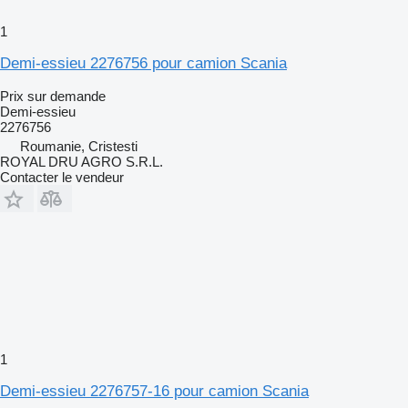
1
Demi-essieu 2276756 pour camion Scania
Prix sur demande
Demi-essieu
2276756
Roumanie, Cristesti
ROYAL DRU AGRO S.R.L.
Contacter le vendeur
1
Demi-essieu 2276757-16 pour camion Scania