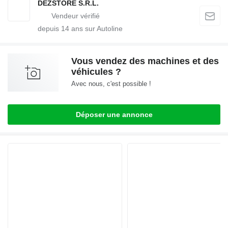
DEZSTORE S.R.L.
depuis
14
ans sur Autoline
Vous vendez des machines et des
véhicules ?
Avec nous, c'est possible !
Déposer une annonce