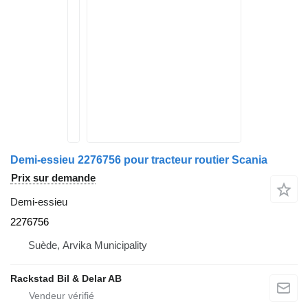
Demi-essieu 2276756 pour tracteur routier Scania
Prix sur demande
Demi-essieu
2276756
Suède, Arvika Municipality
Rackstad Bil & Delar AB