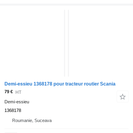
Demi-essieu 1368178 pour tracteur routier Scania
79 €
HT
Demi-essieu
1368178
Roumanie, Suceava