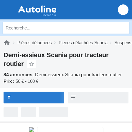
Pièces détachées
Pièces détachées Scania
Suspensi
Demi-essieux Scania pour tracteur
routier
84 annonces:
Demi-essieux Scania pour tracteur routier
Prix :
56 € - 100 €