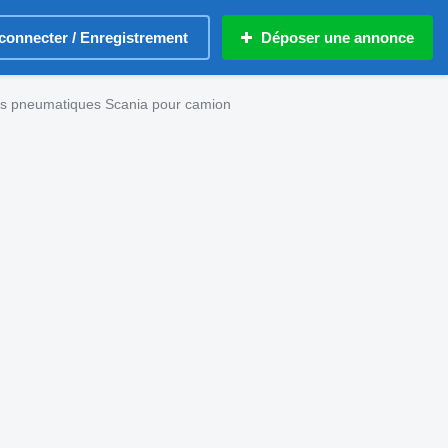
connecter / Enregistrement
Déposer une annonce
s pneumatiques Scania pour camion