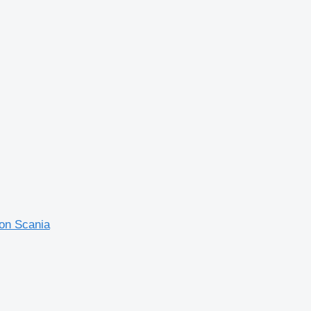
on Scania