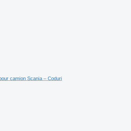
pour camion Scania – Coduri