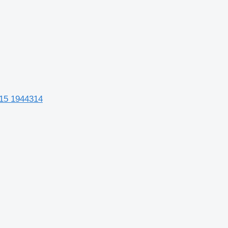
915 1944314