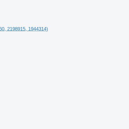
60, 2198915, 1944314)