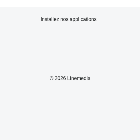
Installez nos applications
© 2026 Linemedia