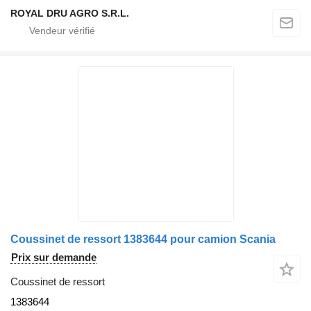
ROYAL DRU AGRO S.R.L.
Coussinet de ressort 1383644 pour camion Scania
Prix sur demande
Coussinet de ressort
1383644