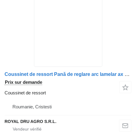
Coussinet de ressort Pană de reglare arc lamelar ax secundar stânga pentru pour camion Scania
Prix sur demande
Coussinet de ressort
Roumanie, Cristesti
ROYAL DRU AGRO S.R.L.