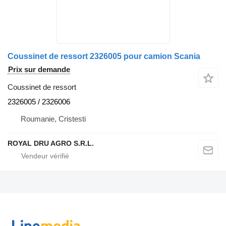
Coussinet de ressort 2326005 pour camion Scania
Prix sur demande
Coussinet de ressort
2326005 / 2326006
Roumanie, Cristesti
ROYAL DRU AGRO S.R.L.