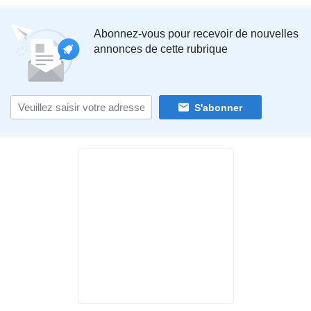
Abonnez-vous pour recevoir de nouvelles
annonces de cette rubrique
S'abonner