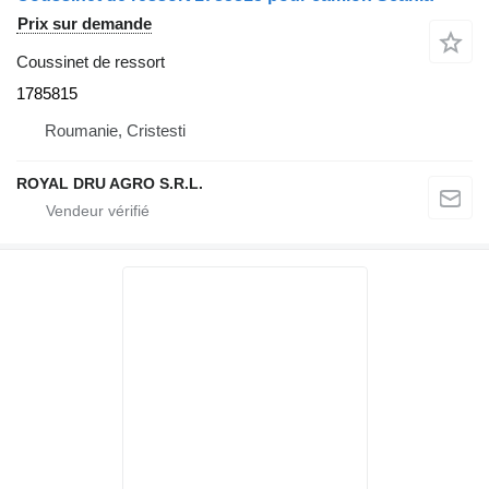
Prix sur demande
Coussinet de ressort
1785815
Roumanie, Cristesti
ROYAL DRU AGRO S.R.L.