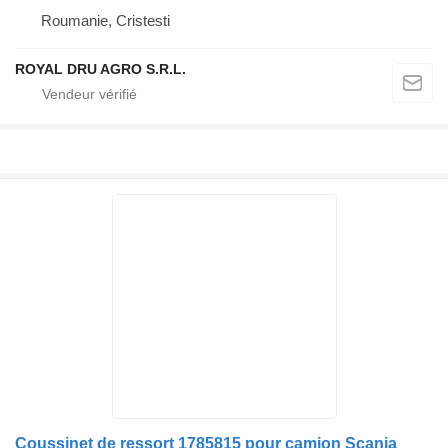
Roumanie, Cristesti
ROYAL DRU AGRO S.R.L.
Coussinet de ressort 1785815 pour camion Scania