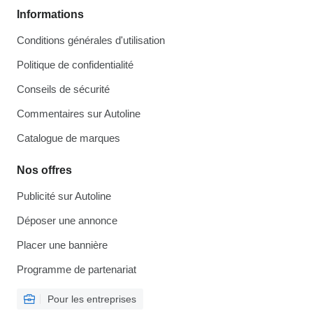
Informations
Conditions générales d'utilisation
Politique de confidentialité
Conseils de sécurité
Commentaires sur Autoline
Catalogue de marques
Nos offres
Publicité sur Autoline
Déposer une annonce
Placer une bannière
Programme de partenariat
Pour les entreprises