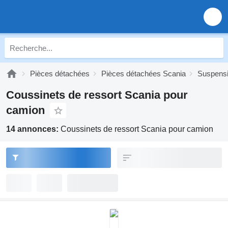
Pièces détachées
Pièces détachées Scania
Suspensi
Coussinets de ressort Scania pour
camion
14 annonces:
Coussinets de ressort Scania pour camion