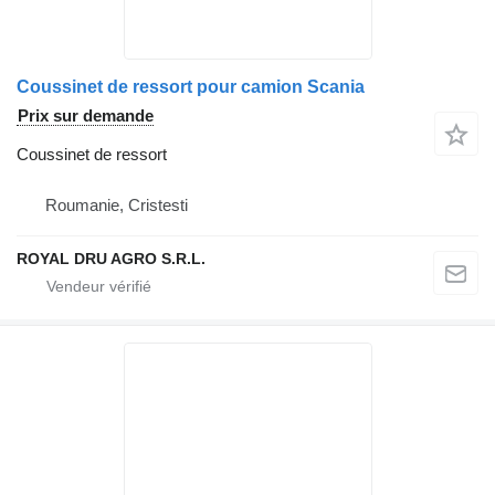
Coussinet de ressort pour camion Scania
Prix sur demande
Coussinet de ressort
Roumanie, Cristesti
ROYAL DRU AGRO S.R.L.