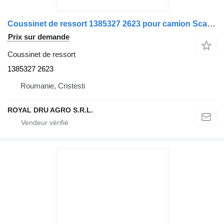
Coussinet de ressort 1385327 2623 pour camion Scania
Prix sur demande
Coussinet de ressort
1385327 2623
Roumanie, Cristesti
ROYAL DRU AGRO S.R.L.