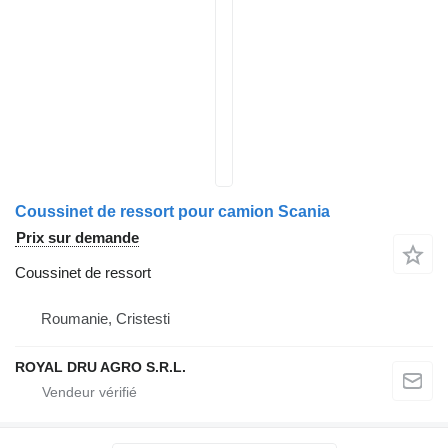
Coussinet de ressort pour camion Scania
Prix sur demande
Coussinet de ressort
Roumanie, Cristesti
ROYAL DRU AGRO S.R.L.