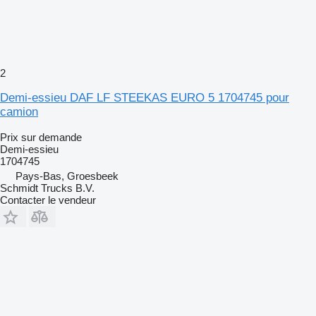
2
Demi-essieu DAF LF STEEKAS EURO 5 1704745 pour
camion
Prix sur demande
Demi-essieu
1704745
Pays-Bas, Groesbeek
Schmidt Trucks B.V.
Contacter le vendeur