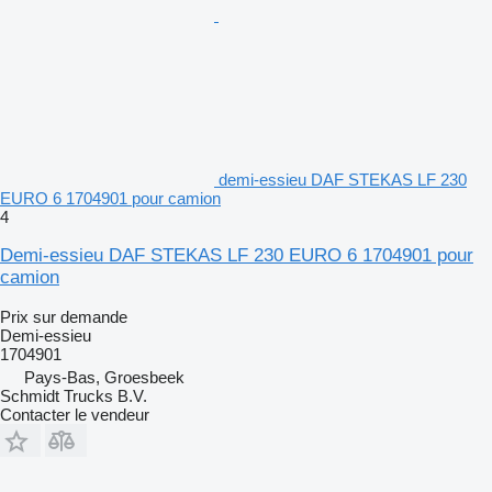
demi-essieu DAF STEKAS LF 230
EURO 6 1704901 pour camion
4
Demi-essieu DAF STEKAS LF 230 EURO 6 1704901 pour
camion
Prix sur demande
Demi-essieu
1704901
Pays-Bas, Groesbeek
Schmidt Trucks B.V.
Contacter le vendeur