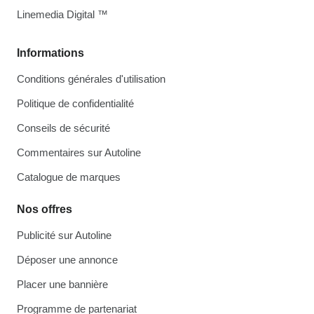
Linemedia Digital ™
Informations
Conditions générales d'utilisation
Politique de confidentialité
Conseils de sécurité
Commentaires sur Autoline
Catalogue de marques
Nos offres
Publicité sur Autoline
Déposer une annonce
Placer une bannière
Programme de partenariat