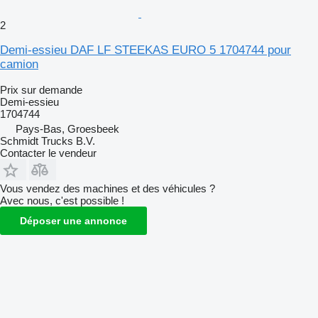
2
Demi-essieu DAF LF STEEKAS EURO 5 1704744 pour
camion
Prix sur demande
Demi-essieu
1704744
Pays-Bas, Groesbeek
Schmidt Trucks B.V.
Contacter le vendeur
Vous vendez des machines et des véhicules ?
Avec nous, c'est possible !
Déposer une annonce