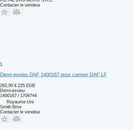
Contacter le vendeur
1
Demi-essieu DAF 1400167 pour camion DAF LF
262,90 €
225 £GB
Demi-essieu
1400167 / 1704744
Royaume-Uni
Smith Bros
Contacter le vendeur