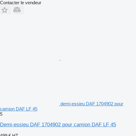
Contacter le vendeur
demi-essieu DAF 1704902 pour
camion DAF LF 45
5
Demi-essieu DAF 1704902 pour camion DAF LF 45
499 €
HT