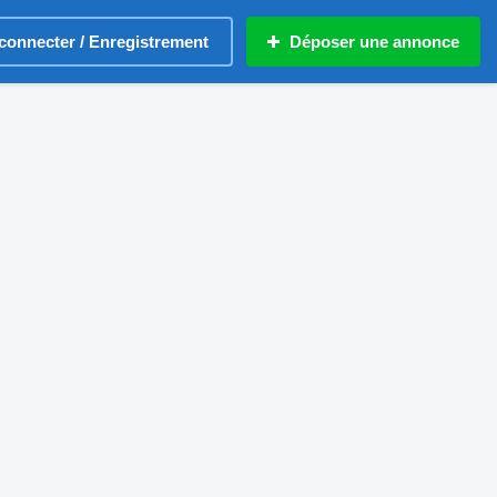
connecter / Enregistrement
Déposer une annonce