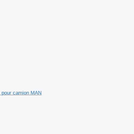
că pour camion MAN