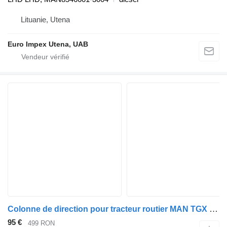
Lituanie, Utena
Euro Impex Utena, UAB
Colonne de direction pour tracteur routier MAN TGX TGS TGA
95 €
499 RON