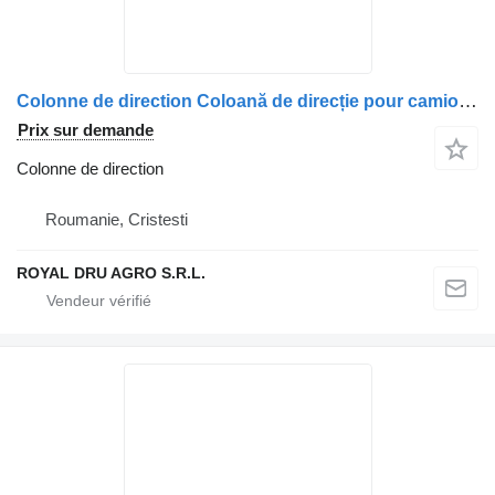
Colonne de direction Coloană de direcție pour camion MAN 8146113 (Diverse Coduri)
Prix sur demande
Colonne de direction
Roumanie, Cristesti
ROYAL DRU AGRO S.R.L.