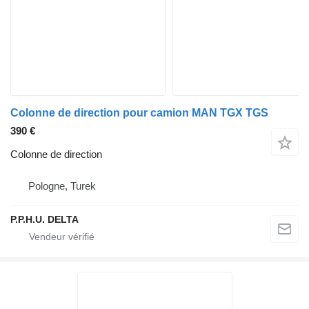
Colonne de direction pour camion MAN TGX TGS
390 €
Colonne de direction
Pologne, Turek
P.P.H.U. DELTA