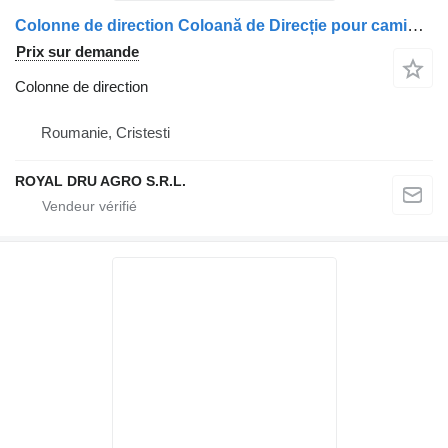
Colonne de direction Coloană de Direcție pour camion MAN 8146113 Diverse Modele
Prix sur demande
Colonne de direction
Roumanie, Cristesti
ROYAL DRU AGRO S.R.L.