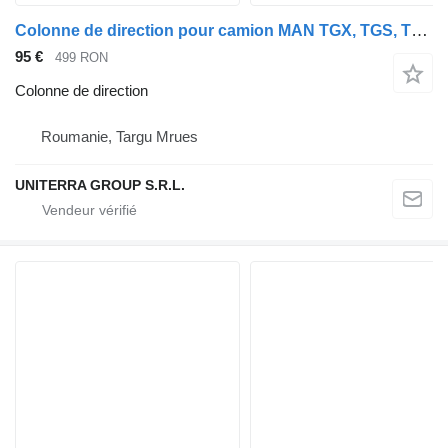
Colonne de direction pour camion MAN TGX, TGS, TGA, TGM
95 €
499 RON
Colonne de direction
Roumanie, Targu Mrues
UNITERRA GROUP S.R.L.