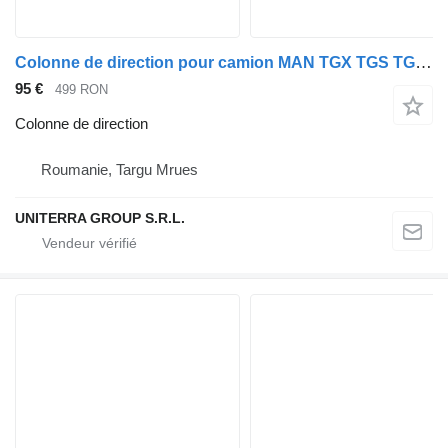
Colonne de direction pour camion MAN TGX TGS TGA TGM
95 €
499 RON
Colonne de direction
Roumanie, Targu Mrues
UNITERRA GROUP S.R.L.