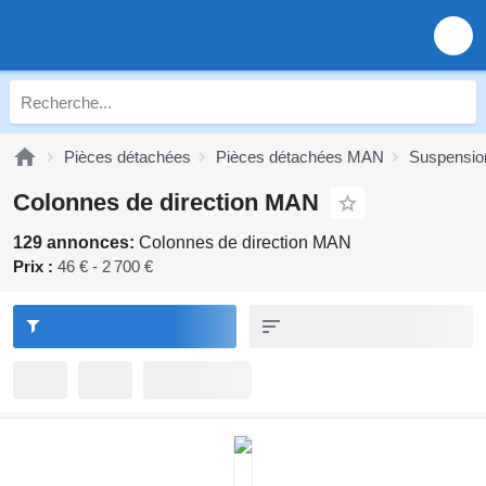
Pièces détachées
Pièces détachées MAN
Suspensi
Colonnes de direction MAN
129 annonces:
Colonnes de direction MAN
Prix :
46 € - 2 700 €