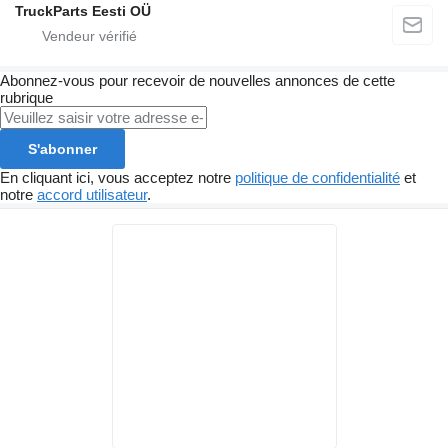
TruckParts Eesti OÜ
Abonnez-vous pour recevoir de nouvelles annonces de cette
rubrique
S'abonner
En cliquant ici, vous acceptez notre
politique de confidentialité
et
notre
accord utilisateur
.