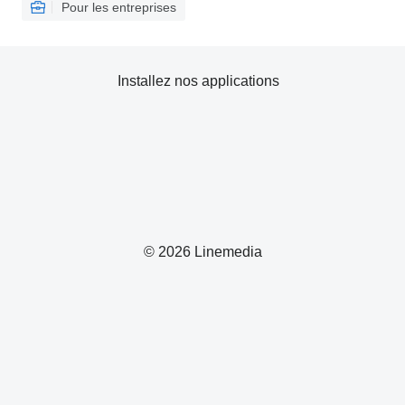
Pour les entreprises
Installez nos applications
© 2026 Linemedia