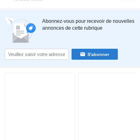
Abonnez-vous pour recevoir de nouvelles
annonces de cette rubrique
S'abonner