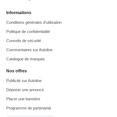
Informations
Conditions générales d'utilisation
Politique de confidentialité
Conseils de sécurité
Commentaires sur Autoline
Catalogue de marques
Nos offres
Publicité sur Autoline
Déposer une annonce
Placer une bannière
Programme de partenariat