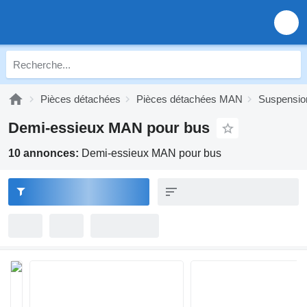
Pièces détachées
Pièces détachées MAN
Suspensi
Demi-essieux MAN pour bus
10 annonces:
Demi-essieux MAN pour bus