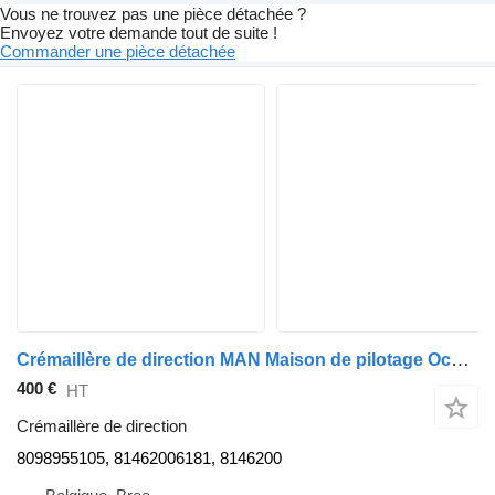
Vous ne trouvez pas une pièce détachée ?
Envoyez votre demande tout de suite !
Commander une pièce détachée
Crémaillère de direction MAN Maison de pilotage Occ 8098955105 pour camion
400 €
HT
Crémaillère de direction
8098955105, 81462006181, 8146200