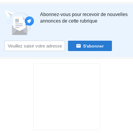
Abonnez-vous pour recevoir de nouvelles
annonces de cette rubrique
S'abonner