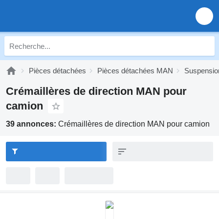
Pièces détachées
Pièces détachées MAN
Suspensi
Crémaillères de direction MAN pour
camion
39 annonces:
Crémaillères de direction MAN pour camion