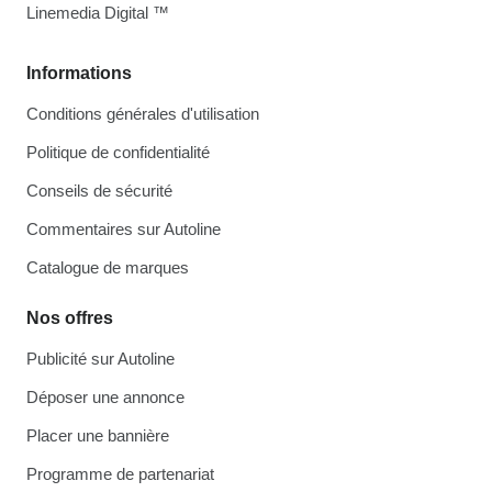
Linemedia Digital ™
Informations
Conditions générales d'utilisation
Politique de confidentialité
Conseils de sécurité
Commentaires sur Autoline
Catalogue de marques
Nos offres
Publicité sur Autoline
Déposer une annonce
Placer une bannière
Programme de partenariat