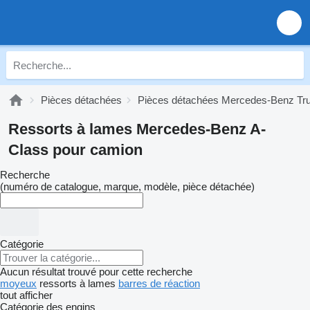
Pièces détachées
Pièces détachées Mercedes-Benz Tr
Ressorts à lames Mercedes-Benz A-
Class pour camion
Recherche
(numéro de catalogue, marque, modèle, pièce détachée)
Catégorie
Aucun résultat trouvé pour cette recherche
moyeux
ressorts à lames
barres de réaction
tout afficher
Catégorie des engins