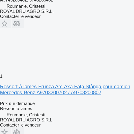
Roumanie, Cristesti
ROYAL DRU AGRO S.R.L.
Contacter le vendeur
1
Ressort à lames Frunza Arc Axa Față Stânga pour camion
Mercedes-Benz A9703200702 / A9703200802
Prix sur demande
Ressort à lames
Roumanie, Cristesti
ROYAL DRU AGRO S.R.L.
Contacter le vendeur