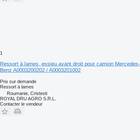
1
Ressort à lames, essieu avant droit pour camion Mercedes-
Benz A0003200202 / A0003201002
Prix sur demande
Ressort à lames
Roumanie, Cristesti
ROYAL DRU AGRO S.R.L.
Contacter le vendeur