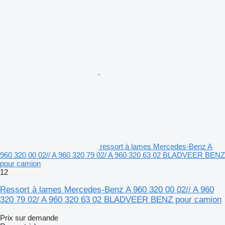
ressort à lames Mercedes-Benz A
960 320 00 02// A 960 320 79 02/ A 960 320 63 02 BLADVEER BENZ
pour camion
12
Ressort à lames Mercedes-Benz A 960 320 00 02// A 960
320 79 02/ A 960 320 63 02 BLADVEER BENZ pour camion
Prix sur demande