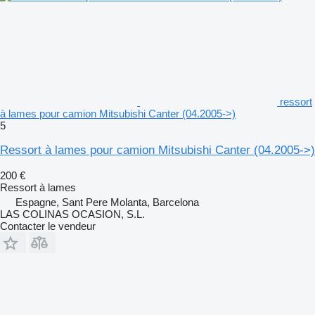
ressort
à lames pour camion Mitsubishi Canter (04.2005->)
5
Ressort à lames pour camion Mitsubishi Canter (04.2005->)
200 €
Ressort à lames
Espagne, Sant Pere Molanta, Barcelona
LAS COLINAS OCASION, S.L.
Contacter le vendeur