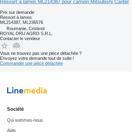
Ressort à lames ML214387 pour camion Mitsubishi Canter
Prix sur demande
Ressort à lames
ML214387, ML236576
Roumanie, Cristesti
ROYAL DRU AGRO S.R.L.
Contacter le vendeur
Vous ne trouvez pas une pièce détachée ?
Envoyez votre demande tout de suite !
Commander une pièce détachée
Société
Qui sommes-nous
Aide