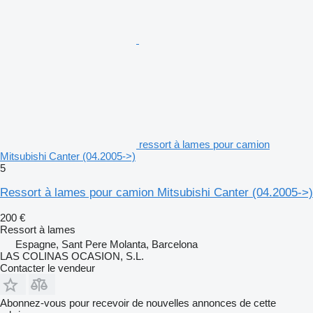
ressort à lames pour camion
Mitsubishi Canter (04.2005->)
5
Ressort à lames pour camion Mitsubishi Canter (04.2005->)
200 €
Ressort à lames
Espagne, Sant Pere Molanta, Barcelona
LAS COLINAS OCASION, S.L.
Contacter le vendeur
Abonnez-vous pour recevoir de nouvelles annonces de cette