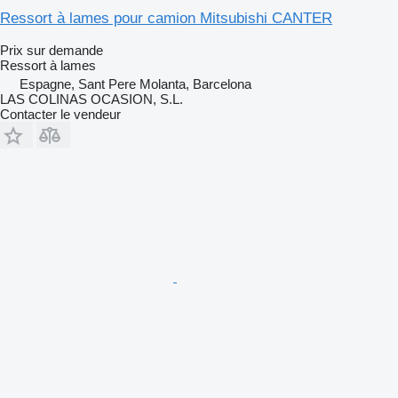
Ressort à lames pour camion Mitsubishi CANTER
Prix sur demande
Ressort à lames
Espagne, Sant Pere Molanta, Barcelona
LAS COLINAS OCASION, S.L.
Contacter le vendeur