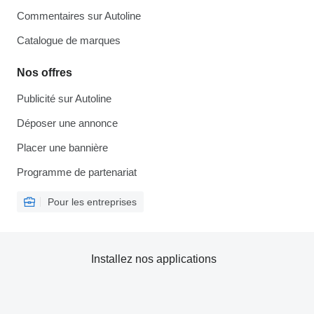
Commentaires sur Autoline
Catalogue de marques
Nos offres
Publicité sur Autoline
Déposer une annonce
Placer une bannière
Programme de partenariat
Pour les entreprises
Installez nos applications