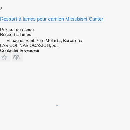
3
Ressort à lames pour camion Mitsubishi Canter
Prix sur demande
Ressort à lames
Espagne, Sant Pere Molanta, Barcelona
LAS COLINAS OCASION, S.L.
Contacter le vendeur