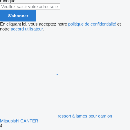
rubrique
S'abonner
En cliquant ici, vous acceptez notre
politique de confidentialité
et
notre
accord utilisateur
.
ressort à lames pour camion
Mitsubishi CANTER
4