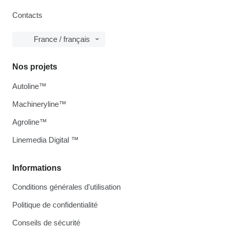
Contacts
France / français
Nos projets
Autoline™
Machineryline™
Agroline™
Linemedia Digital ™
Informations
Conditions générales d'utilisation
Politique de confidentialité
Conseils de sécurité