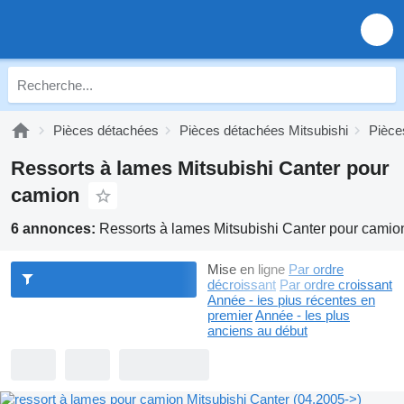
Pièces détachées
Pièces détachées Mitsubishi
Pièce
Ressorts à lames Mitsubishi Canter pour
camion
6 annonces:
Ressorts à lames Mitsubishi Canter pour camio
Mise en ligne
Par ordre
décroissant
Par ordre croissant
Année - les plus récentes en
premier
Année - les plus
anciens au début