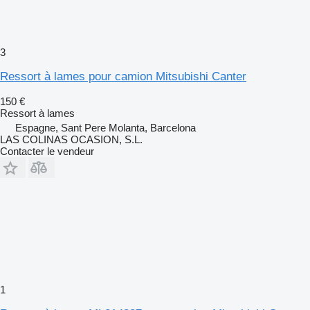
3
Ressort à lames pour camion Mitsubishi Canter
150 €
Ressort à lames
Espagne, Sant Pere Molanta, Barcelona
LAS COLINAS OCASION, S.L.
Contacter le vendeur
1