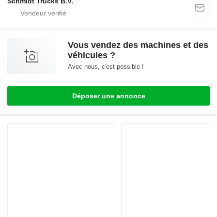
Schmidt Trucks B.V.
Vous vendez des machines et des
véhicules ?
Avec nous, c'est possible !
Déposer une annonce