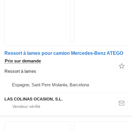
Ressort à lames pour camion Mercedes-Benz ATEGO
Prix sur demande
Ressort à lames
Espagne, Sant Pere Molanta, Barcelona
LAS COLINAS OCASION, S.L.