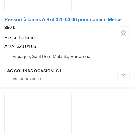
Ressort à lames A 974 320 04 06 pour camion Mercedes-Benz ATEGO
350 €
Ressort à lames
A 974 320 04 06
Espagne, Sant Pere Molanta, Barcelona
LAS COLINAS OCASION, S.L.