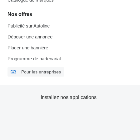
Nos offres
Publicité sur Autoline
Déposer une annonce
Placer une bannière
Programme de partenariat
Pour les entreprises
Installez nos applications