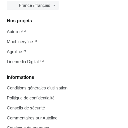
France / français
Nos projets
Autoline™
Machineryline™
Agroline™
Linemedia Digital ™
Informations
Conditions générales d'utilisation
Politique de confidentialité
Conseils de sécurité
Commentaires sur Autoline
Catalogue de marques