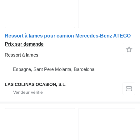
Ressort à lames pour camion Mercedes-Benz ATEGO
Prix sur demande
Ressort à lames
Espagne, Sant Pere Molanta, Barcelona
LAS COLINAS OCASION, S.L.