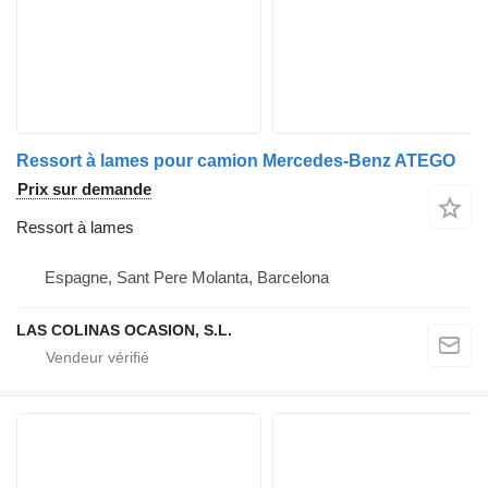
Ressort à lames pour camion Mercedes-Benz ATEGO
Prix sur demande
Ressort à lames
Espagne, Sant Pere Molanta, Barcelona
LAS COLINAS OCASION, S.L.