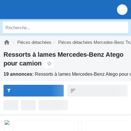
Pièces détachées
Pièces détachées Mercedes-Benz Tr
Ressorts à lames Mercedes-Benz Atego
pour camion
19 annonces:
Ressorts à lames Mercedes-Benz Atego pour 