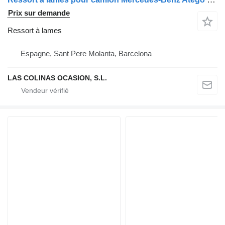
Prix sur demande
Ressort à lames
Espagne, Sant Pere Molanta, Barcelona
LAS COLINAS OCASION, S.L.