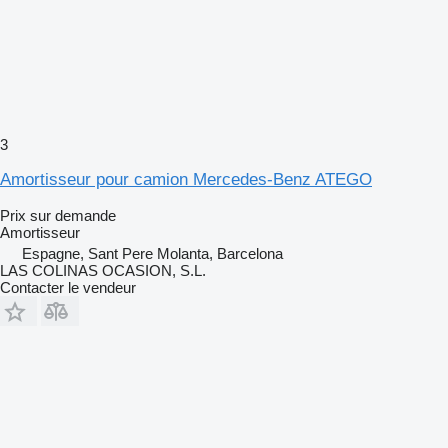
3
Amortisseur pour camion Mercedes-Benz ATEGO
Prix sur demande
Amortisseur
Espagne, Sant Pere Molanta, Barcelona
LAS COLINAS OCASION, S.L.
Contacter le vendeur