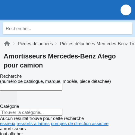
Pièces détachées
Pièces détachées Mercedes-Benz Tr
Amortisseurs Mercedes-Benz Atego
pour camion
Recherche
(numéro de catalogue, marque, modèle, pièce détachée)
Catégorie
Aucun résultat trouvé pour cette recherche
essieux
ressorts à lames
pompes de direction assistée
amortisseurs
tout afficher