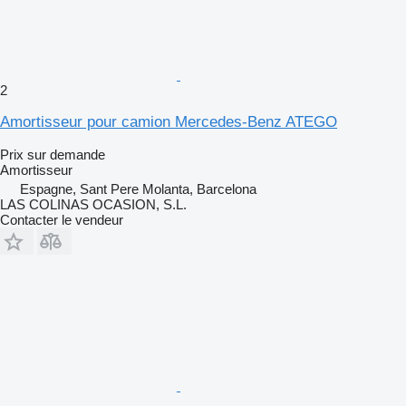
2
Amortisseur pour camion Mercedes-Benz ATEGO
Prix sur demande
Amortisseur
Espagne, Sant Pere Molanta, Barcelona
LAS COLINAS OCASION, S.L.
Contacter le vendeur