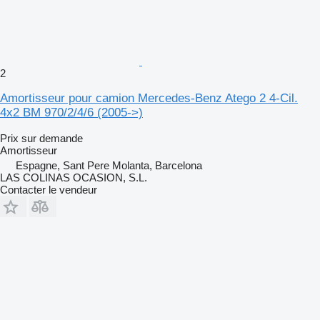
2
Amortisseur pour camion Mercedes-Benz Atego 2 4-Cil.
4x2 BM 970/2/4/6 (2005->)
Prix sur demande
Amortisseur
Espagne, Sant Pere Molanta, Barcelona
LAS COLINAS OCASION, S.L.
Contacter le vendeur