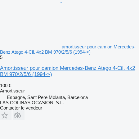
amortisseur pour camion Mercedes-
Benz Atego 4-Cil. 4x2 BM 970/2/5/6 (1994->)
5
Amortisseur pour camion Mercedes-Benz Atego 4-Cil. 4x2
BM 970/2/5/6 (1994->)
100 €
Amortisseur
Espagne, Sant Pere Molanta, Barcelona
LAS COLINAS OCASION, S.L.
Contacter le vendeur