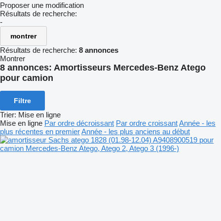
Proposer une modification
Résultats de recherche:
-
montrer
Résultats de recherche:
8 annonces
Montrer
8 annonces:
Amortisseurs Mercedes-Benz Atego
pour camion
Filtre
Trier
:
Mise en ligne
Mise en ligne
Par ordre décroissant
Par ordre croissant
Année - les
plus récentes en premier
Année - les plus anciens au début