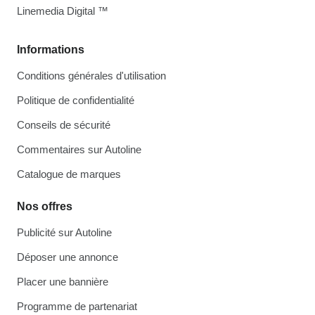
Linemedia Digital ™
Informations
Conditions générales d'utilisation
Politique de confidentialité
Conseils de sécurité
Commentaires sur Autoline
Catalogue de marques
Nos offres
Publicité sur Autoline
Déposer une annonce
Placer une bannière
Programme de partenariat