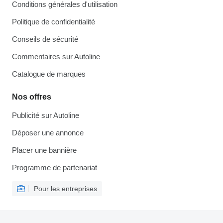
Conditions générales d'utilisation
Politique de confidentialité
Conseils de sécurité
Commentaires sur Autoline
Catalogue de marques
Nos offres
Publicité sur Autoline
Déposer une annonce
Placer une bannière
Programme de partenariat
Pour les entreprises