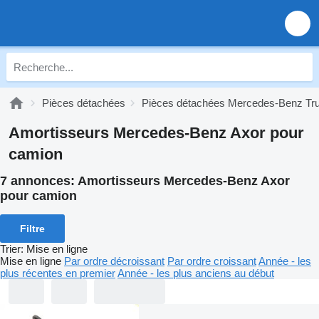
Pièces détachées
Pièces détachées Mercedes-Benz Tr
Amortisseurs Mercedes-Benz Axor pour
camion
7 annonces:
Amortisseurs Mercedes-Benz Axor
pour camion
Filtre
Trier
:
Mise en ligne
Mise en ligne
Par ordre décroissant
Par ordre croissant
Année - les
plus récentes en premier
Année - les plus anciens au début