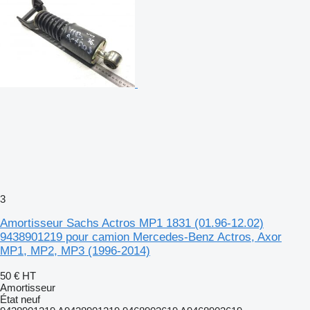
3
Amortisseur Sachs Actros MP1 1831 (01.96-12.02)
9438901219 pour camion Mercedes-Benz Actros, Axor
MP1, MP2, MP3 (1996-2014)
50 €
HT
Amortisseur
État
neuf