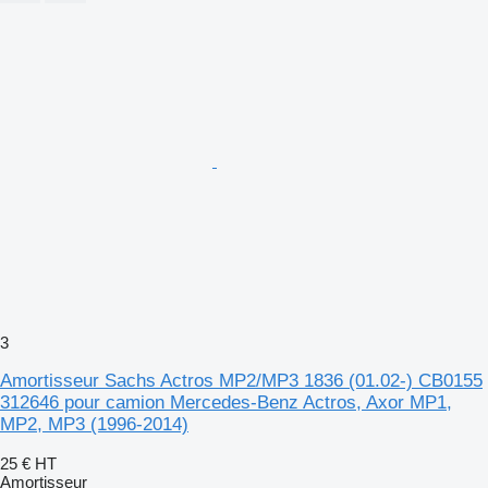
3
Amortisseur Sachs Actros MP2/MP3 1836 (01.02-) CB0155
312646 pour camion Mercedes-Benz Actros, Axor MP1,
MP2, MP3 (1996-2014)
25 €
HT
Amortisseur