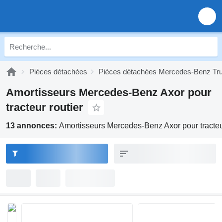
Pièces détachées
Pièces détachées Mercedes-Benz Tr
Amortisseurs Mercedes-Benz Axor pour
tracteur routier
13 annonces:
Amortisseurs Mercedes-Benz Axor pour tracteur