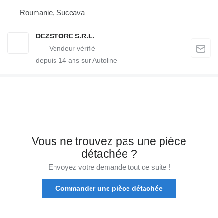
Roumanie, Suceava
DEZSTORE S.R.L.
depuis
14
ans sur Autoline
Vous ne trouvez pas une pièce
détachée ?
Envoyez votre demande tout de suite !
Commander une pièce détachée