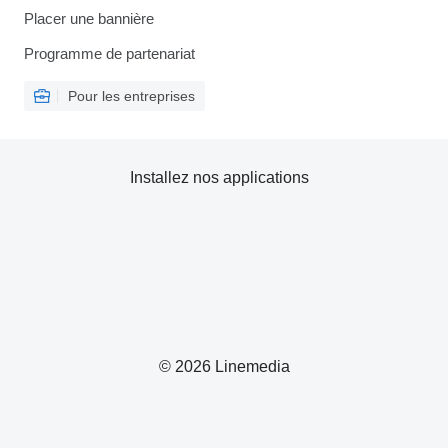
Placer une bannière
Programme de partenariat
Pour les entreprises
Installez nos applications
© 2026 Linemedia