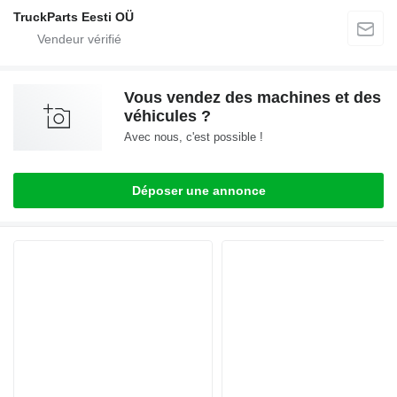
TruckParts Eesti OÜ
Vous vendez des machines et des
véhicules ?
Avec nous, c'est possible !
Déposer une annonce