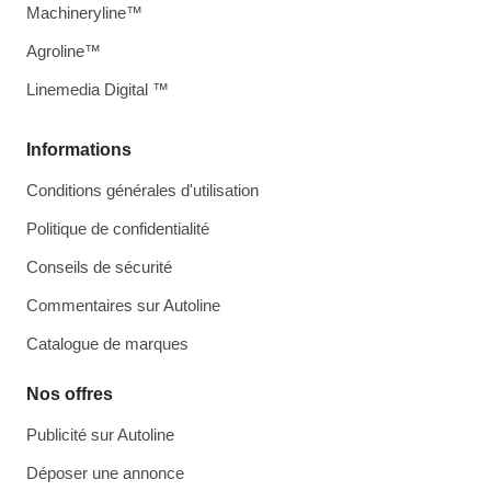
Machineryline™
Agroline™
Linemedia Digital ™
Informations
Conditions générales d'utilisation
Politique de confidentialité
Conseils de sécurité
Commentaires sur Autoline
Catalogue de marques
Nos offres
Publicité sur Autoline
Déposer une annonce