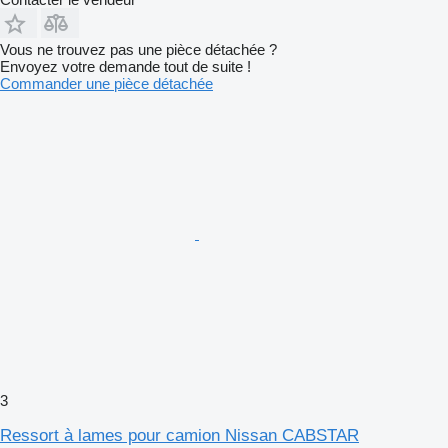
Vous ne trouvez pas une pièce détachée ?
Envoyez votre demande tout de suite !
Commander une pièce détachée
3
Ressort à lames pour camion Nissan CABSTAR