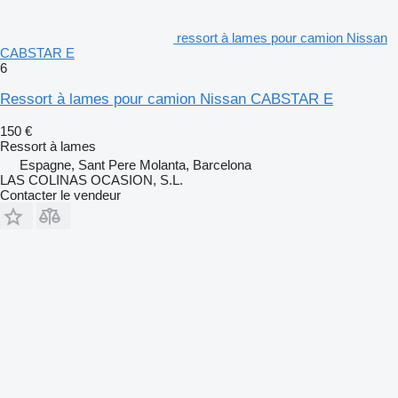
ressort à lames pour camion Nissan
CABSTAR E
6
Ressort à lames pour camion Nissan CABSTAR E
150 €
Ressort à lames
Espagne, Sant Pere Molanta, Barcelona
LAS COLINAS OCASION, S.L.
Contacter le vendeur