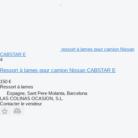
ressort à lames pour camion Nissan
CABSTAR E
4
Ressort à lames pour camion Nissan CABSTAR E
150 €
Ressort à lames
Espagne, Sant Pere Molanta, Barcelona
LAS COLINAS OCASION, S.L.
Contacter le vendeur