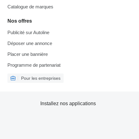
Catalogue de marques
Nos offres
Publicité sur Autoline
Déposer une annonce
Placer une bannière
Programme de partenariat
Pour les entreprises
Installez nos applications