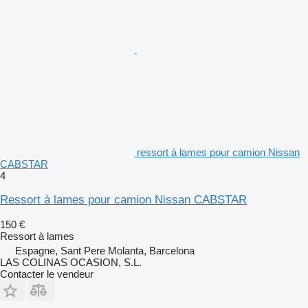
ressort à lames pour camion Nissan
CABSTAR
4
Ressort à lames pour camion Nissan CABSTAR
150 €
Ressort à lames
Espagne, Sant Pere Molanta, Barcelona
LAS COLINAS OCASION, S.L.
Contacter le vendeur