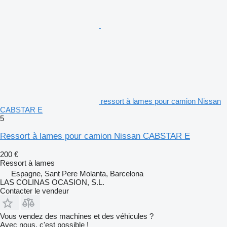
ressort à lames pour camion Nissan
CABSTAR E
5
Ressort à lames pour camion Nissan CABSTAR E
200 €
Ressort à lames
Espagne, Sant Pere Molanta, Barcelona
LAS COLINAS OCASION, S.L.
Contacter le vendeur
Vous vendez des machines et des véhicules ?
Avec nous, c'est possible !