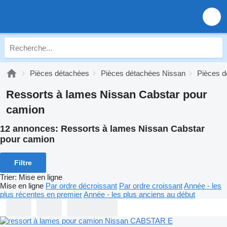
Pièces détachées
Pièces détachées Nissan
Pièces d
Ressorts à lames Nissan Cabstar pour
camion
12 annonces:
Ressorts à lames Nissan Cabstar
pour camion
Filtre
Trier
:
Mise en ligne
Mise en ligne
Par ordre décroissant
Par ordre croissant
Année - les
plus récentes en premier
Année - les plus anciens au début