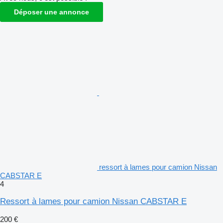
Déposer une annonce
ressort à lames pour camion Nissan
CABSTAR E
4
Ressort à lames pour camion Nissan CABSTAR E
200 €