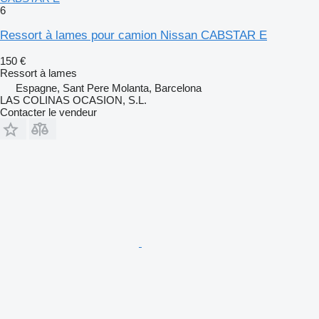
6
Ressort à lames pour camion Nissan CABSTAR E
150 €
Ressort à lames
Espagne, Sant Pere Molanta, Barcelona
LAS COLINAS OCASION, S.L.
Contacter le vendeur