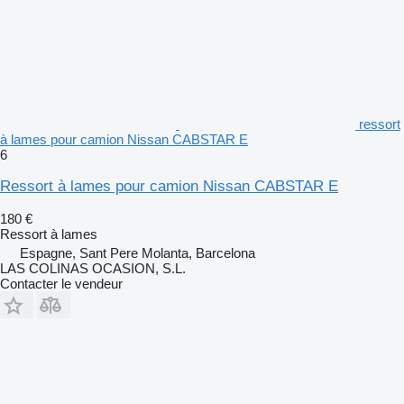
ressort
à lames pour camion Nissan CABSTAR E
6
Ressort à lames pour camion Nissan CABSTAR E
180 €
Ressort à lames
Espagne, Sant Pere Molanta, Barcelona
LAS COLINAS OCASION, S.L.
Contacter le vendeur