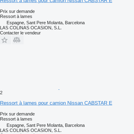
Ressort à lames pour camion Nissan CABSTAR E
Prix sur demande
Ressort à lames
Espagne, Sant Pere Molanta, Barcelona
LAS COLINAS OCASION, S.L.
Contacter le vendeur
2
Ressort à lames pour camion Nissan CABSTAR E
Prix sur demande
Ressort à lames
Espagne, Sant Pere Molanta, Barcelona
LAS COLINAS OCASION, S.L.