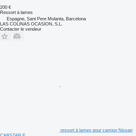
200 €
Ressort à lames
Espagne, Sant Pere Molanta, Barcelona
LAS COLINAS OCASION, S.L.
Contacter le vendeur
ressort à lames pour camion Nissan
CABSTAR E