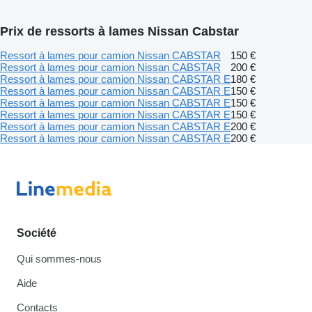
Prix de ressorts à lames Nissan Cabstar
Ressort à lames pour camion Nissan CABSTAR
150 €
Ressort à lames pour camion Nissan CABSTAR
200 €
Ressort à lames pour camion Nissan CABSTAR E
180 €
Ressort à lames pour camion Nissan CABSTAR E
150 €
Ressort à lames pour camion Nissan CABSTAR E
150 €
Ressort à lames pour camion Nissan CABSTAR E
150 €
Ressort à lames pour camion Nissan CABSTAR E
200 €
Ressort à lames pour camion Nissan CABSTAR E
200 €
Société
Qui sommes-nous
Aide
Contacts