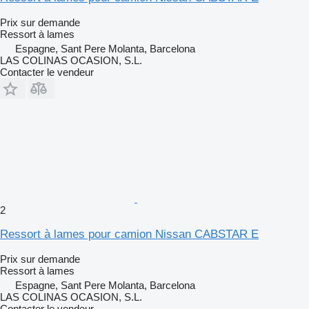
Prix sur demande
Ressort à lames
Espagne, Sant Pere Molanta, Barcelona
LAS COLINAS OCASION, S.L.
Contacter le vendeur
2
Ressort à lames pour camion Nissan CABSTAR E
Prix sur demande
Ressort à lames
Espagne, Sant Pere Molanta, Barcelona
LAS COLINAS OCASION, S.L.
Contacter le vendeur