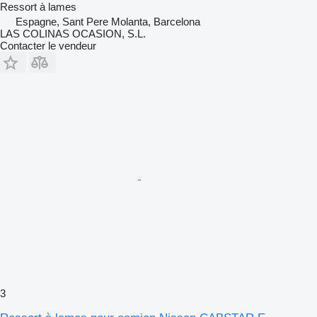
Ressort à lames
Espagne, Sant Pere Molanta, Barcelona
LAS COLINAS OCASION, S.L.
Contacter le vendeur
3