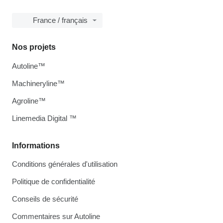
France / français
Nos projets
Autoline™
Machineryline™
Agroline™
Linemedia Digital ™
Informations
Conditions générales d'utilisation
Politique de confidentialité
Conseils de sécurité
Commentaires sur Autoline