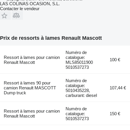
LAS COLINAS OCASION, S.L.
Contacter le vendeur
Prix de ressorts à lames Renault Mascott
Numéro de
Ressort à lames pour camion
catalogue:
100 €
Renault Mascott
MLS85011900
5010537273
Numéro de
Ressort à lames 90 pour
catalogue:
camion Renault MASCOTT
107,44 €
5010435228,
Dump truck
carburant: diesel
Numéro de
Ressort à lames pour camion
catalogue:
150 €
Renault Mascott
5010537273