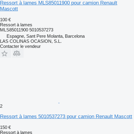
Ressort à lames MLS85011900 pour camion Renault
Mascott
100 €
Ressort à lames
MLS85011900 5010537273
Espagne, Sant Pere Molanta, Barcelona
LAS COLINAS OCASION, S.L.
Contacter le vendeur
2
Ressort à lames 5010537273 pour camion Renault Mascott
150 €
Ressort à lames