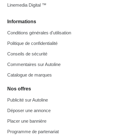
Linemedia Digital ™
Informations
Conditions générales d'utilisation
Politique de confidentialité
Conseils de sécurité
Commentaires sur Autoline
Catalogue de marques
Nos offres
Publicité sur Autoline
Déposer une annonce
Placer une bannière
Programme de partenariat