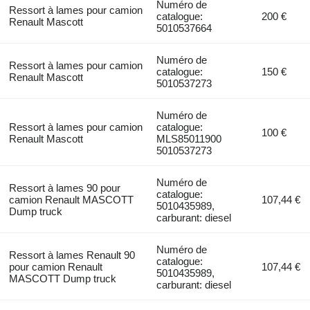
Numéro de
Ressort à lames pour camion
catalogue:
200 €
Renault Mascott
5010537664
Numéro de
Ressort à lames pour camion
catalogue:
150 €
Renault Mascott
5010537273
Numéro de
Ressort à lames pour camion
catalogue:
100 €
Renault Mascott
MLS85011900
5010537273
Numéro de
Ressort à lames 90 pour
catalogue:
camion Renault MASCOTT
107,44 €
5010435989,
Dump truck
carburant: diesel
Numéro de
Ressort à lames Renault 90
catalogue:
pour camion Renault
107,44 €
5010435989,
MASCOTT Dump truck
carburant: diesel