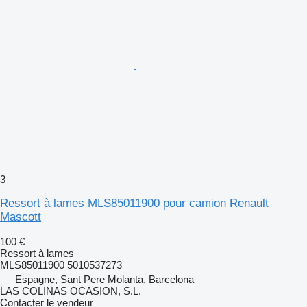
3
Ressort à lames MLS85011900 pour camion Renault
Mascott
100 €
Ressort à lames
MLS85011900 5010537273
Espagne, Sant Pere Molanta, Barcelona
LAS COLINAS OCASION, S.L.
Contacter le vendeur