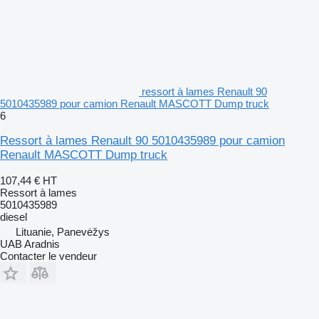
ressort à lames Renault 90
5010435989 pour camion Renault MASCOTT Dump truck
6
Ressort à lames Renault 90 5010435989 pour camion
Renault MASCOTT Dump truck
107,44 €
HT
Ressort à lames
5010435989
diesel
Lituanie, Panevėžys
UAB Aradnis
Contacter le vendeur