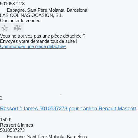
5010537273
Espagne, Sant Pere Molanta, Barcelona
LAS COLINAS OCASION, S.L.
Contacter le vendeur
Vous ne trouvez pas une pièce détachée ?
Envoyez votre demande tout de suite !
Commander une pièce détachée
2
Ressort à lames 5010537273 pour camion Renault Mascott
150 €
Ressort à lames
5010537273
Espagne, Sant Pere Molanta, Barcelona