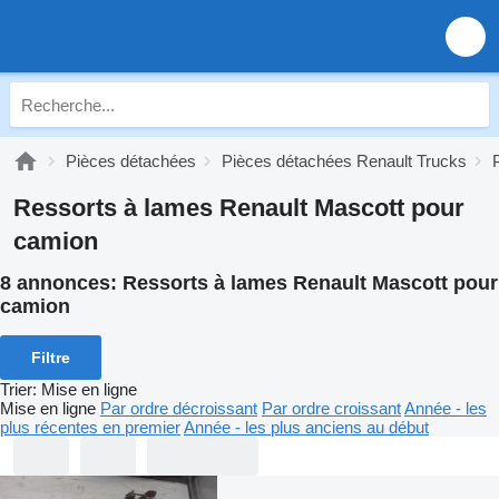
Pièces détachées
Pièces détachées Renault Trucks
Ressorts à lames Renault Mascott pour
camion
8 annonces:
Ressorts à lames Renault Mascott pour
camion
Filtre
Trier
:
Mise en ligne
Mise en ligne
Par ordre décroissant
Par ordre croissant
Année - les
plus récentes en premier
Année - les plus anciens au début