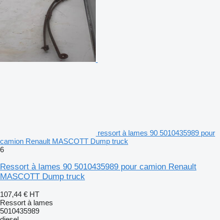
ressort à lames 90 5010435989 pour
camion Renault MASCOTT Dump truck
6
Ressort à lames 90 5010435989 pour camion Renault
MASCOTT Dump truck
107,44 €
HT
Ressort à lames
5010435989
diesel