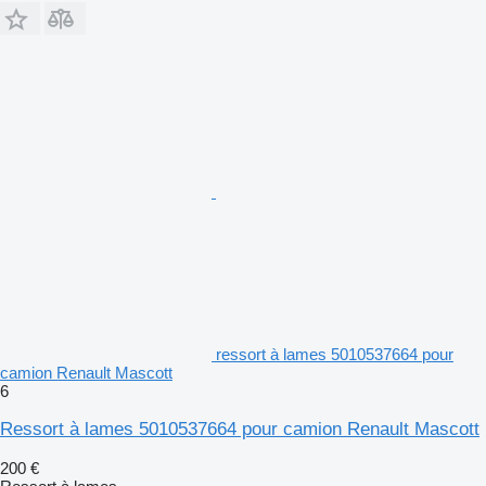
ressort à lames 5010537664 pour
camion Renault Mascott
6
Ressort à lames 5010537664 pour camion Renault Mascott
200 €