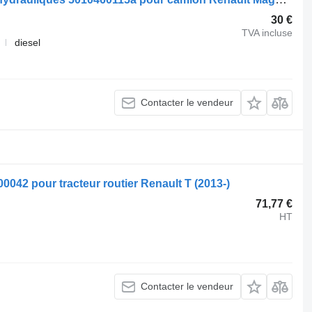
30 €
TVA incluse
diesel
Contacter le vendeur
0042 pour tracteur routier Renault T (2013-)
71,77 €
HT
Contacter le vendeur