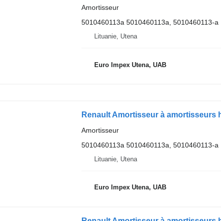
Amortisseur
5010460113a 5010460113a, 5010460113-a
Lituanie, Utena
Euro Impex Utena, UAB
Amortisseur
5010460113a 5010460113a, 5010460113-a
Lituanie, Utena
Euro Impex Utena, UAB