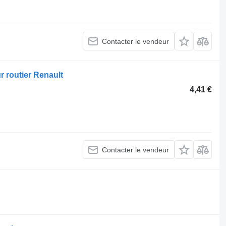
Contacter le vendeur
 routier Renault
4,41 €
Contacter le vendeur
.