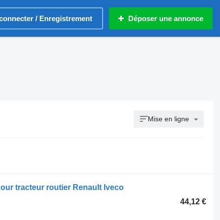
connecter / Enregistrement
Déposer une annonce
Mise en ligne
ur tracteur routier Renault Iveco
44,12 €