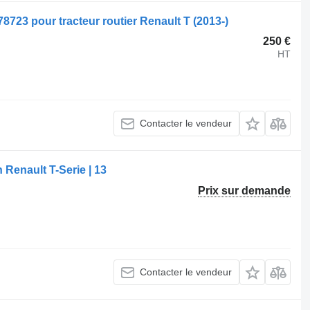
8723 pour tracteur routier Renault T (2013-)
250 €
HT
Contacter le vendeur
Renault T-Serie | 13
Prix sur demande
Contacter le vendeur