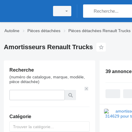
Autoline
Pièces détachées
Pièces détachées Renault Trucks
Amortisseurs Renault Trucks
Recherche
39 annonce
(numéro de catalogue, marque, modèle,
pièce détachée)
Catégorie