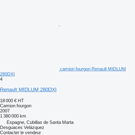
camion fourgon Renault MIDLUM
280DXI
4
Renault MIDLUM 280DXI
18 000 €
HT
Camion fourgon
2007
1 380 000 km
Espagne, Cubillas de Santa Marta
Desguaces Velázquez
Contacter le vendeur