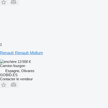
1
Renault Renault Midlum
13 500 €
Camion fourgon
Espagne, Olivares
GOBID.ES
Contacter le vendeur