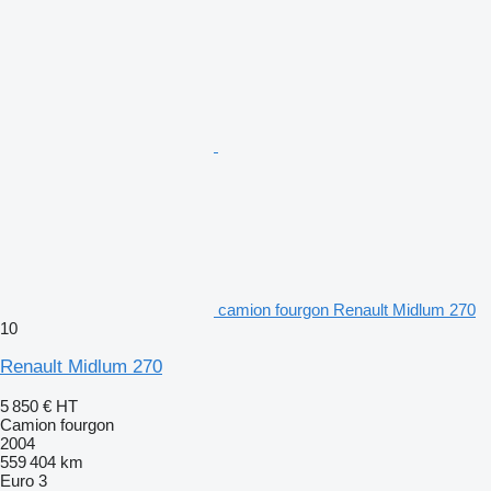
camion fourgon Renault Midlum 270
10
Renault Midlum 270
5 850 €
HT
Camion fourgon
2004
559 404 km
Euro 3