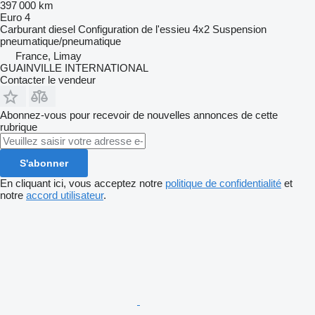
397 000 km
Euro 4
Carburant
diesel
Configuration de l'essieu
4x2
Suspension
pneumatique/pneumatique
France, Limay
GUAINVILLE INTERNATIONAL
Contacter le vendeur
Abonnez-vous pour recevoir de nouvelles annonces de cette
rubrique
S'abonner
En cliquant ici, vous acceptez notre
politique de confidentialité
et
notre
accord utilisateur
.