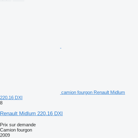
camion fourgon Renault Midlum
220.16 DXI
8
Renault Midlum 220.16 DXI
Prix sur demande
Camion fourgon
2009