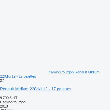
camion fourgon Renault Midlum
220dxi.12 - 17 palettes
27
Renault Midlum 220dxi.12 - 17 palettes
9 700 €
HT
Camion fourgon
2013