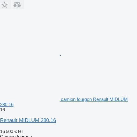
camion fourgon Renault MIDLUM
280.16
16
Renault MIDLUM 280.16
16 500 €
HT
Camion fourgon