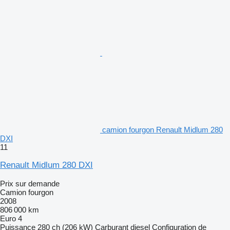
camion fourgon Renault Midlum 280
DXI
11
Renault Midlum 280 DXI
Prix sur demande
Camion fourgon
2008
806 000 km
Euro 4
Puissance
280 ch (206 kW)
Carburant
diesel
Configuration de