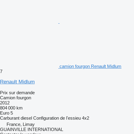
camion fourgon Renault Midlum
7
Renault Midlum
Prix sur demande
Camion fourgon
2012
804 000 km
Euro 5
Carburant
diesel
Configuration de l'essieu
4x2
France, Limay
GUAINVILLE INTERNATIONAL