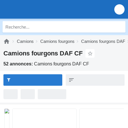
Camions
Camions fourgons
Camions fourgons DAF
Camions fourgons DAF CF
52 annonces:
Camions fourgons DAF CF