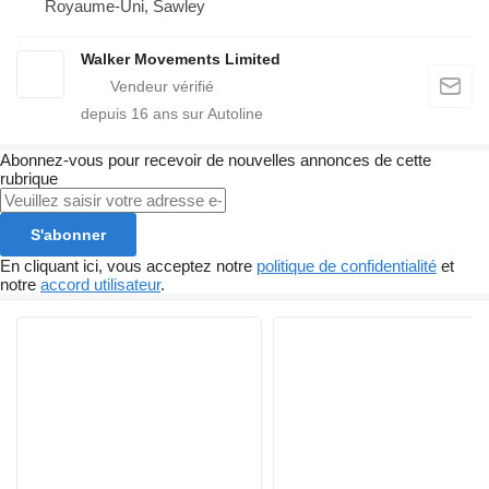
Royaume-Uni, Sawley
Walker Movements Limited
depuis
16
ans sur Autoline
Abonnez-vous pour recevoir de nouvelles annonces de cette
rubrique
S'abonner
En cliquant ici, vous acceptez notre
politique de confidentialité
et
notre
accord utilisateur
.