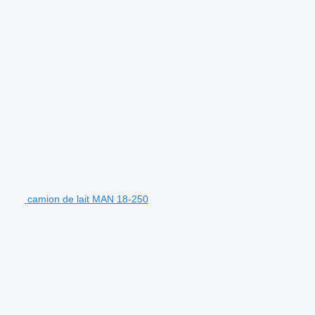
camion de lait MAN 18-250