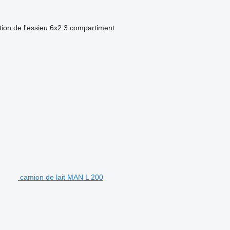
ion de l'essieu
6x2
3 compartiment
camion de lait MAN L 200