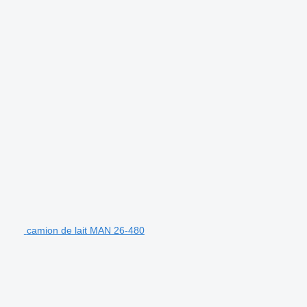
camion de lait MAN 26-480