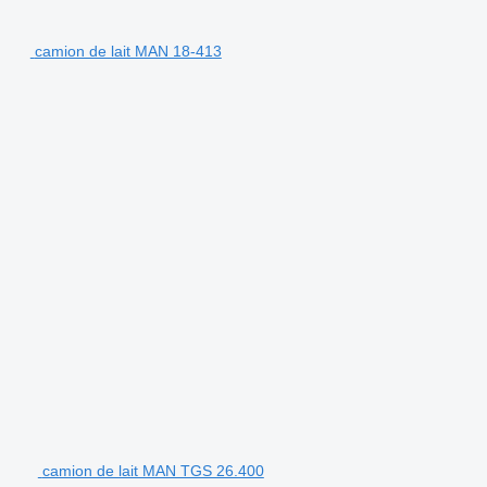
camion de lait MAN 18-413
camion de lait MAN TGS 26.400