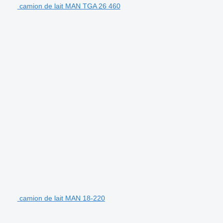
camion de lait MAN TGA 26 460
camion de lait MAN 18-220