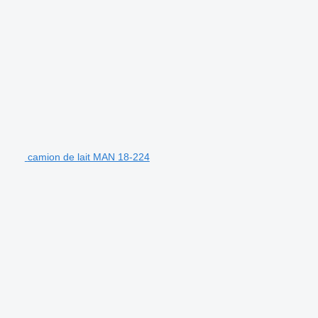
camion de lait MAN 18-224