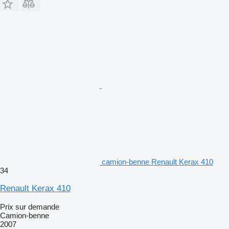
camion-benne Renault Kerax 410
34
Renault Kerax 410
Prix sur demande
Camion-benne
2007