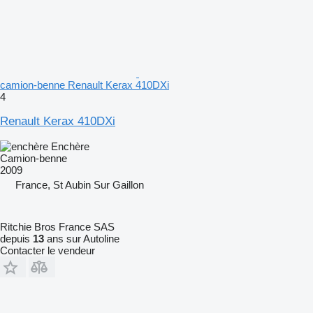
camion-benne Renault Kerax 410DXi
4
Renault Kerax 410DXi
Enchère
Camion-benne
2009
France, St Aubin Sur Gaillon
Ritchie Bros France SAS
depuis
13
ans sur Autoline
Contacter le vendeur