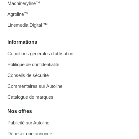
Machineryline™
Agroline™
Linemedia Digital ™
Informations
Conditions générales d'utilisation
Politique de confidentialité
Conseils de sécurité
Commentaires sur Autoline
Catalogue de marques
Nos offres
Publicité sur Autoline
Déposer une annonce