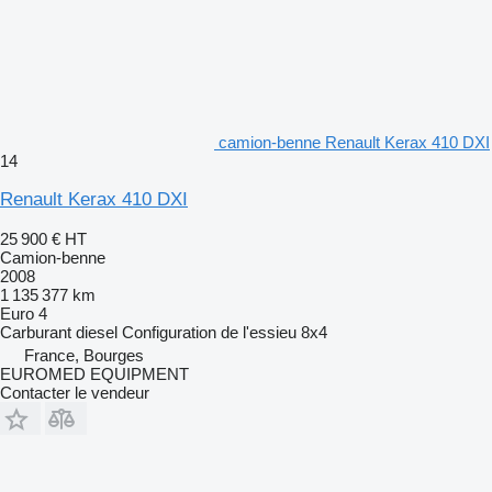
camion-benne Renault Kerax 410 DXI
14
Renault Kerax 410 DXI
25 900 €
HT
Camion-benne
2008
1 135 377 km
Euro 4
Carburant
diesel
Configuration de l'essieu
8x4
France, Bourges
EUROMED EQUIPMENT
Contacter le vendeur