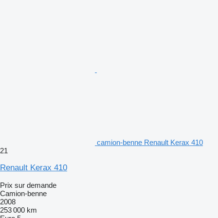
camion-benne Renault Kerax 410
21
Renault Kerax 410
Prix sur demande
Camion-benne
2008
253 000 km