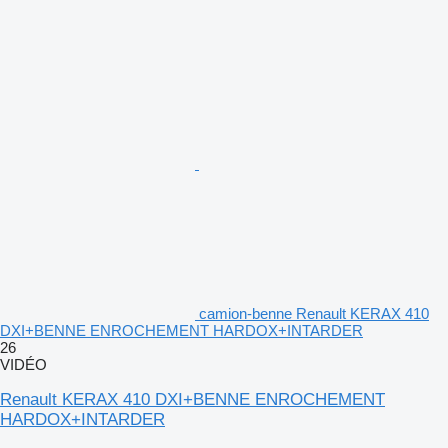
camion-benne Renault KERAX 410
DXI+BENNE ENROCHEMENT HARDOX+INTARDER
26
VIDÉO
Renault KERAX 410 DXI+BENNE ENROCHEMENT
HARDOX+INTARDER