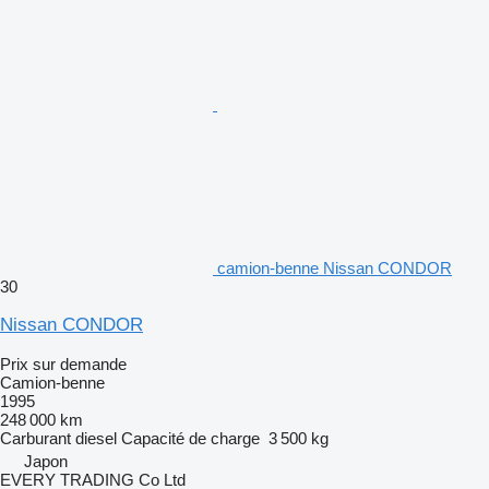
camion-benne Nissan CONDOR
30
Nissan CONDOR
Prix sur demande
Camion-benne
1995
248 000 km
Carburant
diesel
Capacité de charge
3 500 kg
Japon
EVERY TRADING Co Ltd