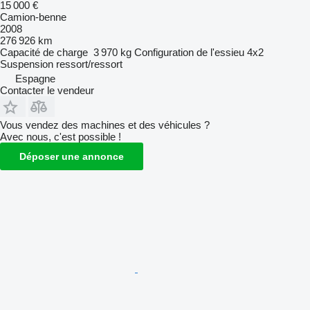
15 000 €
Camion-benne
2008
276 926 km
Capacité de charge
3 970 kg
Configuration de l'essieu
4x2
Suspension
ressort/ressort
Espagne
Contacter le vendeur
Vous vendez des machines et des véhicules ?
Avec nous, c'est possible !
Déposer une annonce