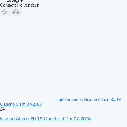
Espagne
Contacter le vendeur
camion-benne Nissan Atleon 80.19
Gancho 5 Tm 07-2008
24
Nissan Atleon 80.19 Gancho 5 Tm 07-2008