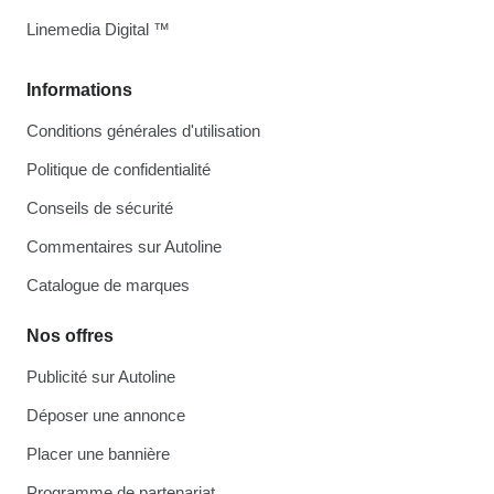
Linemedia Digital ™
Informations
Conditions générales d'utilisation
Politique de confidentialité
Conseils de sécurité
Commentaires sur Autoline
Catalogue de marques
Nos offres
Publicité sur Autoline
Déposer une annonce
Placer une bannière
Programme de partenariat