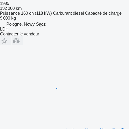
1999
192 000 km
Puissance
160 ch (118 kW)
Carburant
diesel
Capacité de charge
9 000 kg
Pologne, Nowy Sącz
LDH
Contacter le vendeur