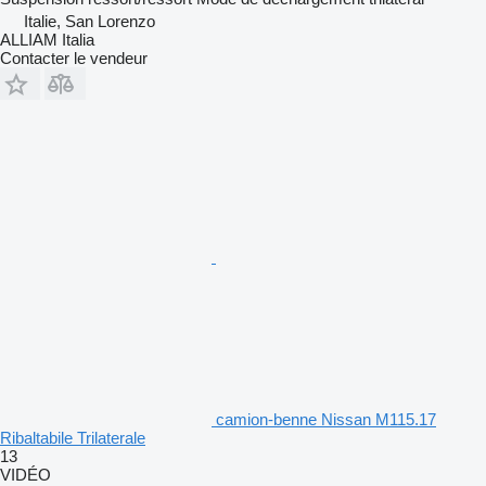
Italie, San Lorenzo
ALLIAM Italia
Contacter le vendeur
camion-benne Nissan M115.17
Ribaltabile Trilaterale
13
VIDÉO