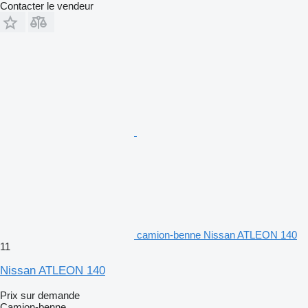
Contacter le vendeur
camion-benne Nissan ATLEON 140
11
Nissan ATLEON 140
Prix sur demande
Camion-benne