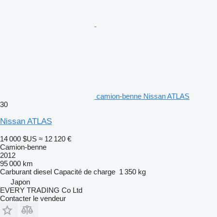
camion-benne Nissan ATLAS
30
Nissan ATLAS
14 000 $US
≈ 12 120 €
Camion-benne
2012
95 000 km
Carburant
diesel
Capacité de charge
1 350 kg
Japon
EVERY TRADING Co Ltd
Contacter le vendeur