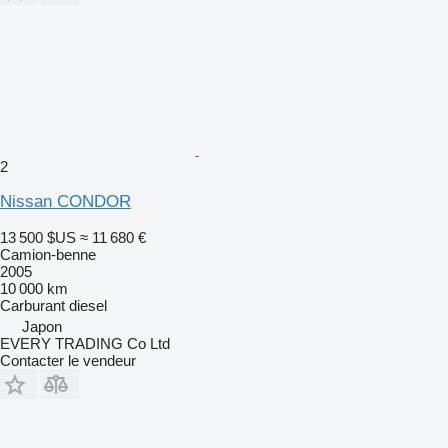
2
Nissan CONDOR
13 500 $US
≈ 11 680 €
Camion-benne
2005
10 000 km
Carburant
diesel
Japon
EVERY TRADING Co Ltd
Contacter le vendeur