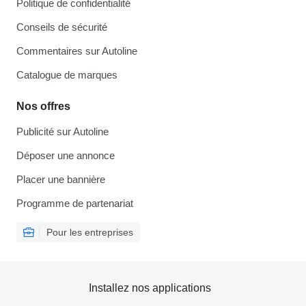
Politique de confidentialité
Conseils de sécurité
Commentaires sur Autoline
Catalogue de marques
Nos offres
Publicité sur Autoline
Déposer une annonce
Placer une bannière
Programme de partenariat
Pour les entreprises
Installez nos applications