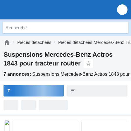
Pièces détachées
Pièces détachées Mercedes-Benz Tr
Suspensions Mercedes-Benz Actros
1843 pour tracteur routier
7 annonces:
Suspensions Mercedes-Benz Actros 1843 pour tr