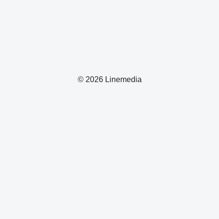
© 2026 Linemedia