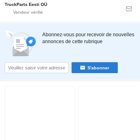
TruckParts Eesti OÜ
Abonnez-vous pour recevoir de nouvelles
annonces de cette rubrique
S'abonner