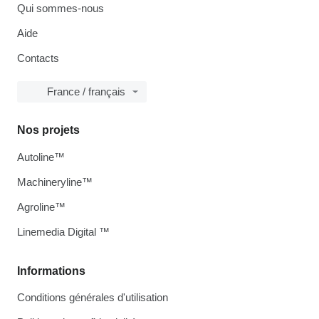
Qui sommes-nous
Aide
Contacts
France / français
Nos projets
Autoline™
Machineryline™
Agroline™
Linemedia Digital ™
Informations
Conditions générales d'utilisation