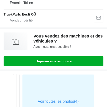
Estonie, Tallinn
TruckParts Eesti OÜ
Vous vendez des machines et des
véhicules ?
Avec nous, c'est possible !
Déposer une annonce