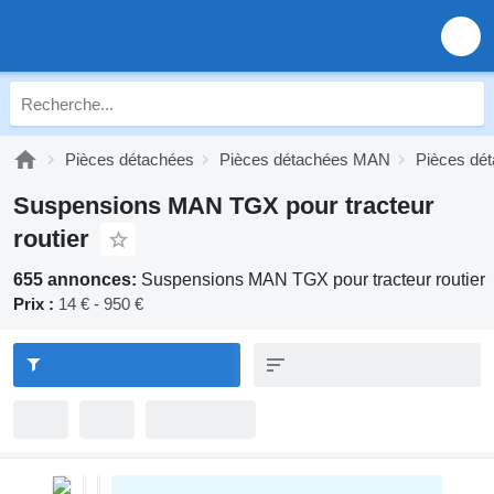
Pièces détachées
Pièces détachées MAN
Pièces d
Suspensions MAN TGX pour tracteur
routier
655 annonces:
Suspensions MAN TGX pour tracteur routier
Prix :
14 € - 950 €