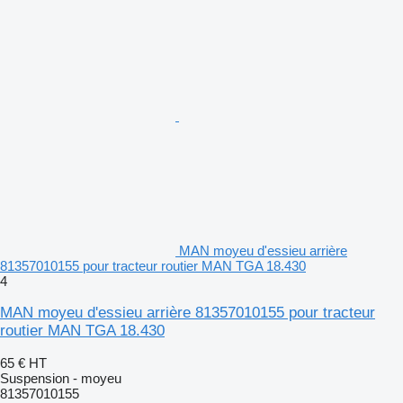
MAN moyeu d'essieu arrière
81357010155 pour tracteur routier MAN TGA 18.430
4
MAN moyeu d'essieu arrière 81357010155 pour tracteur
routier MAN TGA 18.430
65 €
HT
Suspension - moyeu
81357010155