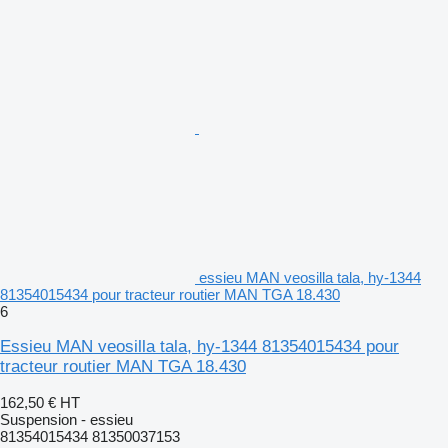
essieu MAN veosilla tala, hy-1344
81354015434 pour tracteur routier MAN TGA 18.430
6
Essieu MAN veosilla tala, hy-1344 81354015434 pour
tracteur routier MAN TGA 18.430
162,50 €
HT
Suspension - essieu
81354015434 81350037153