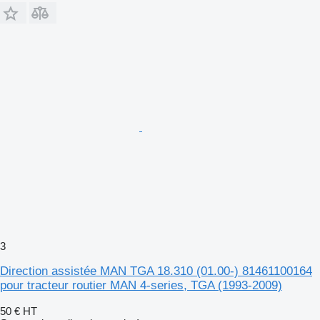
3
Direction assistée MAN TGA 18.310 (01.00-) 81461100164
pour tracteur routier MAN 4-series, TGA (1993-2009)
50 €
HT