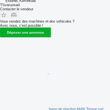
Estonie, Kõrveküla
TSvaruosad
Contacter le vendeur
Vous vendez des machines et des véhicules ?
Avec nous, c'est possible !
Déposer une annonce
barre de réaction MAN Torque rod