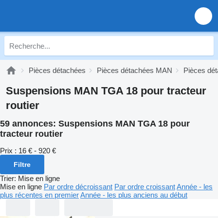
Pièces détachées
Pièces détachées MAN
Pièces d
Suspensions MAN TGA 18 pour tracteur
routier
59 annonces:
Suspensions MAN TGA 18 pour
tracteur routier
Prix :
16 € - 920 €
Filtre
Trier
:
Mise en ligne
Mise en ligne
Par ordre décroissant
Par ordre croissant
Année - les
plus récentes en premier
Année - les plus anciens au début