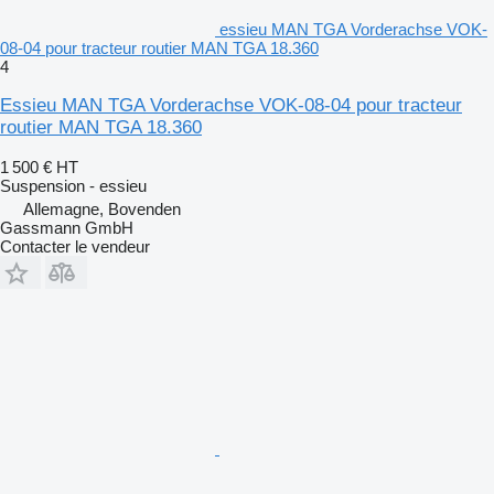
essieu MAN TGA Vorderachse VOK-
08-04 pour tracteur routier MAN TGA 18.360
4
Essieu MAN TGA Vorderachse VOK-08-04 pour tracteur
routier MAN TGA 18.360
1 500 €
HT
Suspension - essieu
Allemagne, Bovenden
Gassmann GmbH
Contacter le vendeur