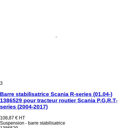
3
Barre stabilisatrice Scania R-series (01.04-)
1386529 pour tracteur routier Scania P,G,R,T-
series (2004-2017)
108,87 €
HT
Suspension - barre stabilisatrice