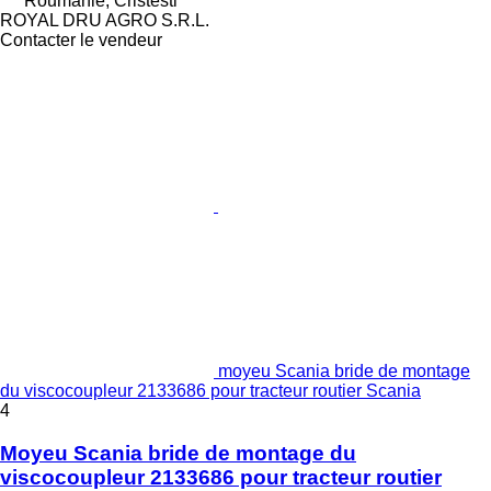
Roumanie, Cristesti
ROYAL DRU AGRO S.R.L.
Contacter le vendeur
moyeu Scania bride de montage
du viscocoupleur 2133686 pour tracteur routier Scania
4
Moyeu Scania bride de montage du
viscocoupleur 2133686 pour tracteur routier