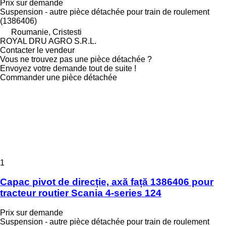
Prix sur demande
Suspension - autre pièce détachée pour train de roulement
(1386406)
Roumanie, Cristesti
ROYAL DRU AGRO S.R.L.
Contacter le vendeur
Vous ne trouvez pas une pièce détachée ?
Envoyez votre demande tout de suite !
Commander une pièce détachée
1
Capac pivot de direcție, axă față 1386406 pour
tracteur routier Scania 4-series 124
Prix sur demande
Suspension - autre pièce détachée pour train de roulement