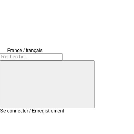
France / français
Se connecter / Enregistrement