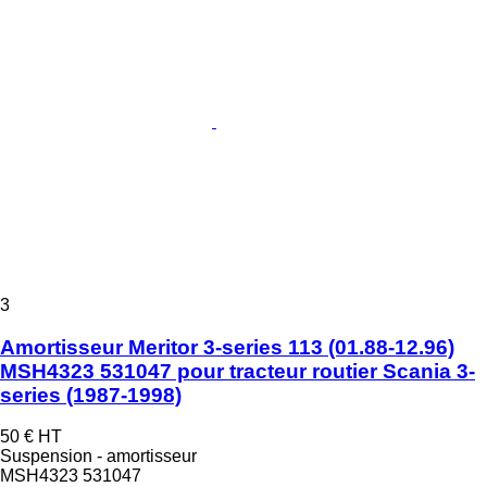
3
Amortisseur Meritor 3-series 113 (01.88-12.96)
MSH4323 531047 pour tracteur routier Scania 3-
series (1987-1998)
50 €
HT
Suspension - amortisseur
MSH4323 531047