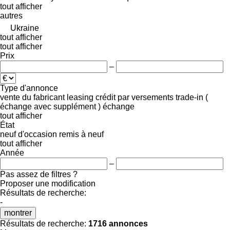
tout afficher
autres
Ukraine
tout afficher
tout afficher
Prix
–
Type d'annonce
vente
du fabricant
leasing
crédit
par versements
trade-in (
échange avec supplément )
échange
tout afficher
État
neuf
d'occasion
remis à neuf
tout afficher
Année
–
Pas assez de filtres ?
Proposer une modification
Résultats de recherche:
-
montrer
Résultats de recherche:
1716 annonces