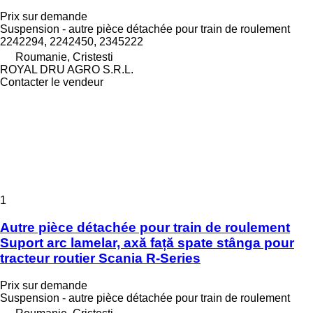
Prix sur demande
Suspension - autre pièce détachée pour train de roulement
2242294, 2242450, 2345222
Roumanie, Cristesti
ROYAL DRU AGRO S.R.L.
Contacter le vendeur
1
Autre pièce détachée pour train de roulement
Suport arc lamelar, axă față spate stânga pour
tracteur routier Scania R-Series
Prix sur demande
Suspension - autre pièce détachée pour train de roulement