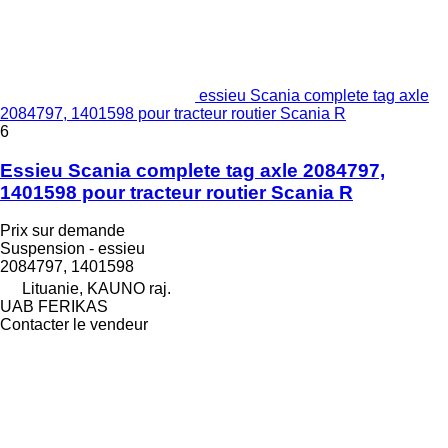
essieu Scania complete tag axle
2084797, 1401598 pour tracteur routier Scania R
6
Essieu Scania complete tag axle 2084797,
1401598 pour tracteur routier Scania R
Prix sur demande
Suspension - essieu
2084797, 1401598
Lituanie, KAUNO raj.
UAB FERIKAS
Contacter le vendeur