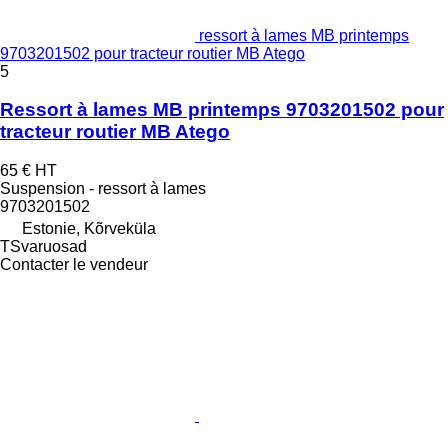
ressort à lames MB printemps
9703201502 pour tracteur routier MB Atego
5
Ressort à lames MB printemps 9703201502 pour
tracteur routier MB Atego
65 €
HT
Suspension - ressort à lames
9703201502
Estonie, Kõrveküla
TSvaruosad
Contacter le vendeur