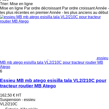
Trier
:
Mise en ligne
Mise en ligne
Par ordre décroissant
Par ordre croissant
Année -
les plus récentes en premier
Année - les plus anciens au début
essieu
MB mb atego esisilla tala VL2/210C pour tracteur routier MB
Atego
6
Essieu MB mb atego esisilla tala VL2/210C pour
tracteur routier MB Atego
162,50 €
HT
Suspension - essieu
VL2/210C