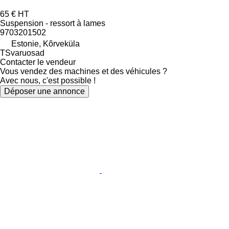
65 €
HT
Suspension - ressort à lames
9703201502
Estonie, Kõrveküla
TSvaruosad
Contacter le vendeur
Vous vendez des machines et des véhicules ?
Avec nous, c'est possible !
Déposer une annonce