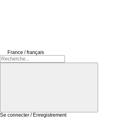
France / français
Se connecter / Enregistrement