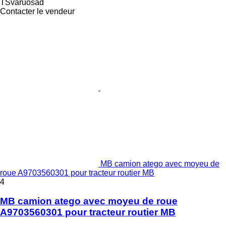
TSvaruosad
Contacter le vendeur
MB camion atego avec moyeu de
roue A9703560301 pour tracteur routier MB
4
MB camion atego avec moyeu de roue
A9703560301 pour tracteur routier MB