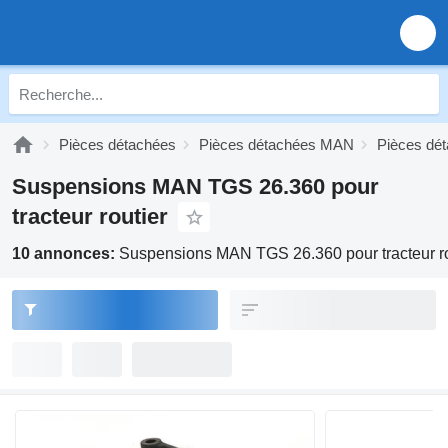
Pièces détachées
Pièces détachées MAN
Pièces d
Suspensions MAN TGS 26.360 pour
tracteur routier
10 annonces:
Suspensions MAN TGS 26.360 pour tracteur ro