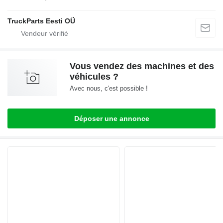
TruckParts Eesti OÜ
Vous vendez des machines et des
véhicules ?
Avec nous, c'est possible !
Déposer une annonce