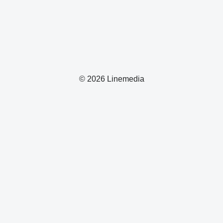
© 2026 Linemedia