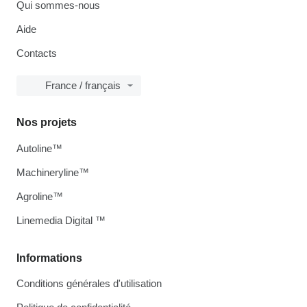
Qui sommes-nous
Aide
Contacts
France / français
Nos projets
Autoline™
Machineryline™
Agroline™
Linemedia Digital ™
Informations
Conditions générales d'utilisation