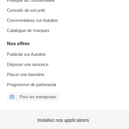
Politique de confidentialité
Conseils de sécurité
Commentaires sur Autoline
Catalogue de marques
Nos offres
Publicité sur Autoline
Déposer une annonce
Placer une bannière
Programme de partenariat
Pour les entreprises
Installez nos applications