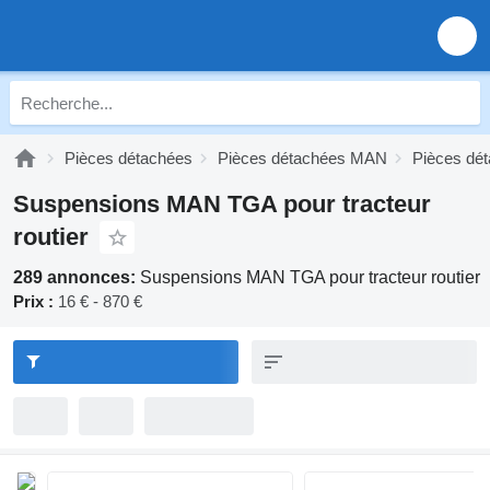
Pièces détachées
Pièces détachées MAN
Pièces d
Suspensions MAN TGA pour tracteur
routier
289 annonces:
Suspensions MAN TGA pour tracteur routier
Prix :
16 € - 870 €