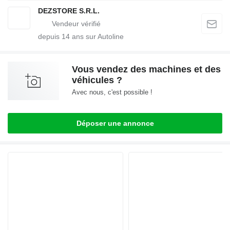
DEZSTORE S.R.L.
depuis
14
ans sur Autoline
Vous vendez des machines et des
véhicules ?
Avec nous, c'est possible !
Déposer une annonce