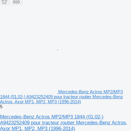
Mercedes-Benz Actros MP2/MP3
1844 (01.02-) A9423252409 pour tracteur routier Mercedes-Benz
Actros, Axor MP1, MP2, MP3 (1996-2014)
5
Mercedes-Benz Actros MP2/MP3 1844 (01.02-)
A9423252409 pour tracteur routier Mercedes-Benz Actros,
Axor MP1, MP2, MP3 (1996-2014)