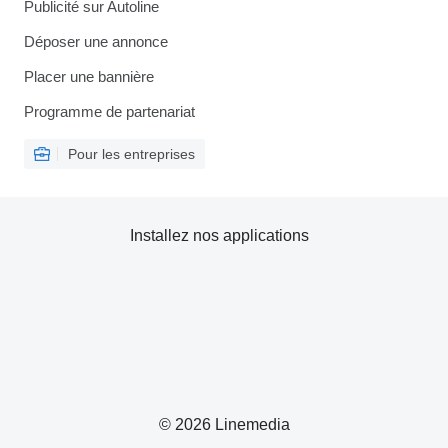
Publicité sur Autoline
Déposer une annonce
Placer une bannière
Programme de partenariat
Pour les entreprises
Installez nos applications
© 2026 Linemedia