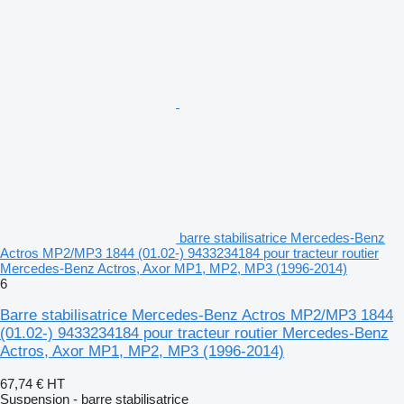
barre stabilisatrice Mercedes-Benz
Actros MP2/MP3 1844 (01.02-) 9433234184 pour tracteur routier
Mercedes-Benz Actros, Axor MP1, MP2, MP3 (1996-2014)
6
Barre stabilisatrice Mercedes-Benz Actros MP2/MP3 1844
(01.02-) 9433234184 pour tracteur routier Mercedes-Benz
Actros, Axor MP1, MP2, MP3 (1996-2014)
67,74 €
HT
Suspension - barre stabilisatrice