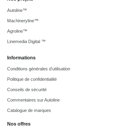
Autoline™
Machineryline™
Agroline™
Linemedia Digital ™
Informations
Conditions générales d'utilisation
Politique de confidentialité
Conseils de sécurité
Commentaires sur Autoline
Catalogue de marques
Nos offres