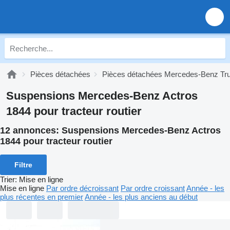
Pièces détachées
Pièces détachées Mercedes-Benz Tr
Suspensions Mercedes-Benz Actros
1844 pour tracteur routier
12 annonces:
Suspensions Mercedes-Benz Actros
1844 pour tracteur routier
Filtre
Trier
:
Mise en ligne
Mise en ligne
Par ordre décroissant
Par ordre croissant
Année - les
plus récentes en premier
Année - les plus anciens au début