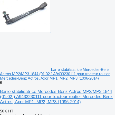
barre stabilisatrice Mercedes-Benz
Actros MP2/MP3 1844 (01.02-) A9433230111 pour tracteur routier
Mercedes-Benz Actros, Axor MP1, MP2, MP3 (1996-2014)
6
Barre stabilisatrice Mercedes-Benz Actros MP2/MP3 1844
(01.02-) A9433230111 pour tracteur routier Mercedes-Benz
Actros, Axor MP1, MP2, MP3 (1996-2014)
50 €
HT