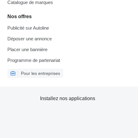
Catalogue de marques
Nos offres
Publicité sur Autoline
Déposer une annonce
Placer une bannière
Programme de partenariat
Pour les entreprises
Installez nos applications