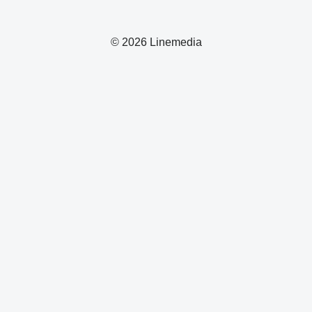
© 2026 Linemedia