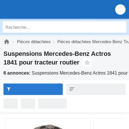
Pièces détachées
Pièces détachées Mercedes-Benz Tr
Suspensions Mercedes-Benz Actros
1841 pour tracteur routier
6 annonces:
Suspensions Mercedes-Benz Actros 1841 pour tr