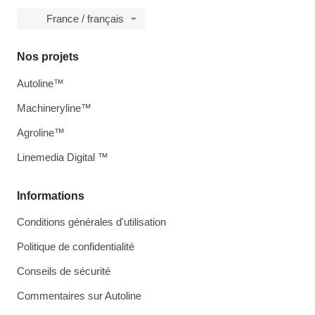
France / français
Nos projets
Autoline™
Machineryline™
Agroline™
Linemedia Digital ™
Informations
Conditions générales d'utilisation
Politique de confidentialité
Conseils de sécurité
Commentaires sur Autoline