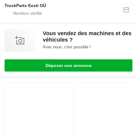
TruckParts Eesti OÜ
Vous vendez des machines et des
véhicules ?
Avec nous, c'est possible !
Déposer une annonce