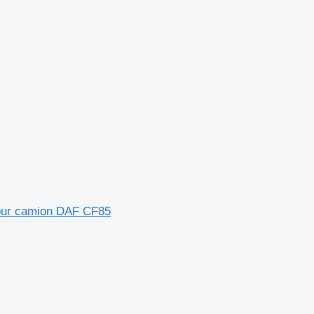
pour camion DAF CF85