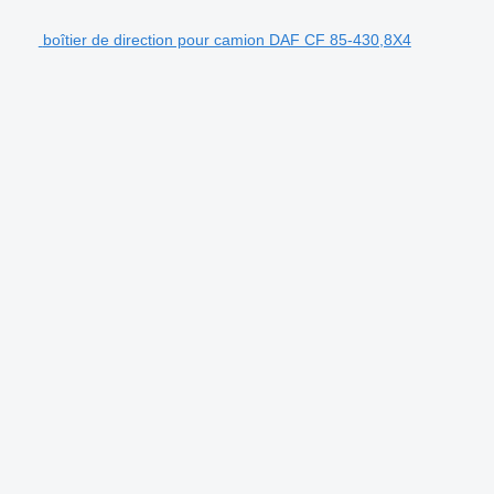
boîtier de direction pour camion DAF CF 85-430,8X4