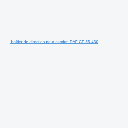
boîtier de direction pour camion DAF CF 85-430