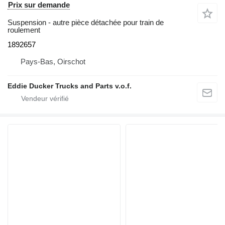
Prix sur demande
Suspension - autre pièce détachée pour train de
roulement
1892657
Pays-Bas, Oirschot
Eddie Ducker Trucks and Parts v.o.f.