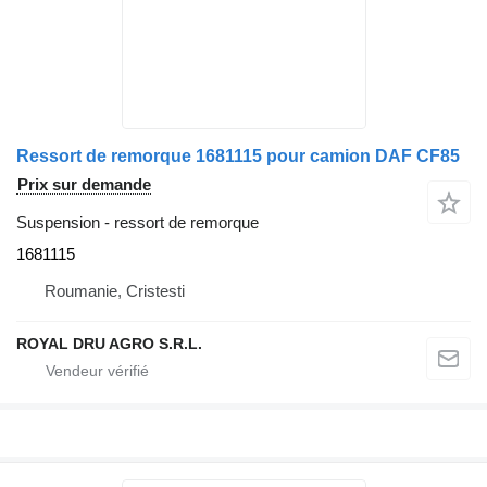
Ressort de remorque 1681115 pour camion DAF CF85
Prix sur demande
Suspension - ressort de remorque
1681115
Roumanie, Cristesti
ROYAL DRU AGRO S.R.L.