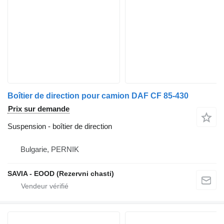
Boîtier de direction pour camion DAF CF 85-430
Prix sur demande
Suspension - boîtier de direction
Bulgarie, PERNIK
SAVIA - EOOD (Rezervni chasti)