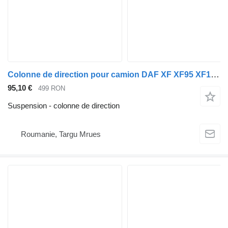
Colonne de direction pour camion DAF XF XF95 XF105 XF106 CF LF
95,10 €
499 RON
Suspension - colonne de direction
Roumanie, Targu Mrues