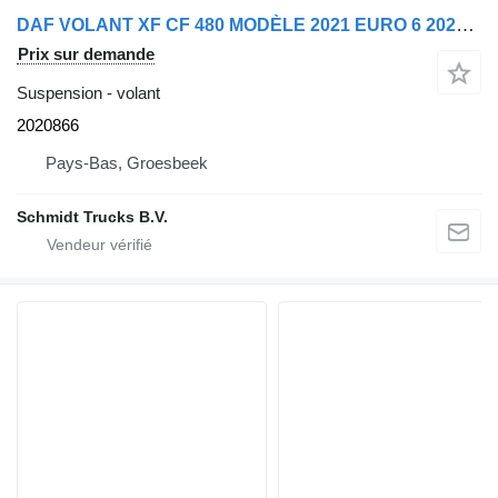
DAF VOLANT XF CF 480 MODÈLE 2021 EURO 6 2020866 pour camion
Prix sur demande
Suspension - volant
2020866
Pays-Bas, Groesbeek
Schmidt Trucks B.V.