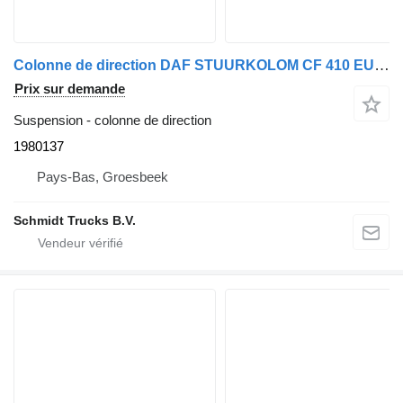
Colonne de direction DAF STUURKOLOM CF 410 EURO 6 1980137 pour camion
Prix sur demande
Suspension - colonne de direction
1980137
Pays-Bas, Groesbeek
Schmidt Trucks B.V.