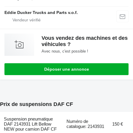
Eddie Ducker Trucks and Parts v.o.f.
Vous vendez des machines et des
véhicules ?
Avec nous, c'est possible !
Déposer une annonce
Prix de suspensions DAF CF
Suspension pneumatique
Numéro de
DAF 2143931 Lift Bellow
150 €
catalogue: 2143931
NEW pour camion DAF CF