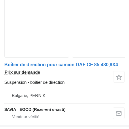
Boîtier de direction pour camion DAF CF 85-430,8X4
Prix sur demande
Suspension - boîtier de direction
Bulgarie, PERNIK
SAVIA - EOOD (Rezervni chasti)