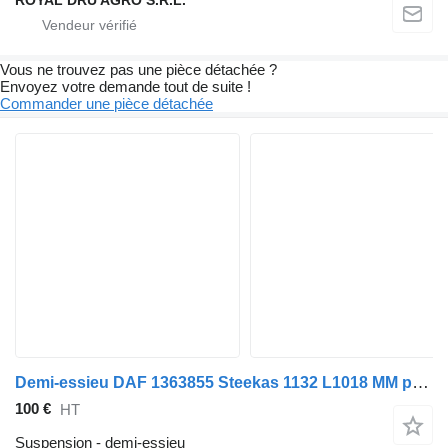
Vous ne trouvez pas une pièce détachée ?
Envoyez votre demande tout de suite !
Commander une pièce détachée
Demi-essieu DAF 1363855 Steekas 1132 L1018 MM pour camion DAF CF65(IV)
100 €
HT
Suspension - demi-essieu