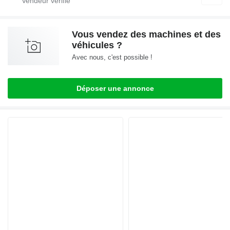
Vous vendez des machines et des
véhicules ?
Avec nous, c'est possible !
Déposer une annonce