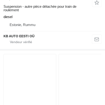
Suspension - autre pièce détachée pour train de
roulement
diesel
Estonie, Rummu
KB AUTO EESTI OÜ