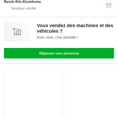
Reich-Kfz-Kirchheim
Vous vendez des machines et des
véhicules ?
Avec nous, c'est possible !
Déposer une annonce