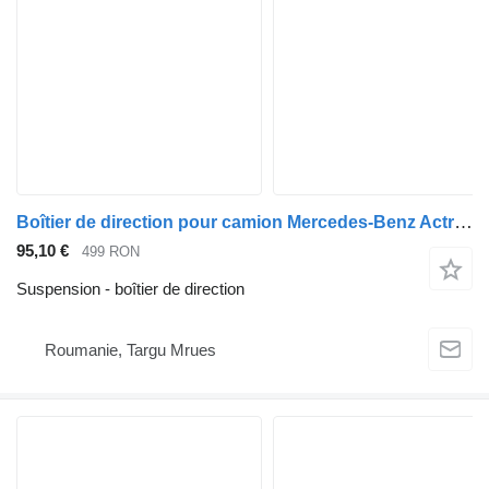
Boîtier de direction pour camion Mercedes-Benz Actros Arocs Atego
95,10 €
499 RON
Suspension - boîtier de direction
Roumanie, Targu Mrues