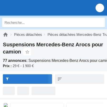
Pièces détachées
Pièces détachées Mercedes-Benz Tr
Suspensions Mercedes-Benz Arocs pour
camion
77 annonces:
Suspensions Mercedes-Benz Arocs pour cami
Prix :
29 € - 1 900 €