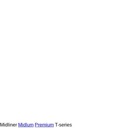
Midliner
Midlum
Premium
T-series