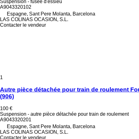
Suspension - fusée d'essieu
A9043320102
Espagne, Sant Pere Molanta, Barcelona
LAS COLINAS OCASION, S.L.
Contacter le vendeur
1
Autre pièce détachée pour train de roulement 
(906)
100 €
Suspension - autre pièce détachée pour train de roulement
A9043320201
Espagne, Sant Pere Molanta, Barcelona
LAS COLINAS OCASION, S.L.
Contacter le vendeur