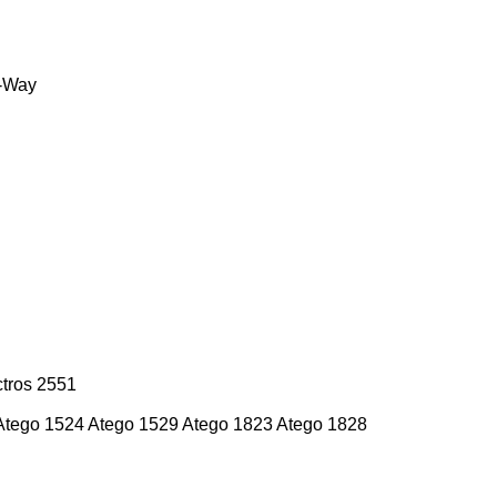
-Way
tros 2551
Atego 1524
Atego 1529
Atego 1823
Atego 1828