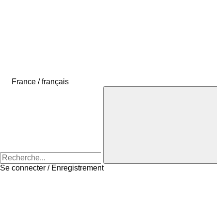
France / français
Se connecter / Enregistrement