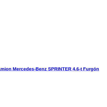
 camion Mercedes-Benz SPRINTER 4,6-t Furgón