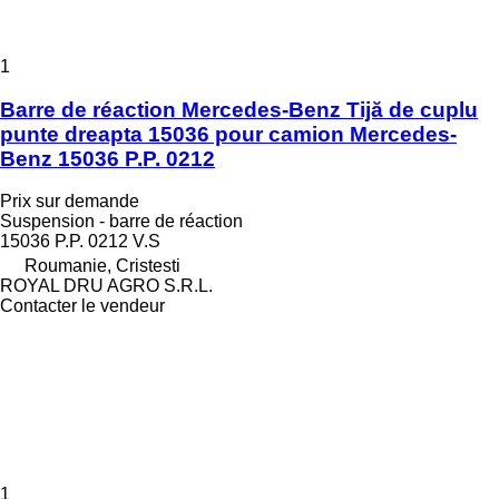
1
Barre de réaction Mercedes-Benz Tijă de cuplu
punte dreapta 15036 pour camion Mercedes-
Benz 15036 P.P. 0212
Prix sur demande
Suspension - barre de réaction
15036 P.P. 0212 V.S
Roumanie, Cristesti
ROYAL DRU AGRO S.R.L.
Contacter le vendeur
1