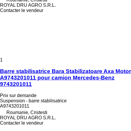
ROYAL DRU AGRO S.R.L.
Contacter le vendeur
1
Barre stabilisatrice Bara Stabilizatoare Axa Motor
A9743201011 pour camion Mercedes-Benz
9743201011
Prix sur demande
Suspension - barre stabilisatrice
A9743201011
Roumanie, Cristesti
ROYAL DRU AGRO S.R.L.
Contacter le vendeur