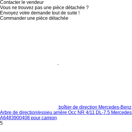
Contacter le vendeur
Vous ne trouvez pas une pièce détachée ?
Envoyez votre demande tout de suite !
Commander une pièce détachée
boîtier de direction Mercedes-Benz
Arbre de direction/essieu arrière Occ NR 4/11 DL-7.5 Mercedes
A6483900408 pour camion
5