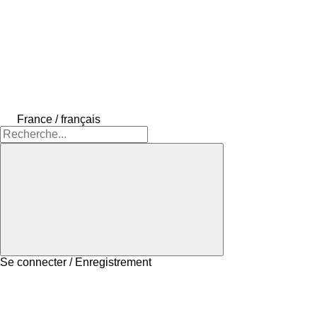
France / français
Se connecter / Enregistrement