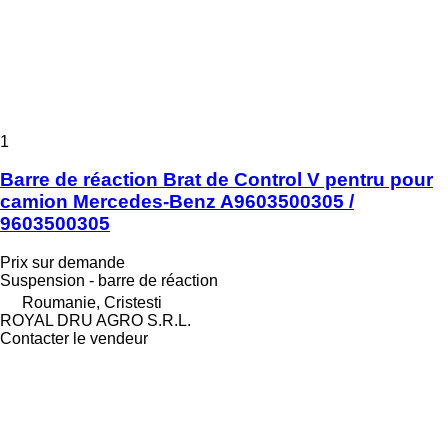
1
Barre de réaction Brat de Control V pentru pour
camion Mercedes-Benz A9603500305 /
9603500305
Prix sur demande
Suspension - barre de réaction
Roumanie, Cristesti
ROYAL DRU AGRO S.R.L.
Contacter le vendeur