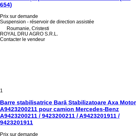
654)
Prix sur demande
Suspension - réservoir de direction assistée
Roumanie, Cristesti
ROYAL DRU AGRO S.R.L.
Contacter le vendeur
1
Barre stabilisatrice Bară Stabilizatoare Axa Motor
A9423200211 pour camion Mercedes-Benz
A9423200211 / 9423200211 / A9423201911 /
9423201911
Prix sur demande