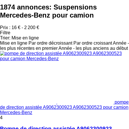
1874 annonces:
Suspensions
Mercedes-Benz pour camion
Prix :
16 € - 2 200 €
Filtre
Trier
:
Mise en ligne
Mise en ligne
Par ordre décroissant
Par ordre croissant
Année -
les plus récentes en premier
Année - les plus anciens au début
pompe
de direction assistée A9062300923 A9062300523 pour camion
Mercedes-Benz
4
Pompe de direction assistée A9062300923