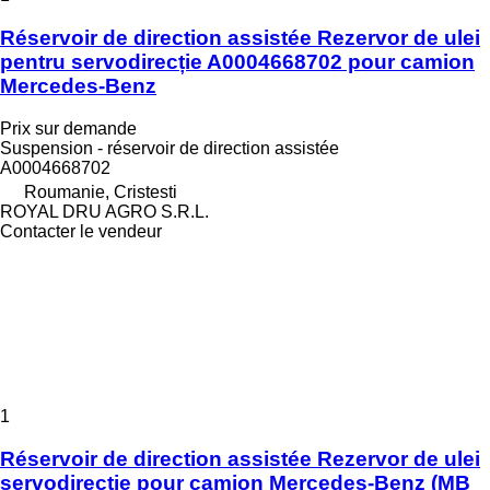
Réservoir de direction assistée Rezervor de ulei
pentru servodirecție A0004668702 pour camion
Mercedes-Benz
Prix sur demande
Suspension - réservoir de direction assistée
A0004668702
Roumanie, Cristesti
ROYAL DRU AGRO S.R.L.
Contacter le vendeur
1
Réservoir de direction assistée Rezervor de ulei
servodirecție pour camion Mercedes-Benz (MB