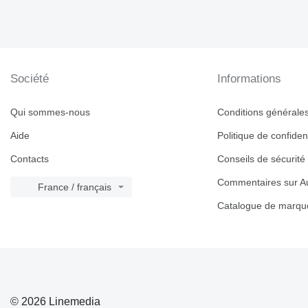
Société
Informations
Qui sommes-nous
Conditions générales 
Aide
Politique de confident
Contacts
Conseils de sécurité
Commentaires sur Au
France / français
Catalogue de marqu
© 2026 Linemedia