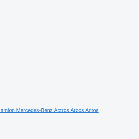
camion Mercedes-Benz Actros Arocs Antos