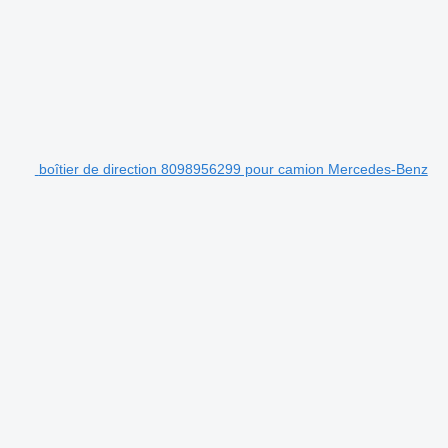
boîtier de direction 8098956299 pour camion Mercedes-Benz