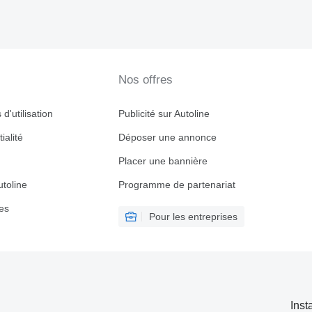
Nos offres
d'utilisation
Publicité sur Autoline
ialité
Déposer une annonce
Placer une bannière
toline
Programme de partenariat
es
Pour les entreprises
Inst