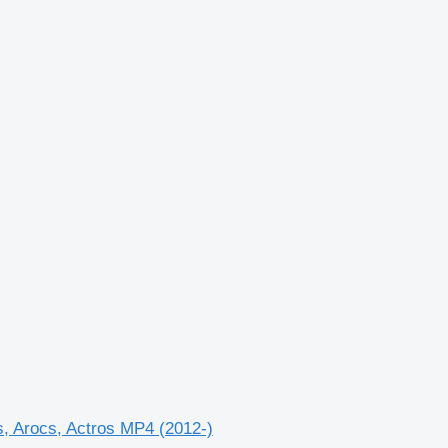
, Arocs, Actros MP4 (2012-)